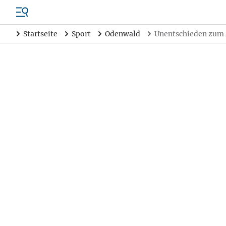
Startseite
Sport
Odenwald
Unentschieden zum 