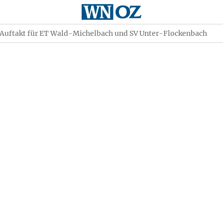
Auftakt für ET Wald-Michelbach und SV Unter-Flockenbach