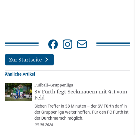
Zur Startseite
Ähnliche Artikel
Fußball-Gruppenliga
SV Fürth fegt Seckmauern mit 9:1 vom
Feld
Sieben Treffer in 38 Minuten – der SV Fürth darf in
der Gruppenliga weiter hoffen. Für den FC Fürth ist
der Durchmarsch möglich.
03.05.2026