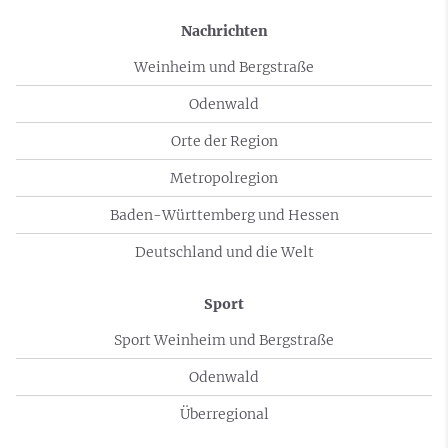
Nachrichten
Weinheim und Bergstraße
Odenwald
Orte der Region
Metropolregion
Baden-Württemberg und Hessen
Deutschland und die Welt
Sport
Sport Weinheim und Bergstraße
Odenwald
Überregional