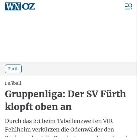
Fürth
Fußball
Gruppenliga: Der SV Fürth
klopft oben an
Durch das 2:1 beim Tabellenzweiten VfR
Fehlheim verkürzen die Odenwälder den