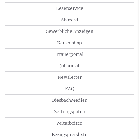
Leserservice
Abocard
Gewerbliche Anzeigen
Kartenshop
Trauerportal
Jobportal
Newsletter
FAQ
DiesbachMedien
Zeitungspaten
Mitarbeiter
Bezugspreisliste