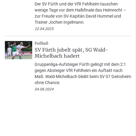
Der SV Fürth und der VfR Fehlheim tauschen
wenige Tage vor dem Halbfinale das Heimrecht –
zur Freude von SV-Kapitän David Hummel und
Trainer Jochen Ingelmann.
22.04.2025
Fußball
SV Fürth jubelt spät, SG Wald-
Michelbach hadert
Gruppenliga-Aufsteiger Fürth gelingt mit dem 2:1
gegen Absteiger VfR Fehlheim ein Auftakt nach
Maß. Wald-Michelbach bleibt beim SV 07 Geinsheim
ohne Chance.
04.08.2024