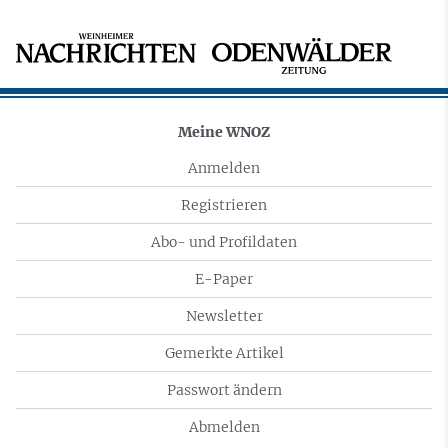
Meine WNOZ
Anmelden
Registrieren
Abo- und Profildaten
E-Paper
Newsletter
Gemerkte Artikel
Passwort ändern
Abmelden