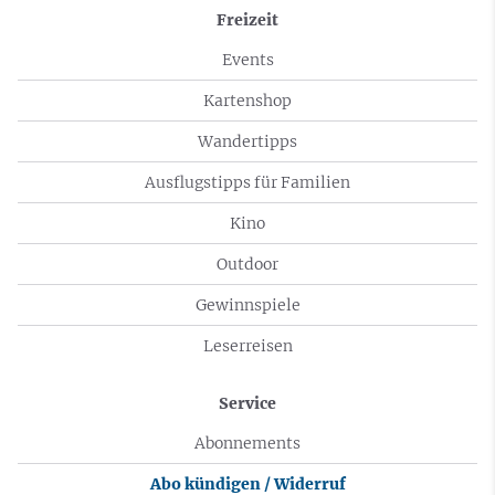
Freizeit
Events
Kartenshop
Wandertipps
Ausflugstipps für Familien
Kino
Outdoor
Gewinnspiele
Leserreisen
Service
Abonnements
Abo kündigen / Widerruf