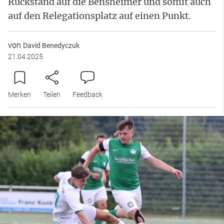
Rückstand auf die Bensheimer und somit auch
auf den Relegationsplatz auf einen Punkt.
von
David Benedyczuk
21.04.2025
Merken
Teilen
Feedback