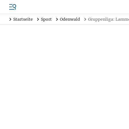
Startseite
Sport
Odenwald
Gruppenliga: Lamm