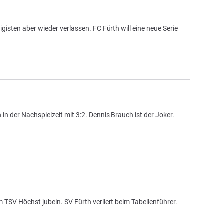
gisten aber wieder verlassen. FC Fürth will eine neue Serie
 der Nachspielzeit mit 3:2. Dennis Brauch ist der Joker.
 TSV Höchst jubeln. SV Fürth verliert beim Tabellenführer.