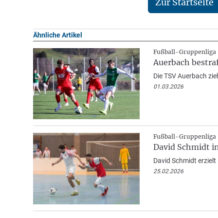
Zur Startseite
Ähnliche Artikel
Fußball-Gruppenliga
Auerbach bestraf
Die TSV Auerbach zieh
01.03.2026
Fußball-Gruppenliga
David Schmidt i
David Schmidt erzielt
25.02.2026