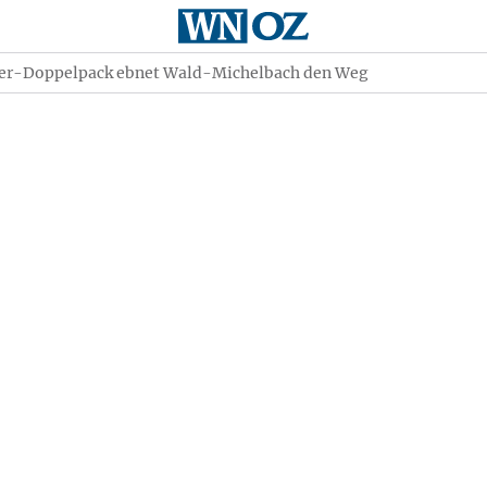
er-Doppelpack ebnet Wald-Michelbach den Weg