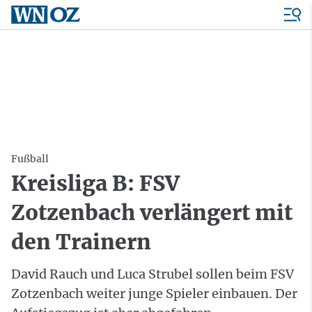
Fußball
Kreisliga B: FSV
Zotzenbach verlängert mit
den Trainern
David Rauch und Luca Strubel sollen beim FSV
Zotzenbach weiter junge Spieler einbauen. Der