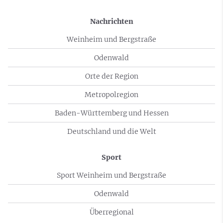
Nachrichten
Weinheim und Bergstraße
Odenwald
Orte der Region
Metropolregion
Baden-Württemberg und Hessen
Deutschland und die Welt
Sport
Sport Weinheim und Bergstraße
Odenwald
Überregional