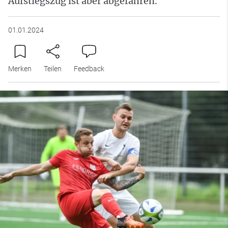
Aufstiegszug ist aber abgefahren.
01.01.2024
Merken
Teilen
Feedback