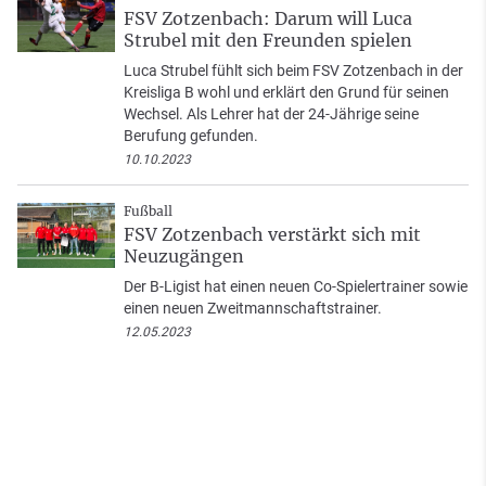
FSV Zotzenbach: Darum will Luca
Strubel mit den Freunden spielen
Luca Strubel fühlt sich beim FSV Zotzenbach in der
Kreisliga B wohl und erklärt den Grund für seinen
Wechsel. Als Lehrer hat der 24-Jährige seine
Berufung gefunden.
10.10.2023
Fußball
FSV Zotzenbach verstärkt sich mit
Neuzugängen
Der B-Ligist hat einen neuen Co-Spielertrainer sowie
einen neuen Zweitmannschaftstrainer.
12.05.2023