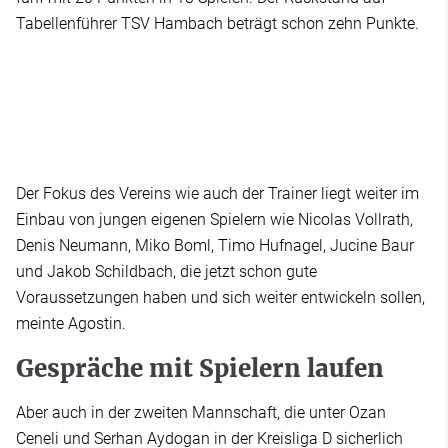
Tabellenführer TSV Hambach beträgt schon zehn Punkte.
Der Fokus des Vereins wie auch der Trainer liegt weiter im
Einbau von jungen eigenen Spielern wie Nicolas Vollrath,
Denis Neumann, Miko Boml, Timo Hufnagel, Jucine Baur
und Jakob Schildbach, die jetzt schon gute
Voraussetzungen haben und sich weiter entwickeln sollen,
meinte Agostin.
Gespräche mit Spielern laufen
Aber auch in der zweiten Mannschaft, die unter Ozan
Ceneli und Serhan Aydogan in der Kreisliga D sicherlich