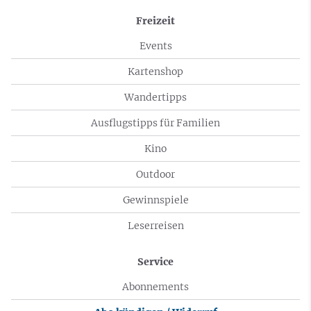
Freizeit
Events
Kartenshop
Wandertipps
Ausflugstipps für Familien
Kino
Outdoor
Gewinnspiele
Leserreisen
Service
Abonnements