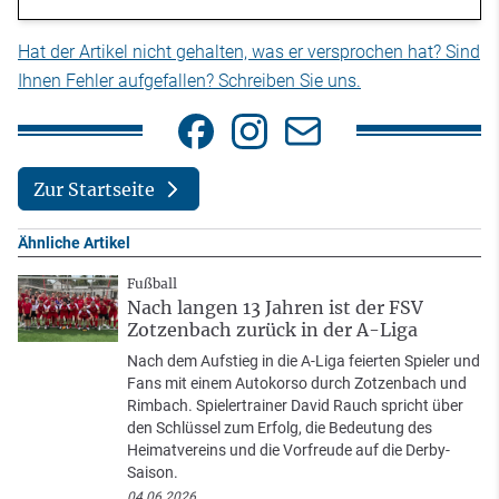
Hat der Artikel nicht gehalten, was er versprochen hat? Sind
Ihnen Fehler aufgefallen? Schreiben Sie uns.
Zur Startseite
Ähnliche Artikel
Fußball
Nach langen 13 Jahren ist der FSV
Zotzenbach zurück in der A-Liga
Nach dem Aufstieg in die A-Liga feierten Spieler und
Fans mit einem Autokorso durch Zotzenbach und
Rimbach. Spielertrainer David Rauch spricht über
den Schlüssel zum Erfolg, die Bedeutung des
Heimatvereins und die Vorfreude auf die Derby-
Saison.
04.06.2026