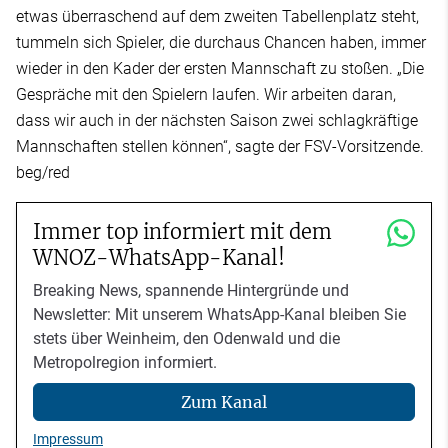
etwas überraschend auf dem zweiten Tabellenplatz steht,
tummeln sich Spieler, die durchaus Chancen haben, immer
wieder in den Kader der ersten Mannschaft zu stoßen. „Die
Gespräche mit den Spielern laufen. Wir arbeiten daran,
dass wir auch in der nächsten Saison zwei schlagkräftige
Mannschaften stellen können“, sagte der FSV-Vorsitzende.
beg/red
Immer top informiert mit dem
WNOZ-WhatsApp-Kanal!
Breaking News, spannende Hintergründe und
Newsletter: Mit unserem WhatsApp-Kanal bleiben Sie
stets über Weinheim, den Odenwald und die
Metropolregion informiert.
Zum Kanal
Impressum