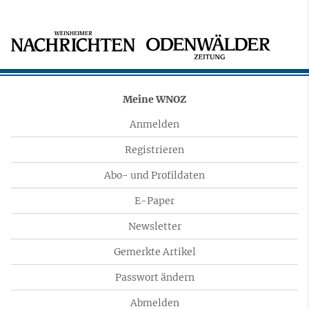
Meine WNOZ
Anmelden
Registrieren
Abo- und Profildaten
E-Paper
Newsletter
Gemerkte Artikel
Passwort ändern
Abmelden