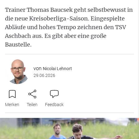
Trainer Thomas Baucsek geht selbstbewusst in
die neue Kreisoberliga-Saison. Eingespielte
Abläufe und hohes Tempo zeichnen den TSV
Aschbach aus. Es gibt aber eine große
Baustelle.
von
Nicolai Lehnort
29.06.2026
Merken
Teilen
Feedback