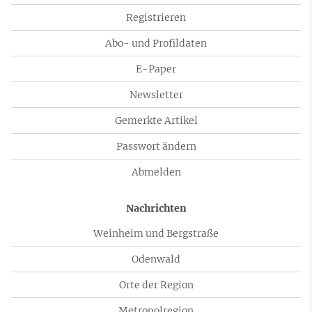
Registrieren
Abo- und Profildaten
E-Paper
Newsletter
Gemerkte Artikel
Passwort ändern
Abmelden
Nachrichten
Weinheim und Bergstraße
Odenwald
Orte der Region
Metropolregion