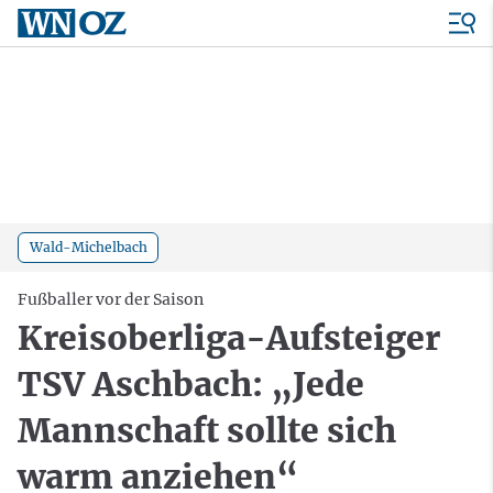
Wald-Michelbach
Fußballer vor der Saison
Kreisoberliga-Aufsteiger
TSV Aschbach: „Jede
Mannschaft sollte sich
warm anziehen“