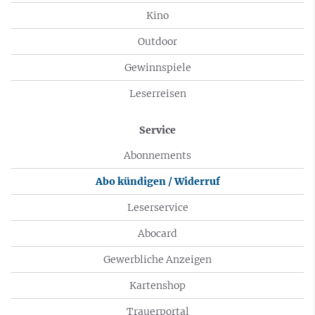
Kino
Outdoor
Gewinnspiele
Leserreisen
Service
Abonnements
Abo kündigen / Widerruf
Leserservice
Abocard
Gewerbliche Anzeigen
Kartenshop
Trauerportal