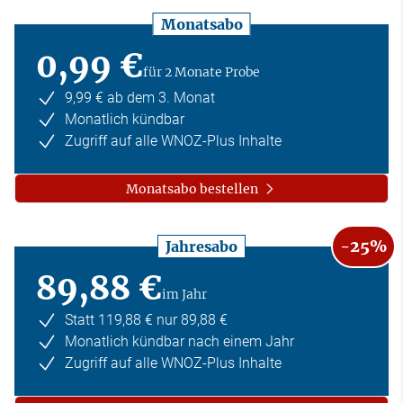
Monatsabo
0,99 €
für 2 Monate Probe
9,99 € ab dem 3. Monat
Monatlich kündbar
Zugriff auf alle WNOZ-Plus Inhalte
Monatsabo bestellen
-25%
Jahresabo
89,88 €
im Jahr
Statt 119,88 € nur 89,88 €
Monatlich kündbar nach einem Jahr
Zugriff auf alle WNOZ-Plus Inhalte