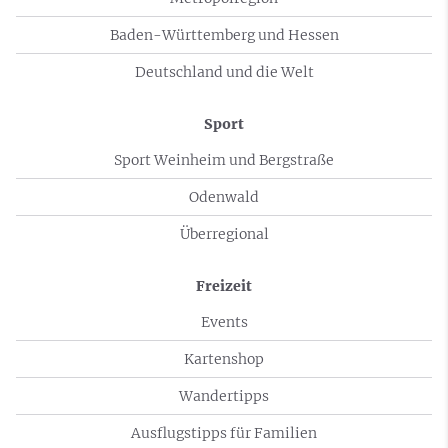
Baden-Württemberg und Hessen
Deutschland und die Welt
Sport
Sport Weinheim und Bergstraße
Odenwald
Überregional
Freizeit
Events
Kartenshop
Wandertipps
Ausflugstipps für Familien