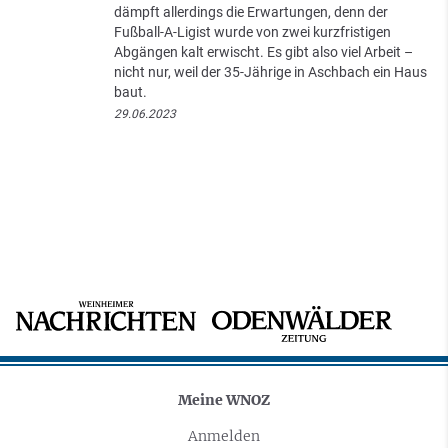
dämpft allerdings die Erwartungen, denn der
Fußball-A-Ligist wurde von zwei kurzfristigen
Abgängen kalt erwischt. Es gibt also viel Arbeit –
nicht nur, weil der 35-Jährige in Aschbach ein Haus
baut.
29.06.2023
Meine WNOZ
Anmelden