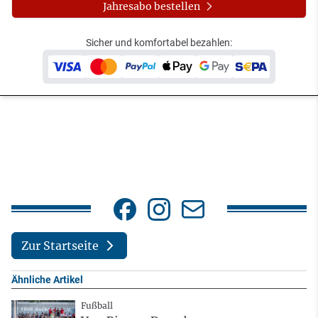
Jahresabo bestellen
Sicher und komfortabel bezahlen:
Zur Startseite
Ähnliche Artikel
Fußball