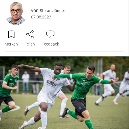
von
Stefan Jünger
07.08.2023
Merken
Teilen
Feedback