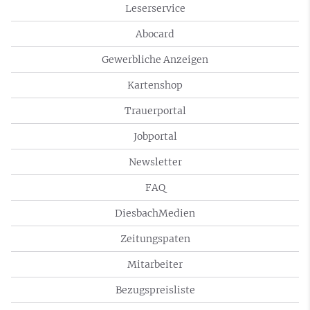
Leserservice
Abocard
Gewerbliche Anzeigen
Kartenshop
Trauerportal
Jobportal
Newsletter
FAQ
DiesbachMedien
Zeitungspaten
Mitarbeiter
Bezugspreisliste