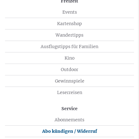
Freizeit
Events
Kartenshop
Wandertipps
Ausflugstipps für Familien
Kino
Outdoor
Gewinnspiele
Leserreisen
Service
Abonnements
Abo kündigen / Widerruf