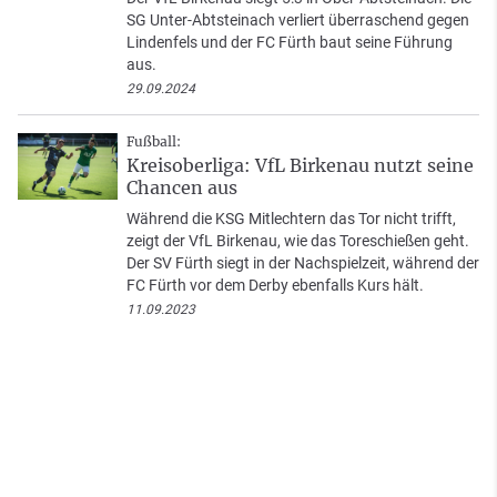
SG Unter-Abtsteinach verliert überraschend gegen
Lindenfels und der FC Fürth baut seine Führung
aus.
29.09.2024
Fußball:
Kreisoberliga: VfL Birkenau nutzt seine
Chancen aus
Während die KSG Mitlechtern das Tor nicht trifft,
zeigt der VfL Birkenau, wie das Toreschießen geht.
Der SV Fürth siegt in der Nachspielzeit, während der
FC Fürth vor dem Derby ebenfalls Kurs hält.
11.09.2023