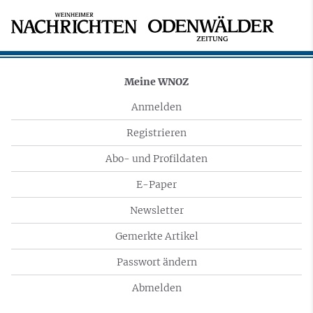
Meine WNOZ
Anmelden
Registrieren
Abo- und Profildaten
E-Paper
Newsletter
Gemerkte Artikel
Passwort ändern
Abmelden