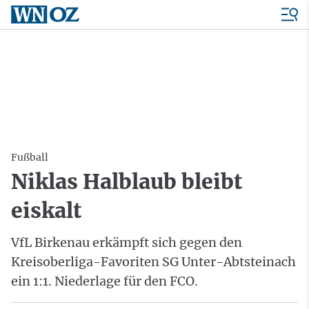
Fußball
Niklas Halblaub bleibt
eiskalt
VfL Birkenau erkämpft sich gegen den
Kreisoberliga-Favoriten SG Unter-Abtsteinach
ein 1:1. Niederlage für den FCO.