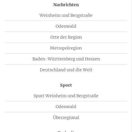
Nachrichten
Weinheim und Bergstraße
Odenwald
Orte der Region
Metropolregion
Baden-Württemberg und Hessen
Deutschland und die Welt
Sport
Sport Weinheim und Bergstraße
Odenwald
Überregional