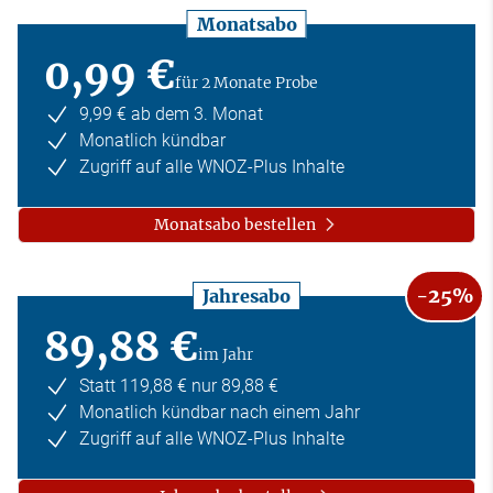
Monatsabo
0,99 €
für 2 Monate Probe
9,99 € ab dem 3. Monat
Monatlich kündbar
Zugriff auf alle WNOZ-Plus Inhalte
Monatsabo bestellen
-25%
Jahresabo
89,88 €
im Jahr
Statt 119,88 € nur 89,88 €
Monatlich kündbar nach einem Jahr
Zugriff auf alle WNOZ-Plus Inhalte