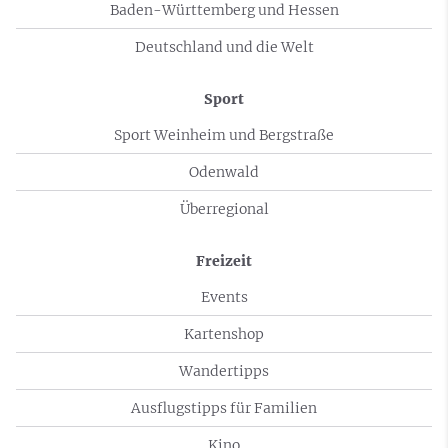
Baden-Württemberg und Hessen
Deutschland und die Welt
Sport
Sport Weinheim und Bergstraße
Odenwald
Überregional
Freizeit
Events
Kartenshop
Wandertipps
Ausflugstipps für Familien
Kino