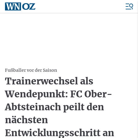
Fußballer vor der Saison
Trainerwechsel als
Wendepunkt: FC Ober-
Abtsteinach peilt den
nächsten
Entwicklungsschritt an