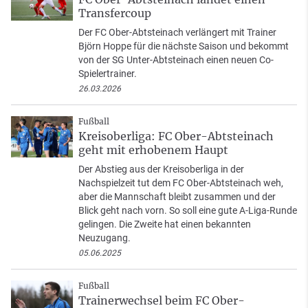
Transfercoup
Der FC Ober-Abtsteinach verlängert mit Trainer
Björn Hoppe für die nächste Saison und bekommt
von der SG Unter-Abtsteinach einen neuen Co-
Spielertrainer.
26.03.2026
Fußball
Kreisoberliga: FC Ober-Abtsteinach
geht mit erhobenem Haupt
Der Abstieg aus der Kreisoberliga in der
Nachspielzeit tut dem FC Ober-Abtsteinach weh,
aber die Mannschaft bleibt zusammen und der
Blick geht nach vorn. So soll eine gute A-Liga-Runde
gelingen. Die Zweite hat einen bekannten
Neuzugang.
05.06.2025
Fußball
Trainerwechsel beim FC Ober-