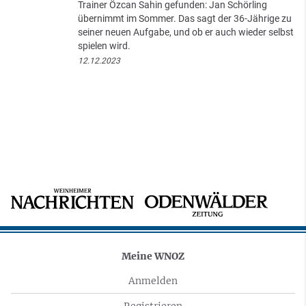
Trainer Özcan Sahin gefunden: Jan Schörling
übernimmt im Sommer. Das sagt der 36-Jährige zu
seiner neuen Aufgabe, und ob er auch wieder selbst
spielen wird.
12.12.2023
Meine WNOZ
Anmelden
Registrieren