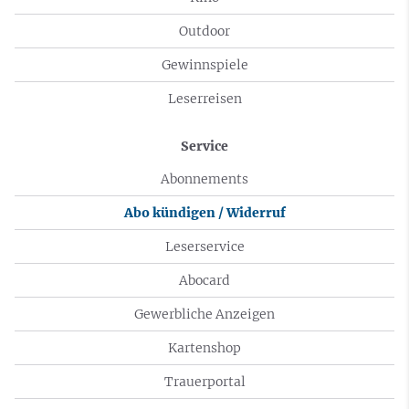
Outdoor
Gewinnspiele
Leserreisen
Service
Abonnements
Abo kündigen / Widerruf
Leserservice
Abocard
Gewerbliche Anzeigen
Kartenshop
Trauerportal