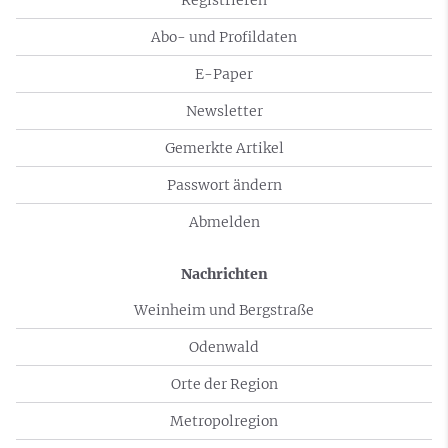
Abo- und Profildaten
E-Paper
Newsletter
Gemerkte Artikel
Passwort ändern
Abmelden
Nachrichten
Weinheim und Bergstraße
Odenwald
Orte der Region
Metropolregion