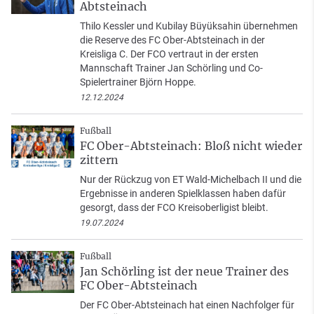
Abtsteinach
Thilo Kessler und Kubilay Büyüksahin übernehmen
die Reserve des FC Ober-Abtsteinach in der
Kreisliga C. Der FCO vertraut in der ersten
Mannschaft Trainer Jan Schörling und Co-
Spielertrainer Björn Hoppe.
12.12.2024
Fußball
FC Ober-Abtsteinach: Bloß nicht wieder
zittern
Nur der Rückzug von ET Wald-Michelbach II und die
Ergebnisse in anderen Spielklassen haben dafür
gesorgt, dass der FCO Kreisoberligist bleibt.
19.07.2024
Fußball
Jan Schörling ist der neue Trainer des
FC Ober-Abtsteinach
Der FC Ober-Abtsteinach hat einen Nachfolger für