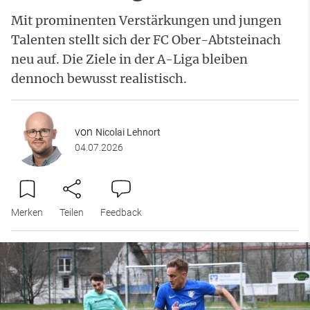
Mit prominenten Verstärkungen und jungen
Talenten stellt sich der FC Ober-Abtsteinach
neu auf. Die Ziele in der A-Liga bleiben
dennoch bewusst realistisch.
von
Nicolai Lehnort
04.07.2026
Merken
Teilen
Feedback