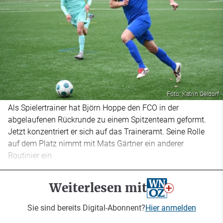
Foto: Katrin Oeldorf
Als Spielertrainer hat Björn Hoppe den FCO in der
abgelaufenen Rückrunde zu einem Spitzenteam geformt.
Jetzt konzentriert er sich auf das Traineramt. Seine Rolle
auf dem Platz nimmt mit Mats Gärtner ein anderer
Routinier ein.
Weiterlesen mit
Sie sind bereits Digital-Abonnent?
Hier anmelden