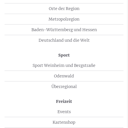
Orte der Region
Metropolregion
Baden-Württemberg und Hessen
Deutschland und die Welt
Sport
Sport Weinheim und Bergstraße
Odenwald
Überregional
Freizeit
Events
Kartenshop