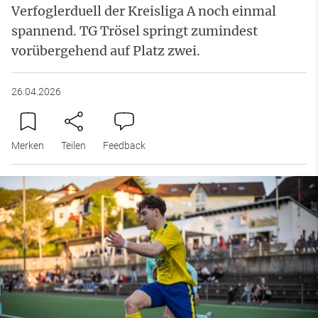
Verfoglerduell der Kreisliga A noch einmal
spannend. TG Trösel springt zumindest
vorübergehend auf Platz zwei.
26.04.2026
Merken
Teilen
Feedback