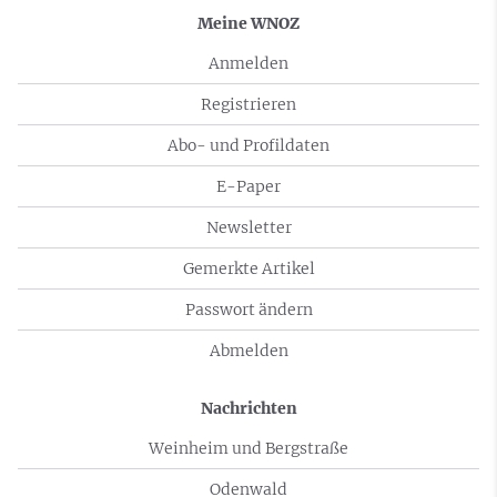
Meine WNOZ
Anmelden
Registrieren
Abo- und Profildaten
E-Paper
Newsletter
Gemerkte Artikel
Passwort ändern
Abmelden
Nachrichten
Weinheim und Bergstraße
Odenwald