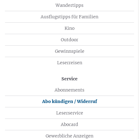
Wandertipps
Ausflugstipps für Familien
Kino
Outdoor
Gewinnspiele
Leserreisen
Service
Abonnements
Abo kündigen / Widerruf
Leserservice
Abocard
Gewerbliche Anzeigen