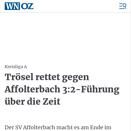
Kreisliga A
Trösel rettet gegen
Affolterbach 3:2-Führung
über die Zeit
Der SV Affolterbach macht es am Ende im