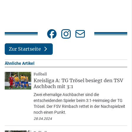
Zur Startseite
Ähnliche Artikel
Fußball
Kreisliga A: TG Trösel besiegt den TSV
Aschbach mit 3:1
Zwei ehemalige Aschbacher sind die
entscheidenden Spieler beim 3:1-Heimsieg der TG
Trösel. Der FSV Rimbach rettet in der Nachspielzeit
noch einen Punkt.
28.04.2024