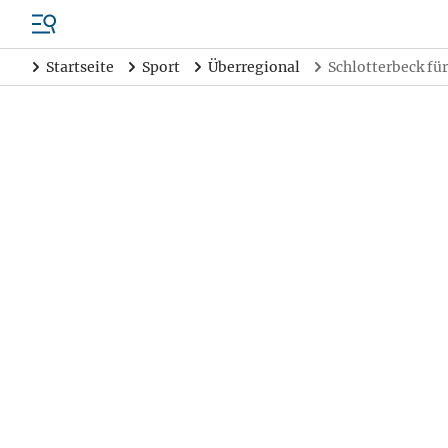
Startseite
Sport
Überregional
Schlotterbeck fü