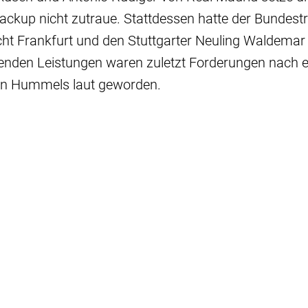
Backup nicht zutraue. Stattdessen hatte der Bundest
ht Frankfurt und den Stuttgarter Neuling Waldemar
nden Leistungen waren zuletzt Forderungen nach e
on Hummels laut geworden.