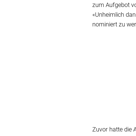
zum Aufgebot vo
«Unheimlich dan
nominiert zu wer
Zuvor hatte die 