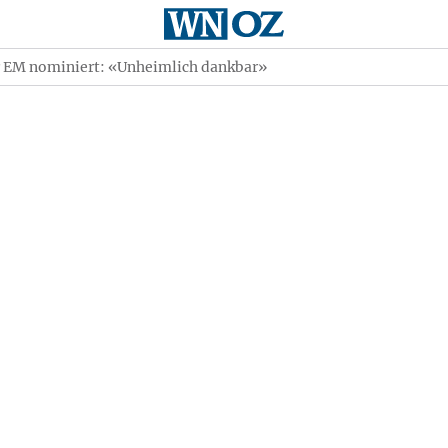
r EM nominiert: «Unheimlich dankbar»