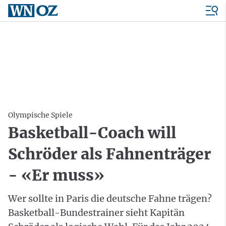
Olympische Spiele
Basketball-Coach will
Schröder als Fahnenträger
- «Er muss»
Wer sollte in Paris die deutsche Fahne trägen?
Basketball-Bundestrainer sieht Kapitän