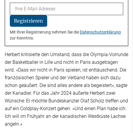
Email
Registrieren
Mit Ihrer Registrierung nehmen Sie die
Datenschutzerklärung
zur Kenntnis.
Herbert kritisierte den Umstand, dass die Olympia-Vorrunde
der Basketballer in Lille und nicht in Paris ausgetragen
wird. «Dass wir nicht in Paris spielen, ist enttäuschend. Die
französischen Spieler und der Verband haben sich dazu
schon geäußert. Die sind alles andere als begeistert», sagte
der Kanadier. Für das Jahr 2024 äußerte Herbert zwei
Wünsche: Er möchte Bundeskanzler Olaf Scholz treffen und
auf ein Coldplay-Konzert gehen. «Und einen Plan habe ich:
Ich will im Frühjahr an der kanadischen Westküste Lachse
angeln.»