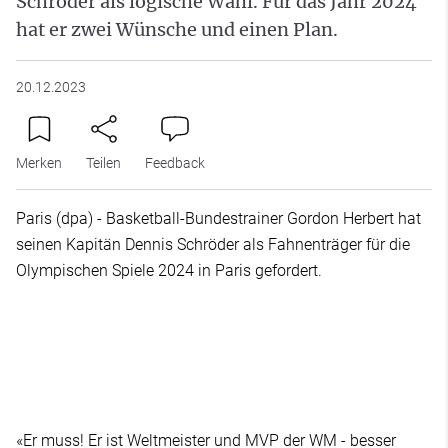
Schröder als logische Wahl. Für das Jahr 2024
hat er zwei Wünsche und einen Plan.
20.12.2023
Merken
Teilen
Feedback
Paris (dpa) - Basketball-Bundestrainer Gordon Herbert hat
seinen Kapitän Dennis Schröder als Fahnenträger für die
Olympischen Spiele 2024 in Paris gefordert.
«Er muss! Er ist Weltmeister und MVP der WM - besser