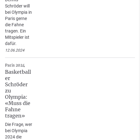
Schröder will
bei Olympia in
Paris gerne
die Fahne
tragen. Ein
Mitspieler ist
dafür.
12.06.2024
Paris 2024
Basketball
er
Schröder
zu
Olympia:
«Muss die
Fahne
tragen»
Die Frage, wer
bei Olympia
2024 die