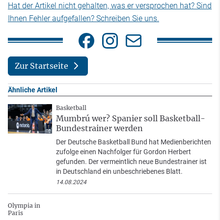
Hat der Artikel nicht gehalten, was er versprochen hat? Sind
Ihnen Fehler aufgefallen? Schreiben Sie uns.
Zur Startseite
Ähnliche Artikel
Basketball
Mumbrú wer? Spanier soll Basketball-
Bundestrainer werden
Der Deutsche Basketball Bund hat Medienberichten
zufolge einen Nachfolger für Gordon Herbert
gefunden. Der vermeintlich neue Bundestrainer ist
in Deutschland ein unbeschriebenes Blatt.
14.08.2024
Olympia in
Paris