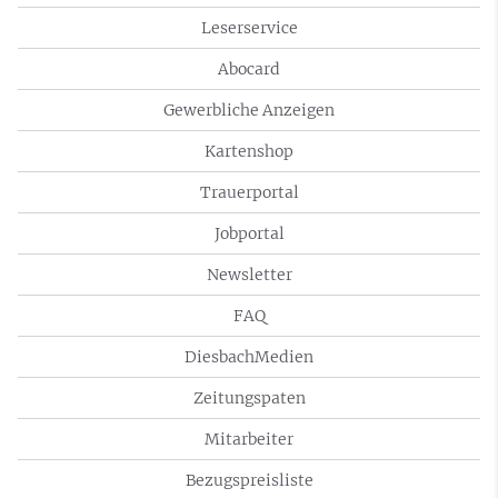
Leserservice
Abocard
Gewerbliche Anzeigen
Kartenshop
Trauerportal
Jobportal
Newsletter
FAQ
DiesbachMedien
Zeitungspaten
Mitarbeiter
Bezugspreisliste