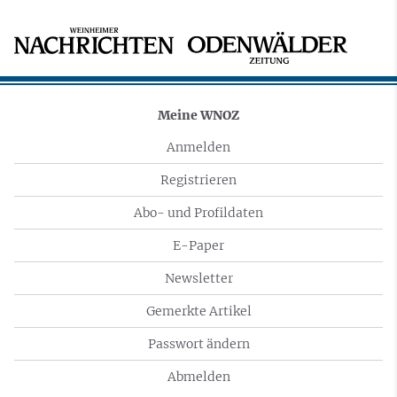
Meine WNOZ
Anmelden
Registrieren
Abo- und Profildaten
E-Paper
Newsletter
Gemerkte Artikel
Passwort ändern
Abmelden