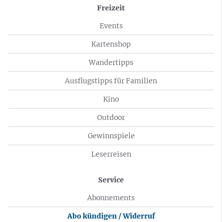
Freizeit
Events
Kartenshop
Wandertipps
Ausflugstipps für Familien
Kino
Outdoor
Gewinnspiele
Leserreisen
Service
Abonnements
Abo kündigen / Widerruf