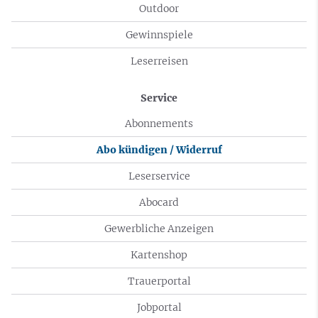
Outdoor
Gewinnspiele
Leserreisen
Service
Abonnements
Abo kündigen / Widerruf
Leserservice
Abocard
Gewerbliche Anzeigen
Kartenshop
Trauerportal
Jobportal