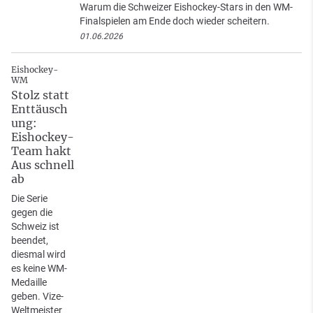
Warum die Schweizer Eishockey-Stars in den WM-
Finalspielen am Ende doch wieder scheitern.
01.06.2026
Eishockey-
WM
Stolz statt
Enttäusch
ung:
Eishockey-
Team hakt
Aus schnell
ab
Die Serie
gegen die
Schweiz ist
beendet,
diesmal wird
es keine WM-
Medaille
geben. Vize-
Weltmeister