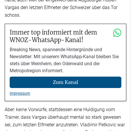
Vargas den letzten Elfmeter der Schweizer über das Tor
schoss.
Immer top informiert mit dem
WNOZ-WhatsApp-Kanal!
Breaking News, spannende Hintergründe und
Newsletter: Mit unserem WhatsApp-Kanal bleiben Sie
stets über Weinheim, den Odenwald und die
Metropolregion informiert.
Zum Kanal
Impressum
Aber: keine Vorwürfe, stattdessen eine Huldigung vom
Trainer, dass Vargas überhaupt mental so stark gewesen
sei, zum letzten Elfmeter anzutreten. Vladimir Petkovic war