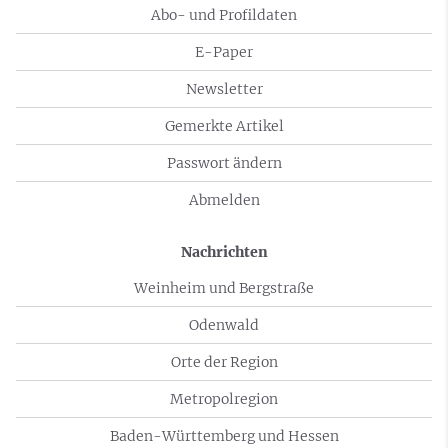
Abo- und Profildaten
E-Paper
Newsletter
Gemerkte Artikel
Passwort ändern
Abmelden
Nachrichten
Weinheim und Bergstraße
Odenwald
Orte der Region
Metropolregion
Baden-Württemberg und Hessen