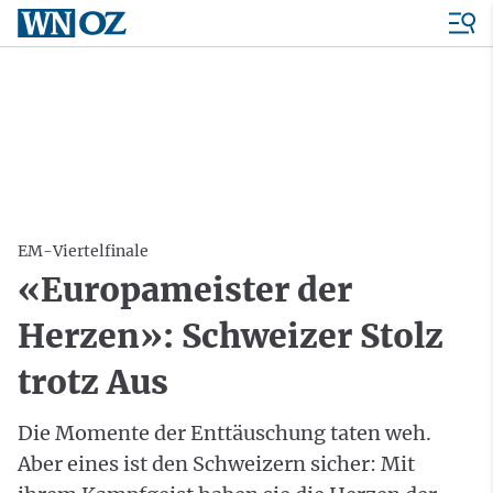
EM-Viertelfinale
«Europameister der
Herzen»: Schweizer Stolz
trotz Aus
Die Momente der Enttäuschung taten weh.
Aber eines ist den Schweizern sicher: Mit