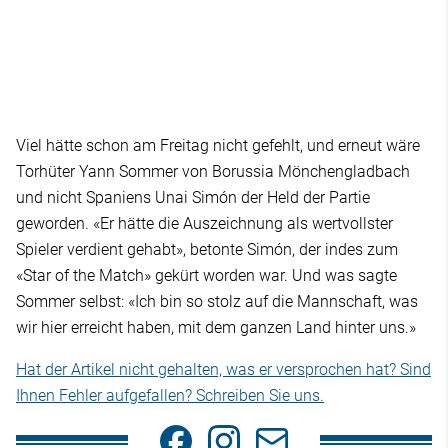
Viel hätte schon am Freitag nicht gefehlt, und erneut wäre
Torhüter Yann Sommer von Borussia Mönchengladbach
und nicht Spaniens Unai Simón der Held der Partie
geworden. «Er hätte die Auszeichnung als wertvollster
Spieler verdient gehabt», betonte Simón, der indes zum
«Star of the Match» gekürt worden war. Und was sagte
Sommer selbst: «Ich bin so stolz auf die Mannschaft, was
wir hier erreicht haben, mit dem ganzen Land hinter uns.»
Hat der Artikel nicht gehalten, was er versprochen hat? Sind
Ihnen Fehler aufgefallen? Schreiben Sie uns.