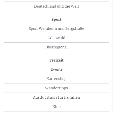
Deutschland und die Welt
Sport
Sport Weinheim und Bergstraße
Odenwald
Überregional
Freizeit
Events
Kartenshop
Wandertipps
Ausflugstipps für Familien
Kino