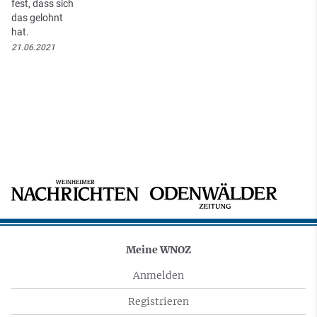
fest, dass sich
das gelohnt
hat.
21.06.2021
Meine WNOZ
Anmelden
Registrieren