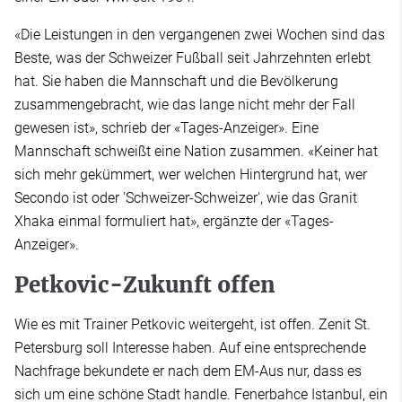
«Die Leistungen in den vergangenen zwei Wochen sind das
Beste, was der Schweizer Fußball seit Jahrzehnten erlebt
hat. Sie haben die Mannschaft und die Bevölkerung
zusammengebracht, wie das lange nicht mehr der Fall
gewesen ist», schrieb der «Tages-Anzeiger». Eine
Mannschaft schweißt eine Nation zusammen. «Keiner hat
sich mehr gekümmert, wer welchen Hintergrund hat, wer
Secondo ist oder 'Schweizer-Schweizer', wie das Granit
Xhaka einmal formuliert hat», ergänzte der «Tages-
Anzeiger».
Petkovic-Zukunft offen
Wie es mit Trainer Petkovic weitergeht, ist offen. Zenit St.
Petersburg soll Interesse haben. Auf eine entsprechende
Nachfrage bekundete er nach dem EM-Aus nur, dass es
sich um eine schöne Stadt handle. Fenerbahce Istanbul, ein