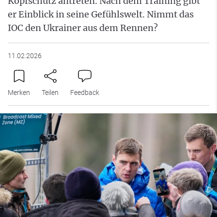
Kopfschutz antreten. Nach dem Training gibt
er Einblick in seine Gefühlswelt. Nimmt das
IOC den Ukrainer aus dem Rennen?
11.02.2026
Merken
Teilen
Feedback