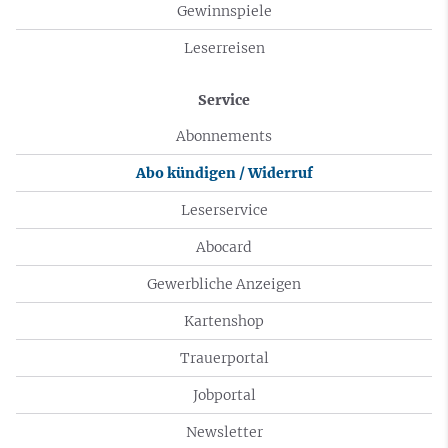
Gewinnspiele
Leserreisen
Service
Abonnements
Abo kündigen / Widerruf
Leserservice
Abocard
Gewerbliche Anzeigen
Kartenshop
Trauerportal
Jobportal
Newsletter