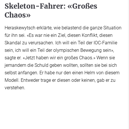
Skeleton-Fahrer: «Großes
Chaos»
Heraskewytsch erklärte, wie belastend die ganze Situation
für ihn sei. «Es war nie ein Ziel, diesen Konflikt, diesen
Skandal zu verursachen. Ich will ein Teil der IOC-Familie
sein, ich will ein Teil der olympischen Bewegung sein»,
sagte er. «Jetzt haben wir ein großes Chaos.» Wenn sie
jemandem die Schuld geben wollten, sollten sie bei sich
selbst anfangen. Er habe nur den einen Helm von diesem
Modell. Entweder trage er diesen oder keinen, gab er zu
verstehen.