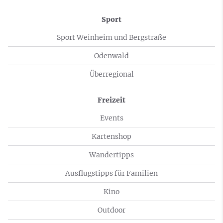
Sport
Sport Weinheim und Bergstraße
Odenwald
Überregional
Freizeit
Events
Kartenshop
Wandertipps
Ausflugstipps für Familien
Kino
Outdoor