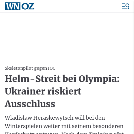
Skeletonpilot gegen IOC
Helm-Streit bei Olympia:
Ukrainer riskiert
Ausschluss
Wladislaw Heraskewytsch will bei den
Winterspielen weiter mit seinem besonderen