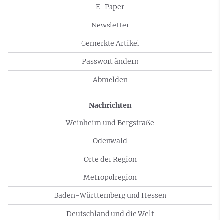
E-Paper
Newsletter
Gemerkte Artikel
Passwort ändern
Abmelden
Nachrichten
Weinheim und Bergstraße
Odenwald
Orte der Region
Metropolregion
Baden-Württemberg und Hessen
Deutschland und die Welt