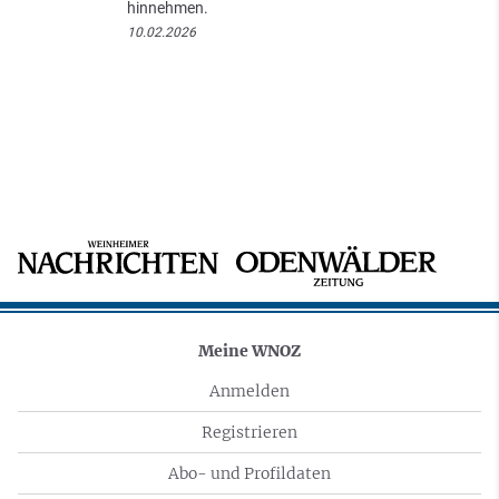
hinnehmen.
10.02.2026
Meine WNOZ
Anmelden
Registrieren
Abo- und Profildaten