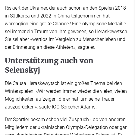
Riskiert der Ukrainer, der auch schon an den Spielen 2018
in Südkorea und 2022 in China teilgenommen hat,
womöglich eine große Chance? Eine olympische Medaille
sei immer ein Traum von ihm gewesen, so Heraskewvtsch.
Sie sei aber «wertlos im Vergleich zu Menschenleben und
der Erinnerung an diese Athleten», sagte er.
Unterstützung auch von
Selenskyj
Die Causa Heraskewytsch ist ein großes Thema bei den
Winterspielen. «Wir werden immer wieder die vielen, vielen
Möglichkeiten aufzeigen, die er hat, um seine Trauer
auszudrücken», sagte IOC-Sprecher Adams.
Der Sportler bekam schon viel Zuspruch - ob von anderen
Mitgliedern der ukrainischen Olympia-Delegation oder gar