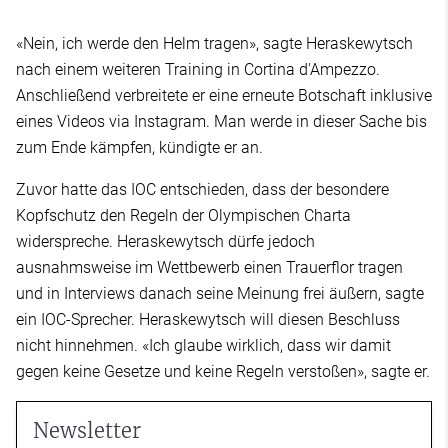
«Nein, ich werde den Helm tragen», sagte Heraskewytsch
nach einem weiteren Training in Cortina d'Ampezzo.
Anschließend verbreitete er eine erneute Botschaft inklusive
eines Videos via Instagram. Man werde in dieser Sache bis
zum Ende kämpfen, kündigte er an.
Zuvor hatte das IOC entschieden, dass der besondere
Kopfschutz den Regeln der Olympischen Charta
widerspreche. Heraskewytsch dürfe jedoch
ausnahmsweise im Wettbewerb einen Trauerflor tragen
und in Interviews danach seine Meinung frei äußern, sagte
ein IOC-Sprecher. Heraskewytsch will diesen Beschluss
nicht hinnehmen. «Ich glaube wirklich, dass wir damit
gegen keine Gesetze und keine Regeln verstoßen», sagte er.
Newsletter