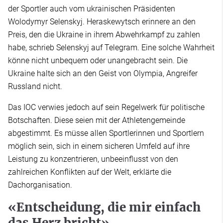
der Sportler auch vom ukrainischen Präsidenten
Wolodymyr Selenskyj. Heraskewytsch erinnere an den
Preis, den die Ukraine in ihrem Abwehrkampf zu zahlen
habe, schrieb Selenskyj auf Telegram. Eine solche Wahrheit
könne nicht unbequem oder unangebracht sein. Die
Ukraine halte sich an den Geist von Olympia, Angreifer
Russland nicht.
Das IOC verwies jedoch auf sein Regelwerk für politische
Botschaften. Diese seien mit der Athletengemeinde
abgestimmt. Es müsse allen Sportlerinnen und Sportlern
möglich sein, sich in einem sicheren Umfeld auf ihre
Leistung zu konzentrieren, unbeeinflusst von den
zahlreichen Konflikten auf der Welt, erklärte die
Dachorganisation.
«Entscheidung, die mir einfach
das Herz bricht»