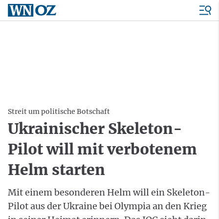
Streit um politische Botschaft
Ukrainischer Skeleton-
Pilot will mit verbotenem
Helm starten
Mit einem besonderen Helm will ein Skeleton-
Pilot aus der Ukraine bei Olympia an den Krieg