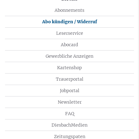
Abonnements
Abo kündigen / Widerruf
Leserservice
Abocard
Gewerbliche Anzeigen
Kartenshop
Trauerportal
Jobportal
Newsletter
FAQ
DiesbachMedien
Zeitungspaten