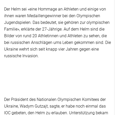
Der Helm sei «eine Hommage an Athleten und einige von
ihnen waren Medaillengewinner bei den Olympischen
Jugendspielen. Das bedeutet, sie gehören zur olympischen
Familie», erklärte der 27-Jährige. Auf dem Helm sind die
Bilder von rund 20 Athletinnen und Athleten zu sehen, die
bei russischen Anschlägen ums Leben gekommen sind. Die
Ukraine wehrt sich seit knapp vier Jahren gegen eine
russische Invasion.
Der Präsident des Nationalen Olympischen Komitees der
Ukraine, Wadym Gutzajt, sagte, er habe noch einmal das
IOC gebeten, den Helm zu erlauben. Unterstützung bekam