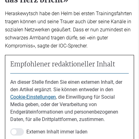
Heraskewytsch habe den Helm bei ersten Trainingsfahrten
tragen können und seine Trauer auch über seine Kanäle in
sozialen Netzwerken geäußert. Dass er nun zumindest ein
schwarzes Armband tragen dürfe, sei «ein guter
Kompromiss», sagte der IOC-Sprecher.
Empfohlener redaktioneller Inhalt
An dieser Stelle finden Sie einen externen Inhalt, der
den Artikel ergänzt. Sie können entweder in den
Cookie-Einstellungen
, die Einwilligung für Social
Media geben, oder der Verarbeitung von
Endgeräteinformationen und personenbezogenen
Daten, für alle Drittplattformen, zustimmen.
Externen Inhalt immer laden