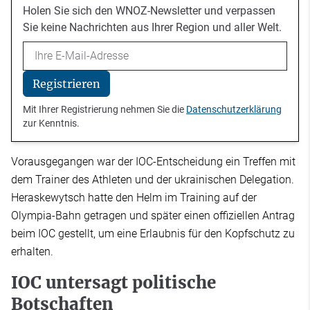
Holen Sie sich den WNOZ-Newsletter und verpassen
Sie keine Nachrichten aus Ihrer Region und aller Welt.
Email
Registrieren
Mit Ihrer Registrierung nehmen Sie die
Datenschutzerklärung
zur Kenntnis.
Vorausgegangen war der IOC-Entscheidung ein Treffen mit
dem Trainer des Athleten und der ukrainischen Delegation.
Heraskewytsch hatte den Helm im Training auf der
Olympia-Bahn getragen und später einen offiziellen Antrag
beim IOC gestellt, um eine Erlaubnis für den Kopfschutz zu
erhalten.
IOC untersagt politische
Botschaften