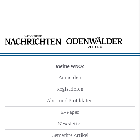
Meine WNOZ
Anmelden
Registrieren
Abo- und Profildaten
E-Paper
Newsletter
Gemerkte Artikel