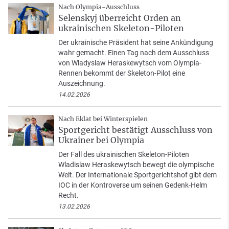
Nach Olympia-Ausschluss
Selenskyj überreicht Orden an
ukrainischen Skeleton-Piloten
Der ukrainische Präsident hat seine Ankündigung
wahr gemacht. Einen Tag nach dem Ausschluss
von Wladyslaw Heraskewytsch vom Olympia-
Rennen bekommt der Skeleton-Pilot eine
Auszeichnung.
14.02.2026
Nach Eklat bei Winterspielen
Sportgericht bestätigt Ausschluss von
Ukrainer bei Olympia
Der Fall des ukrainischen Skeleton-Piloten
Wladislaw Heraskewytsch bewegt die olympische
Welt. Der Internationale Sportgerichtshof gibt dem
IOC in der Kontroverse um seinen Gedenk-Helm
Recht.
13.02.2026