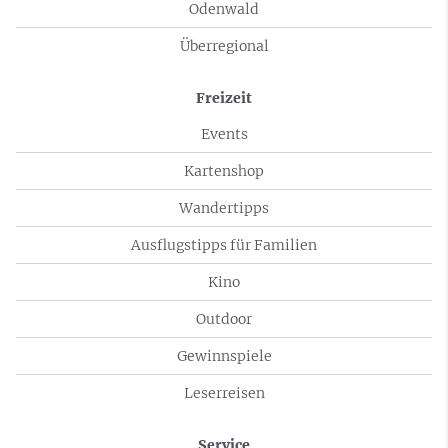
Odenwald
Überregional
Freizeit
Events
Kartenshop
Wandertipps
Ausflugstipps für Familien
Kino
Outdoor
Gewinnspiele
Leserreisen
Service