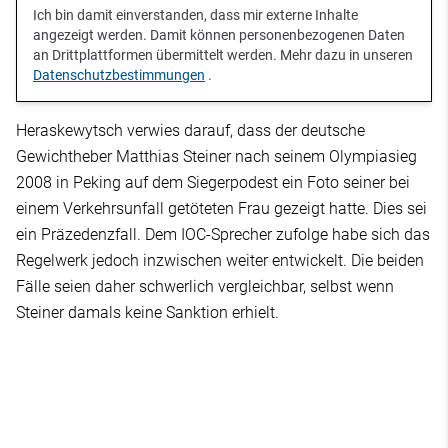
Ich bin damit einverstanden, dass mir externe Inhalte
angezeigt werden. Damit können personenbezogenen Daten
an Drittplattformen übermittelt werden. Mehr dazu in unseren
Datenschutzbestimmungen
.
Heraskewytsch verwies darauf, dass der deutsche
Gewichtheber Matthias Steiner nach seinem Olympiasieg
2008 in Peking auf dem Siegerpodest ein Foto seiner bei
einem Verkehrsunfall getöteten Frau gezeigt hatte. Dies sei
ein Präzedenzfall. Dem IOC-Sprecher zufolge habe sich das
Regelwerk jedoch inzwischen weiter entwickelt. Die beiden
Fälle seien daher schwerlich vergleichbar, selbst wenn
Steiner damals keine Sanktion erhielt.