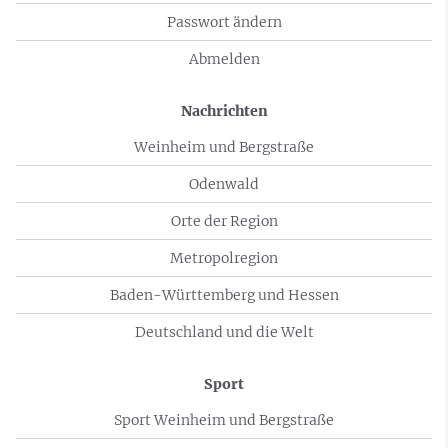
Passwort ändern
Abmelden
Nachrichten
Weinheim und Bergstraße
Odenwald
Orte der Region
Metropolregion
Baden-Württemberg und Hessen
Deutschland und die Welt
Sport
Sport Weinheim und Bergstraße