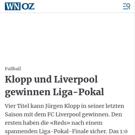
Fußball
Klopp und Liverpool
gewinnen Liga-Pokal
Vier Titel kann Jürgen Klopp in seiner letzten
Saison mit dem FC Liverpool gewinnen. Den
ersten haben die «Reds» nach einem
spannenden Liga-Pokal-Finale sicher. Das 1:0