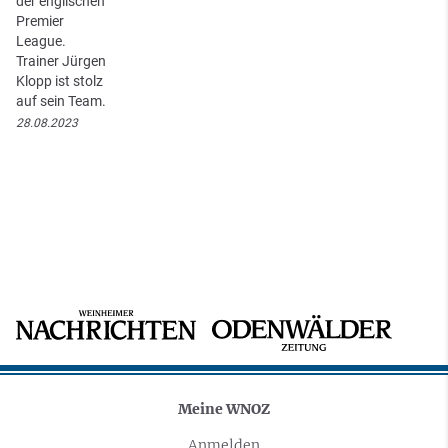
der englischen
Premier
League.
Trainer Jürgen
Klopp ist stolz
auf sein Team.
28.08.2023
Meine WNOZ
Anmelden