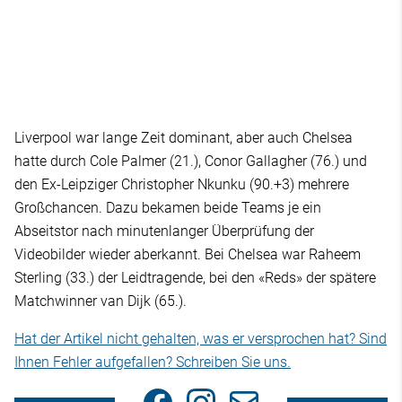
Liverpool war lange Zeit dominant, aber auch Chelsea
hatte durch Cole Palmer (21.), Conor Gallagher (76.) und
den Ex-Leipziger Christopher Nkunku (90.+3) mehrere
Großchancen. Dazu bekamen beide Teams je ein
Abseitstor nach minutenlanger Überprüfung der
Videobilder wieder aberkannt. Bei Chelsea war Raheem
Sterling (33.) der Leidtragende, bei den «Reds» der spätere
Matchwinner van Dijk (65.).
Hat der Artikel nicht gehalten, was er versprochen hat? Sind
Ihnen Fehler aufgefallen? Schreiben Sie uns.