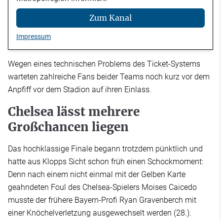
Zum Kanal
Impressum
Wegen eines technischen Problems des Ticket-Systems
warteten zahlreiche Fans beider Teams noch kurz vor dem
Anpfiff vor dem Stadion auf ihren Einlass.
Chelsea lässt mehrere
Großchancen liegen
Das hochklassige Finale begann trotzdem pünktlich und
hatte aus Klopps Sicht schon früh einen Schockmoment:
Denn nach einem nicht einmal mit der Gelben Karte
geahndeten Foul des Chelsea-Spielers Moises Caicedo
musste der frühere Bayern-Profi Ryan Gravenberch mit
einer Knöchelverletzung ausgewechselt werden (28.).