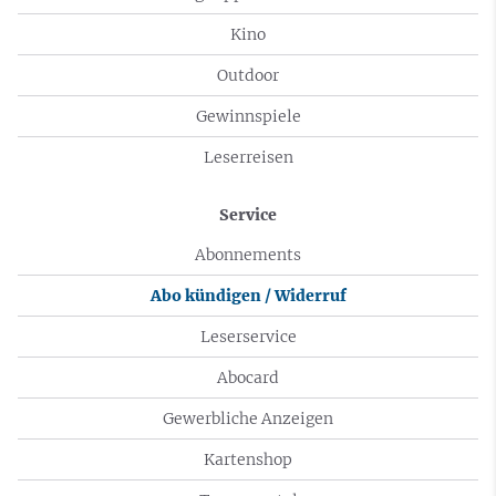
Kino
Outdoor
Gewinnspiele
Leserreisen
Service
Abonnements
Abo kündigen / Widerruf
Leserservice
Abocard
Gewerbliche Anzeigen
Kartenshop