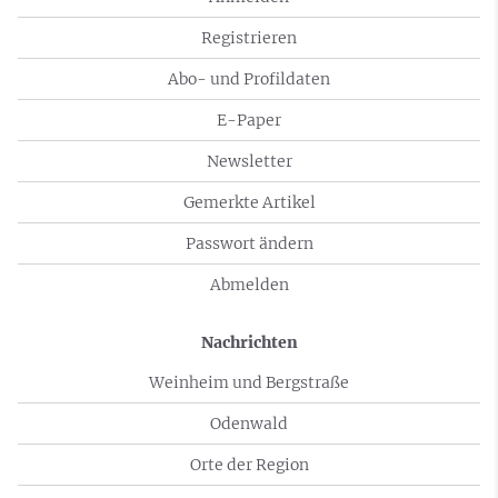
Registrieren
Abo- und Profildaten
E-Paper
Newsletter
Gemerkte Artikel
Passwort ändern
Abmelden
Nachrichten
Weinheim und Bergstraße
Odenwald
Orte der Region