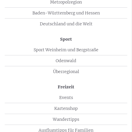
Metropolregion
Baden-Württemberg und Hessen
Deutschland und die Welt
Sport
Sport Weinheim und Bergstraße
Odenwald
Überregional
Freizeit
Events
Kartenshop
Wandertipps
Ausflugstipps für Familien