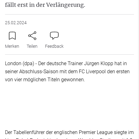
fällt erst in der Verlängerung.
25.02.2024
Merken
Teilen
Feedback
London (dpa) - Der deutsche Trainer Jürgen Klopp hat in
seiner Abschluss-Saison mit dem FC Liverpool den ersten
von vier möglichen Titeln gewonnen.
Der Tabellenführer der englischen Premier League siegte im