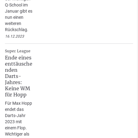
Q-School im
Januar gibt es
nun einen
weiteren
Rückschlag.
16.12.2023
Super League
Ende eines
enttäusche
nden
Darts-
Jahres:
Keine WM
für Hopp
Für Max Hopp
endet das
Darts-Jahr
2023 mit
einem Flop.
Wichtiger als