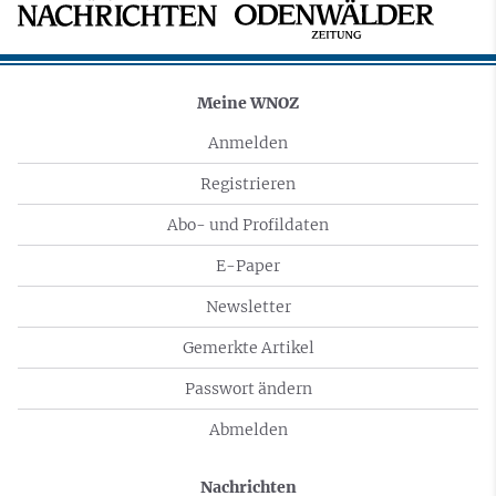
Meine WNOZ
Anmelden
Registrieren
Abo- und Profildaten
E-Paper
Newsletter
Gemerkte Artikel
Passwort ändern
Abmelden
Nachrichten