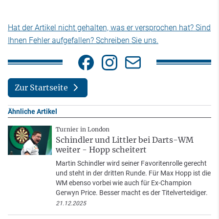
Hat der Artikel nicht gehalten, was er versprochen hat? Sind
Ihnen Fehler aufgefallen? Schreiben Sie uns.
Zur Startseite
Ähnliche Artikel
Turnier in London
Schindler und Littler bei Darts-WM
weiter - Hopp scheitert
Martin Schindler wird seiner Favoritenrolle gerecht
und steht in der dritten Runde. Für Max Hopp ist die
WM ebenso vorbei wie auch für Ex-Champion
Gerwyn Price. Besser macht es der Titelverteidiger.
21.12.2025