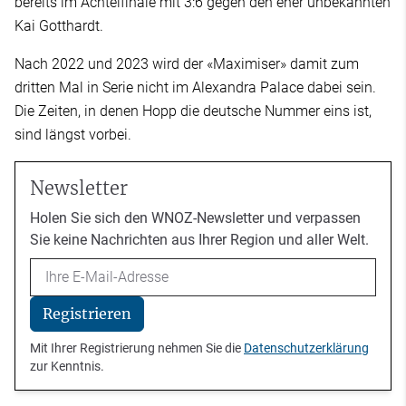
bereits im Achtelfinale mit 3:6 gegen den eher unbekannten
Kai Gotthardt.
Nach 2022 und 2023 wird der «Maximiser» damit zum
dritten Mal in Serie nicht im Alexandra Palace dabei sein.
Die Zeiten, in denen Hopp die deutsche Nummer eins ist,
sind längst vorbei.
Newsletter
Holen Sie sich den WNOZ-Newsletter und verpassen
Sie keine Nachrichten aus Ihrer Region und aller Welt.
Email
Registrieren
Mit Ihrer Registrierung nehmen Sie die
Datenschutzerklärung
zur Kenntnis.