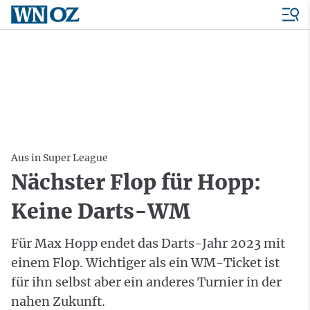
Aus in Super League
Nächster Flop für Hopp:
Keine Darts-WM
Für Max Hopp endet das Darts-Jahr 2023 mit
einem Flop. Wichtiger als ein WM-Ticket ist
für ihn selbst aber ein anderes Turnier in der
nahen Zukunft.