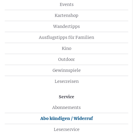
Events
Kartenshop
Wandertipps
Ausflugstipps für Familien
Kino
Outdoor
Gewinnspiele
Leserreisen
Service
Abonnements
Abo kündigen / Widerruf
Leserservice