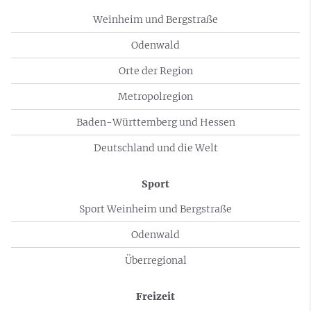
Weinheim und Bergstraße
Odenwald
Orte der Region
Metropolregion
Baden-Württemberg und Hessen
Deutschland und die Welt
Sport
Sport Weinheim und Bergstraße
Odenwald
Überregional
Freizeit