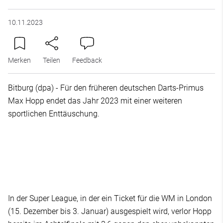
10.11.2023
Merken
Teilen
Feedback
Bitburg (dpa) - Für den früheren deutschen Darts-Primus
Max Hopp endet das Jahr 2023 mit einer weiteren
sportlichen Enttäuschung.
In der Super League, in der ein Ticket für die WM in London
(15. Dezember bis 3. Januar) ausgespielt wird, verlor Hopp