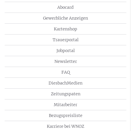
Abocard
Gewerbliche Anzeigen
Kartenshop
Trauerportal
Jobportal
Newsletter
FAQ
DiesbachMedien
Zeitungspaten
Mitarbeiter
Bezugspreisliste
Karriere bei WNOZ