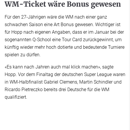
WM-Ticket wäre Bonus gewesen
Für den 27-Jährigen wäre die WM nach einer ganz
schwachen Saison eine Art Bonus gewesen. Wichtiger ist
für Hopp nach eigenen Angaben, dass er im Januar bei der
sogenannten Q-School eine Tour Card zurückgewinnt, um
künftig wieder mehr hoch dotierte und bedeutende Turniere
spielen zu dürfen.
«Es kann nach Jahren auch mal klick machen», sagte
Hopp. Vor dem Finaltag der deutschen Super League waren
in WM-Halbfinalist Gabriel Clemens, Martin Schindler und
Ricardo Pietreczko bereits drei Deutsche für die WM
qualifiziert.