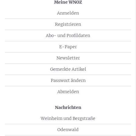
Meine WNOZ
Anmelden
Registrieren
Abo- und Profildaten
E-Paper
Newsletter
Gemerkte Artikel
Passwort ändern
Abmelden
Nachrichten
Weinheim und Bergstraße
Odenwald