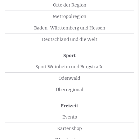
Orte der Region
Metropolregion
Baden-Württemberg und Hessen
Deutschland und die Welt
Sport
Sport Weinheim und Bergstraße
Odenwald
Überregional
Freizeit
Events
Kartenshop