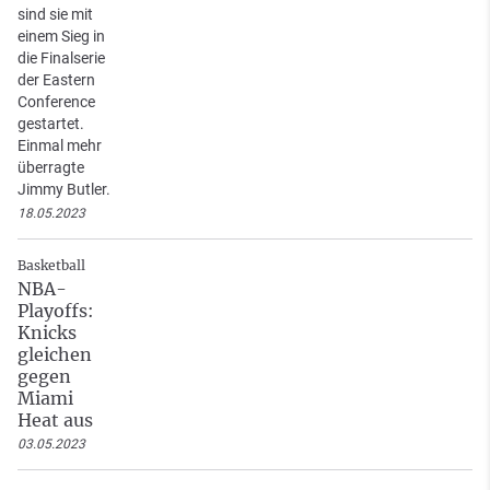
sind sie mit
einem Sieg in
die Finalserie
der Eastern
Conference
gestartet.
Einmal mehr
überragte
Jimmy Butler.
18.05.2023
Basketball
NBA-
Playoffs:
Knicks
gleichen
gegen
Miami
Heat aus
03.05.2023