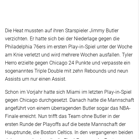
Die Heat mussten auf ihren Starspieler Jimmy Butler
verzichten. Er hatte sich bei der Niederlage gegen die
Philadelphia 76ers im ersten Play-in-Spiel unter der Woche
am Knie verletzt und wird mehrere Wochen ausfallen. Tyler
Herro erzielte gegen Chicago 24 Punkte und verpasste ein
sogenanntes Triple Double mit zehn Rebounds und neun
Assists um nur einen Assist.
Schon im Vorjahr hatte sich Miami im letzten Play-in-Spiel
gegen Chicago durchgesetzt. Danach hatte die Mannschaft
angeführt von einem überragenden Butler sogar das NBA-
Finale erreicht. Nun trifft das Team ohne Butler in der
ersten Runde der Playoffs auf die beste Mannschaft der
Hauptrunde, die Boston Celtics. In den vergangenen beiden