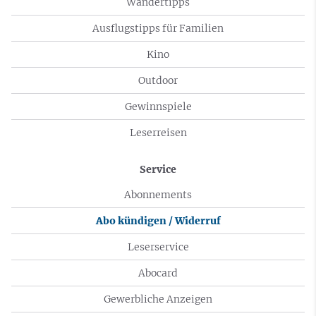
Wandertipps
Ausflugstipps für Familien
Kino
Outdoor
Gewinnspiele
Leserreisen
Service
Abonnements
Abo kündigen / Widerruf
Leserservice
Abocard
Gewerbliche Anzeigen