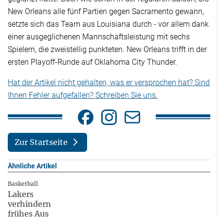
New Orleans alle fünf Partien gegen Sacramento gewann,
setzte sich das Team aus Louisiana durch - vor allem dank
einer ausgeglichenen Mannschaftsleistung mit sechs
Spielern, die zweistellig punkteten. New Orleans trifft in der
ersten Playoff-Runde auf Oklahoma City Thunder.
Hat der Artikel nicht gehalten, was er versprochen hat? Sind
Ihnen Fehler aufgefallen? Schreiben Sie uns.
Zur Startseite
Ähnliche Artikel
Basketball
Lakers
verhindern
frühes Aus