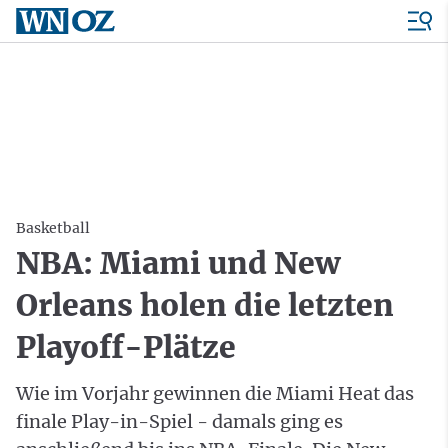
Basketball
NBA: Miami und New
Orleans holen die letzten
Playoff-Plätze
Wie im Vorjahr gewinnen die Miami Heat das
finale Play-in-Spiel - damals ging es