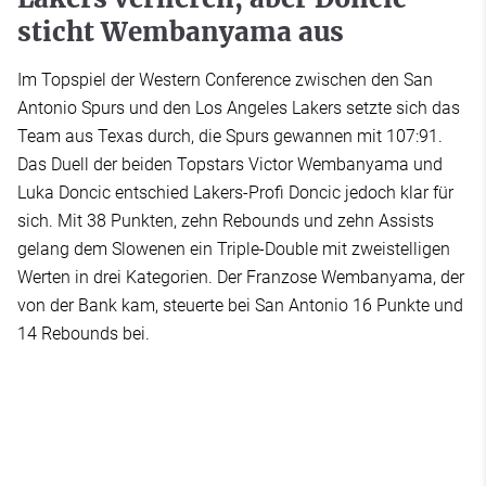
sticht Wembanyama aus
Im Topspiel der Western Conference zwischen den San
Antonio Spurs und den Los Angeles Lakers setzte sich das
Team aus Texas durch, die Spurs gewannen mit 107:91.
Das Duell der beiden Topstars Victor Wembanyama und
Luka Doncic entschied Lakers-Profi Doncic jedoch klar für
sich. Mit 38 Punkten, zehn Rebounds und zehn Assists
gelang dem Slowenen ein Triple-Double mit zweistelligen
Werten in drei Kategorien. Der Franzose Wembanyama, der
von der Bank kam, steuerte bei San Antonio 16 Punkte und
14 Rebounds bei.