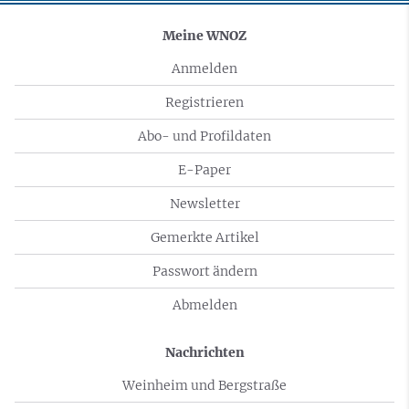
Meine WNOZ
Anmelden
Registrieren
Abo- und Profildaten
E-Paper
Newsletter
Gemerkte Artikel
Passwort ändern
Abmelden
Nachrichten
Weinheim und Bergstraße