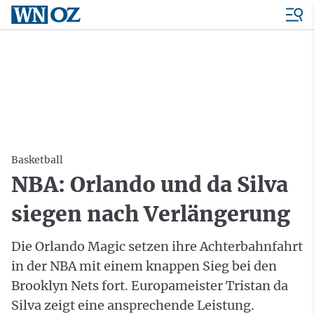
Basketball
NBA: Orlando und da Silva
siegen nach Verlängerung
Die Orlando Magic setzen ihre Achterbahnfahrt
in der NBA mit einem knappen Sieg bei den
Brooklyn Nets fort. Europameister Tristan da
Silva zeigt eine ansprechende Leistung.