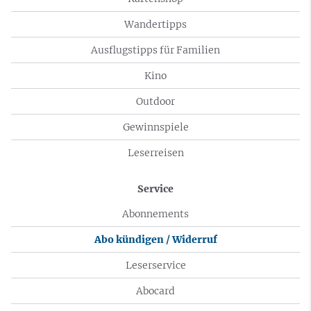
Wandertipps
Ausflugstipps für Familien
Kino
Outdoor
Gewinnspiele
Leserreisen
Service
Abonnements
Abo kündigen / Widerruf
Leserservice
Abocard