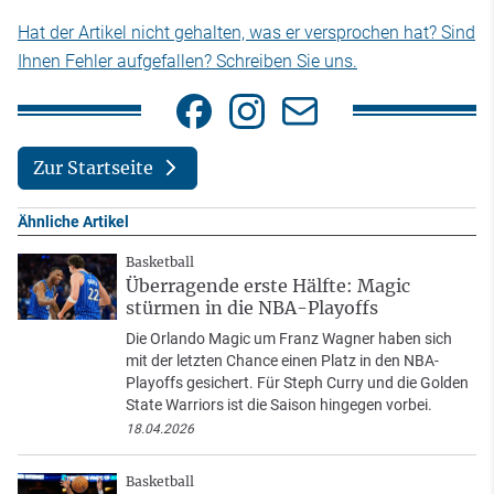
Hat der Artikel nicht gehalten, was er versprochen hat? Sind
Ihnen Fehler aufgefallen? Schreiben Sie uns.
Zur Startseite
Ähnliche Artikel
Basketball
Überragende erste Hälfte: Magic
stürmen in die NBA-Playoffs
Die Orlando Magic um Franz Wagner haben sich
mit der letzten Chance einen Platz in den NBA-
Playoffs gesichert. Für Steph Curry und die Golden
State Warriors ist die Saison hingegen vorbei.
18.04.2026
Basketball