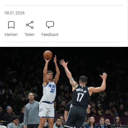
08.01.2026
Merken
Teilen
Feedback