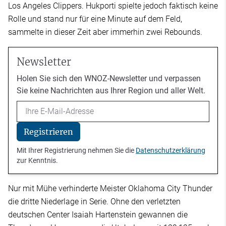
Los Angeles Clippers. Hukporti spielte jedoch faktisch keine
Rolle und stand nur für eine Minute auf dem Feld,
sammelte in dieser Zeit aber immerhin zwei Rebounds.
Newsletter
Holen Sie sich den WNOZ-Newsletter und verpassen
Sie keine Nachrichten aus Ihrer Region und aller Welt.
Email
Registrieren
Mit Ihrer Registrierung nehmen Sie die
Datenschutzerklärung
zur Kenntnis.
Nur mit Mühe verhinderte Meister Oklahoma City Thunder
die dritte Niederlage in Serie. Ohne den verletzten
deutschen Center Isaiah Hartenstein gewannen die