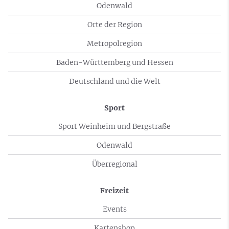
Odenwald
Orte der Region
Metropolregion
Baden-Württemberg und Hessen
Deutschland und die Welt
Sport
Sport Weinheim und Bergstraße
Odenwald
Überregional
Freizeit
Events
Kartenshop