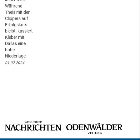
Während
Theis mit den
Clippers auf
Erfolgskurs
bleibt, kassiert
Kleber mit
Dallas eine
hohe
Niederlage.
01.02.2024