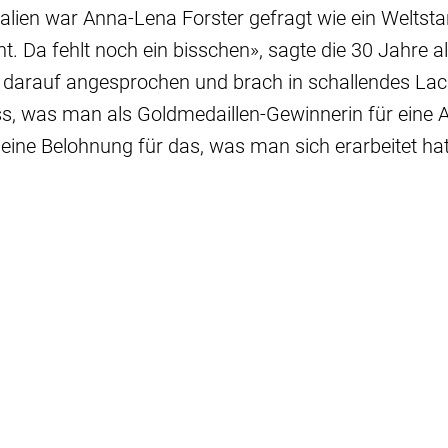
talien war Anna-Lena Forster gefragt wie ein Weltstar
ht. Da fehlt noch ein bisschen», sagte die 30 Jahre al
 darauf angesprochen und brach in schallendes Lac
ass, was man als Goldmedaillen-Gewinnerin für eine
eine Belohnung für das, was man sich erarbeitet hat