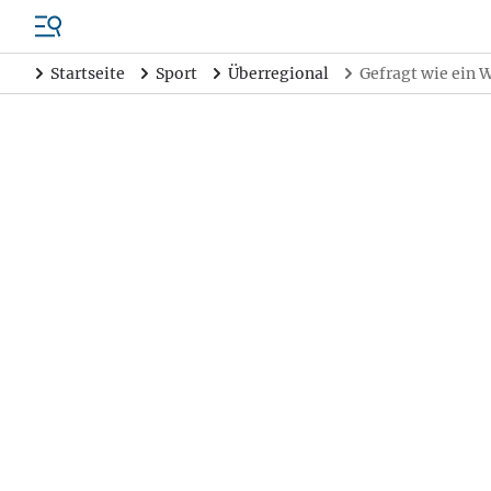
Startseite
Sport
Überregional
Gefragt wie ein 