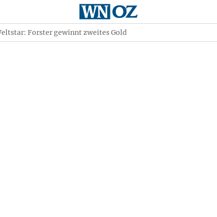
Weltstar: Forster gewinnt zweites Gold