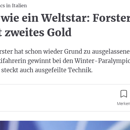
s in Italien
 wie ein Weltstar: Forste
 zweites Gold
ster hat schon wieder Grund zu ausgelassene
ifahrerin gewinnt bei den Winter-Paralympic
 steckt auch ausgefeilte Technik.
Merke