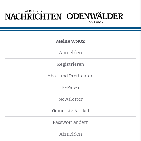
Meine WNOZ
Anmelden
Registrieren
Abo- und Profildaten
E-Paper
Newsletter
Gemerkte Artikel
Passwort ändern
Abmelden