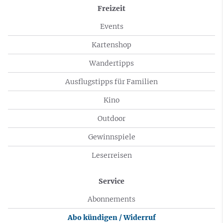
Freizeit
Events
Kartenshop
Wandertipps
Ausflugstipps für Familien
Kino
Outdoor
Gewinnspiele
Leserreisen
Service
Abonnements
Abo kündigen / Widerruf