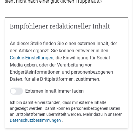
sieht nicht nach einer glücklichen Truppe aus.»
Empfohlener redaktioneller Inhalt
An dieser Stelle finden Sie einen externen Inhalt, der
den Artikel ergänzt. Sie können entweder in den
Cookie-Einstellungen
, die Einwilligung für Social
Media geben, oder der Verarbeitung von
Endgeräteinformationen und personenbezogenen
Daten, für alle Drittplattformen, zustimmen.
Externen Inhalt immer laden
Ich bin damit einverstanden, dass mir externe Inhalte
angezeigt werden. Damit können personenbezogenen Daten
an Drittplattformen übermittelt werden. Mehr dazu in unseren
Datenschutzbestimmungen
.