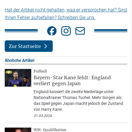
Hat der Artikel nicht gehalten, was er versprochen hat? Sind
Ihnen Fehler aufgefallen? Schreiben Sie uns.
Zur Startseite
Ähnliche Artikel
Fußball
Bayern-Star Kane fehlt: England
verliert gegen Japan
England kassiert die zweite Niederlage unter
Nationaltrainer Thomas Tuchel. Mehr Sorgen als
das Spiel gegen Japan macht jedoch der Zustand
von Harry Kane.
31.03.2026
WM-Qualifikation