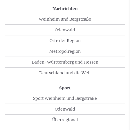
Nachrichten
Weinheim und Bergstraße
Odenwald
Orte der Region
Metropolregion
Baden-Württemberg und Hessen
Deutschland und die Welt
Sport
Sport Weinheim und Bergstraße
Odenwald
Überregional