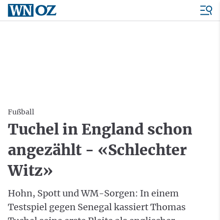
Fußball
Tuchel in England schon
angezählt - «Schlechter
Witz»
Hohn, Spott und WM-Sorgen: In einem
Testspiel gegen Senegal kassiert Thomas