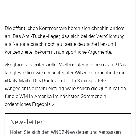
Die öffentlichen Kommentare hören sich ohnehin anders
an. Das Anti-Tuchel-Lager, das sich bei der Verpflichtung
als Nationalcoach noch auf seine deutsche Herkunft
konzentrierte, bekommt nun sportliche Argumente.
«England als potenzieller Weltmeister in einem Jahr? Das
klingt wirklich wie ein schlechter Witz», kommentierte die
«Daily Mail». Das Boulevardblatt «Sun» spottete:
«Angesichts dieser Leistung wäre schon die Qualifikation
für die WM in Amerika im nächsten Sommer ein
ordentliches Ergebnis.»
Newsletter
Holen Sie sich den WNOZ-Newsletter und verpassen