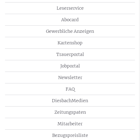
Leserservice
Abocard
Gewerbliche Anzeigen
Kartenshop
Trauerportal
Jobportal
Newsletter
FAQ
DiesbachMedien
Zeitungspaten
Mitarbeiter
Bezugspreisliste