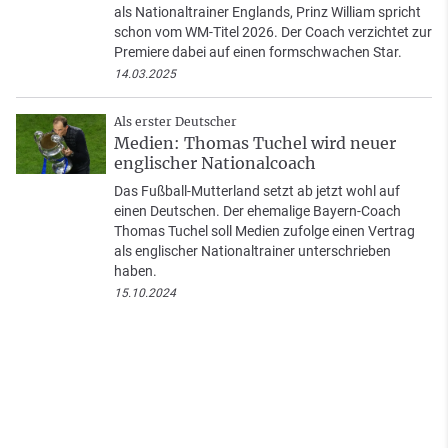
als Nationaltrainer Englands, Prinz William spricht
schon vom WM-Titel 2026. Der Coach verzichtet zur
Premiere dabei auf einen formschwachen Star.
14.03.2025
Als erster Deutscher
Medien: Thomas Tuchel wird neuer
englischer Nationalcoach
Das Fußball-Mutterland setzt ab jetzt wohl auf
einen Deutschen. Der ehemalige Bayern-Coach
Thomas Tuchel soll Medien zufolge einen Vertrag
als englischer Nationaltrainer unterschrieben
haben.
15.10.2024