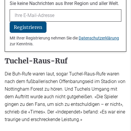
Sie keine Nachrichten aus Ihrer Region und aller Welt.
Email
Registrieren
Mit Ihrer Registrierung nehmen Sie die
Datenschutzerklärung
zur Kenntnis.
Tuchel-Raus-Ruf
Die Buh-Rufe waren laut, sogar Tuchel-Raus-Rufe waren
nach dem fußballerischen Offenbarungseid im Stadion von
Nottingham Forest zu hören. Und Tuchels Umgang mit
dem Auftritt wurde auch nicht gutgeheißen. «Die Spieler
gingen zu den Fans, um sich zu entschuldigen – er nicht»,
schrieb die «Times». Der «Independet» befand: «Es war eine
traurige und erschreckende Leistung.»