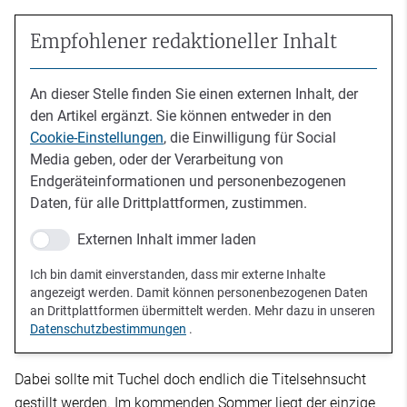
Empfohlener redaktioneller Inhalt
An dieser Stelle finden Sie einen externen Inhalt, der
den Artikel ergänzt. Sie können entweder in den
Cookie-Einstellungen
, die Einwilligung für Social
Media geben, oder der Verarbeitung von
Endgeräteinformationen und personenbezogenen
Daten, für alle Drittplattformen, zustimmen.
Externen Inhalt immer laden
Ich bin damit einverstanden, dass mir externe Inhalte
angezeigt werden. Damit können personenbezogenen Daten
an Drittplattformen übermittelt werden. Mehr dazu in unseren
Datenschutzbestimmungen
.
Dabei sollte mit Tuchel doch endlich die Titelsehnsucht
gestillt werden. Im kommenden Sommer liegt der einzige