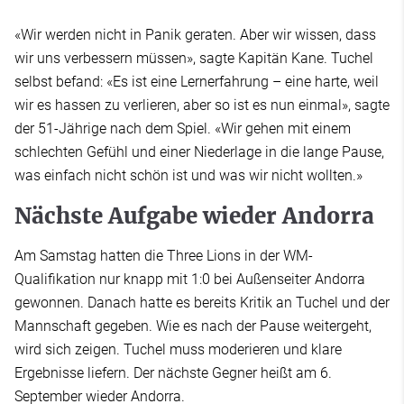
«Wir werden nicht in Panik geraten. Aber wir wissen, dass
wir uns verbessern müssen», sagte Kapitän Kane. Tuchel
selbst befand: «Es ist eine Lernerfahrung – eine harte, weil
wir es hassen zu verlieren, aber so ist es nun einmal», sagte
der 51-Jährige nach dem Spiel. «Wir gehen mit einem
schlechten Gefühl und einer Niederlage in die lange Pause,
was einfach nicht schön ist und was wir nicht wollten.»
Nächste Aufgabe wieder Andorra
Am Samstag hatten die Three Lions in der WM-
Qualifikation nur knapp mit 1:0 bei Außenseiter Andorra
gewonnen. Danach hatte es bereits Kritik an Tuchel und der
Mannschaft gegeben. Wie es nach der Pause weitergeht,
wird sich zeigen. Tuchel muss moderieren und klare
Ergebnisse liefern. Der nächste Gegner heißt am 6.
September wieder Andorra.