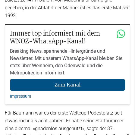
gegeben, in der Abfahrt der Männer ist es das erste Mal seit
1992.
Immer top informiert mit dem
WNOZ-WhatsApp-Kanal!
Breaking News, spannende Hintergründe und
Newsletter: Mit unserem WhatsApp-Kanal bleiben Sie
stets über Weinheim, den Odenwald und die
Metropolregion informiert.
Zum Kanal
Impressum
Für Baumann war es der erste Weltcup-Podestplatz seit
etwas mehr als acht Jahren. Er habe seine Startnummer
eins diesmal «gnadenlos ausgenutzt», sagte der 37-