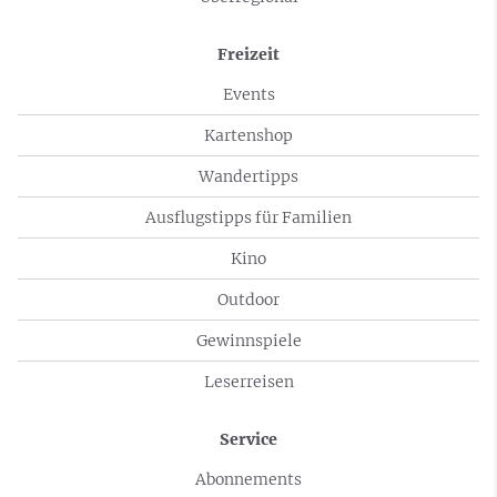
Freizeit
Events
Kartenshop
Wandertipps
Ausflugstipps für Familien
Kino
Outdoor
Gewinnspiele
Leserreisen
Service
Abonnements