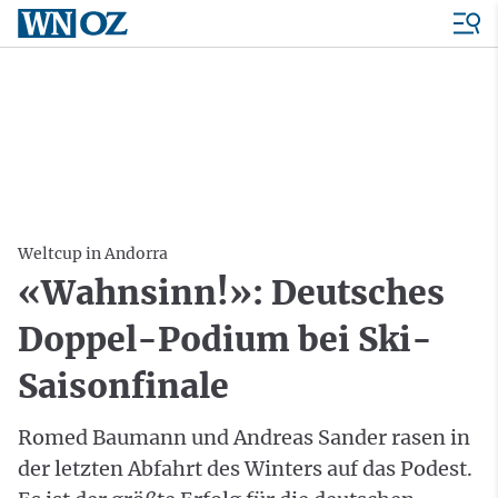
Weltcup in Andorra
«Wahnsinn!»: Deutsches
Doppel-Podium bei Ski-
Saisonfinale
Romed Baumann und Andreas Sander rasen in
der letzten Abfahrt des Winters auf das Podest.