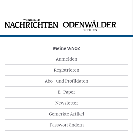
Meine WNOZ
Anmelden
Registrieren
Abo- und Profildaten
E-Paper
Newsletter
Gemerkte Artikel
Passwort ändern