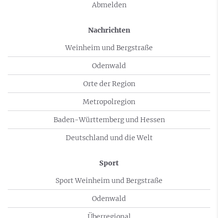
Abmelden
Nachrichten
Weinheim und Bergstraße
Odenwald
Orte der Region
Metropolregion
Baden-Württemberg und Hessen
Deutschland und die Welt
Sport
Sport Weinheim und Bergstraße
Odenwald
Überregional