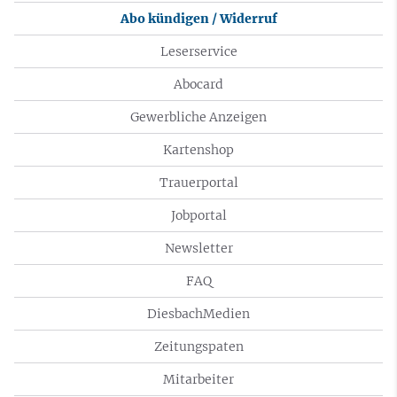
Abo kündigen / Widerruf
Leserservice
Abocard
Gewerbliche Anzeigen
Kartenshop
Trauerportal
Jobportal
Newsletter
FAQ
DiesbachMedien
Zeitungspaten
Mitarbeiter