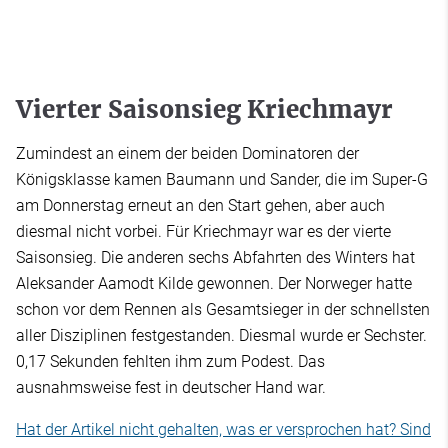
Vierter Saisonsieg Kriechmayr
Zumindest an einem der beiden Dominatoren der
Königsklasse kamen Baumann und Sander, die im Super-G
am Donnerstag erneut an den Start gehen, aber auch
diesmal nicht vorbei. Für Kriechmayr war es der vierte
Saisonsieg. Die anderen sechs Abfahrten des Winters hat
Aleksander Aamodt Kilde gewonnen. Der Norweger hatte
schon vor dem Rennen als Gesamtsieger in der schnellsten
aller Disziplinen festgestanden. Diesmal wurde er Sechster.
0,17 Sekunden fehlten ihm zum Podest. Das
ausnahmsweise fest in deutscher Hand war.
Hat der Artikel nicht gehalten, was er versprochen hat? Sind