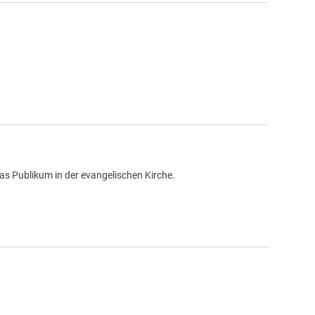
s Publikum in der evangelischen Kirche.