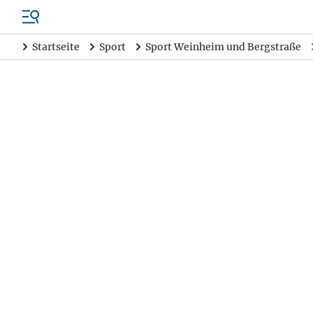
Startseite
Sport
Sport Weinheim und Bergstraße