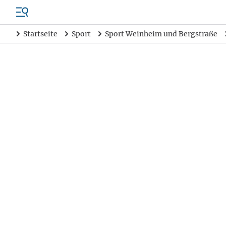
Startseite
Sport
Sport Weinheim und Bergstraße