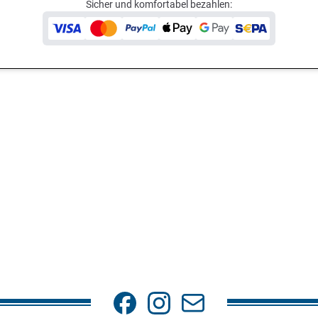
Sicher und komfortabel bezahlen: