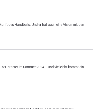
unft des Handballs. Und er hat auch eine Vision mit den
 S³L startet im Sommer 2024 – und vielleicht kommt ein