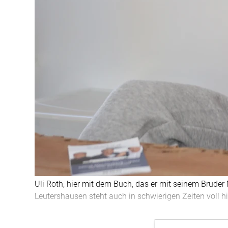
Uli Roth, hier mit dem Buch, das er mit seinem Bruder
Leutershausen steht auch in schwierigen Zeiten voll hi