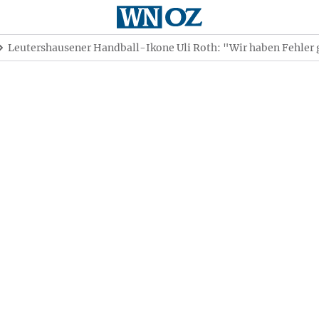
Leutershausener Handball-Ikone Uli Roth: "Wir haben Fehler