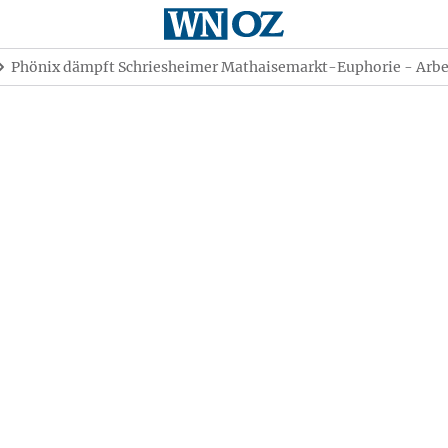
Phönix dämpft Schriesheimer Mathaisemarkt-Euphorie - Arbei