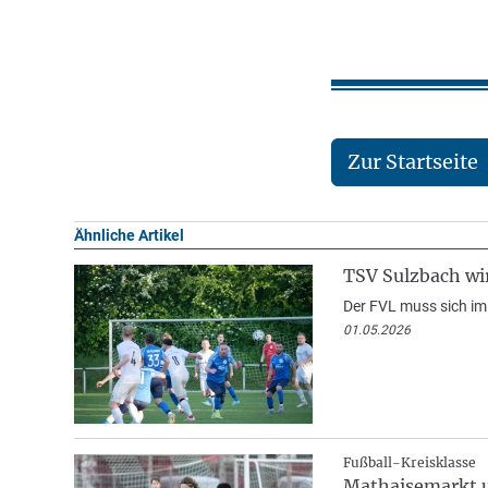
Zur Startseite
Ähnliche Artikel
TSV Sulzbach wi
Der FVL muss sich im 
01.05.2026
Fußball-Kreisklasse
Mathaisemarkt u