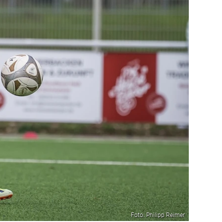
Foto: Philipp Reimer