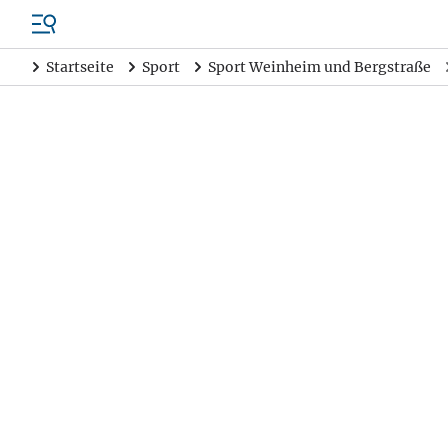
Startseite
Sport
Sport Weinheim und Bergstraße