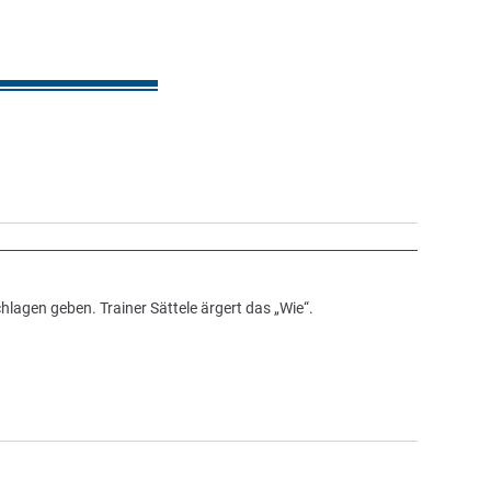
lagen geben. Trainer Sättele ärgert das „Wie“.