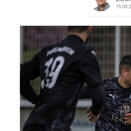
15.03.