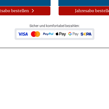
sabo bestellen
Jahresabo bestell
Sicher und komfortabel bezahlen: