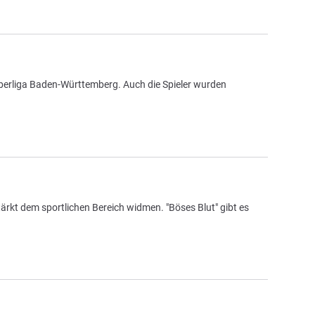
Oberliga Baden-Württemberg. Auch die Spieler wurden
tärkt dem sportlichen Bereich widmen. "Böses Blut" gibt es