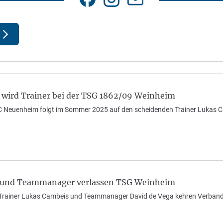
 wird Trainer bei der TSG 1862/09 Weinheim
 Neuenheim folgt im Sommer 2025 auf den scheidenden Trainer Lukas Ca
er und Teammanager verlassen TSG Weinheim
Trainer Lukas Cambeis und Teammanager David de Vega kehren Verband