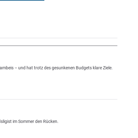
mbeis – und hat trotz des gesunkenen Budgets klare Ziele.
sligist im Sommer den Rücken.