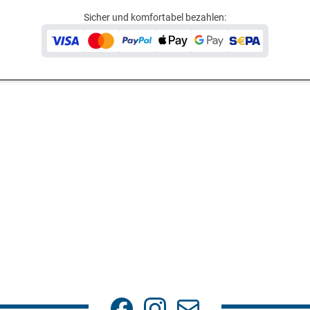
Sicher und komfortabel bezahlen: