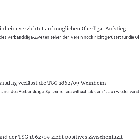
nheim verzichtet auf möglichen Oberliga-Aufstieg
 des Verbandsliga-Zweiten sehen den Verein noch nicht gerüstet für die 
 Altig verlässt die TSG 1862/09 Weinheim
laner des Verbandsliga-Spitzenreiters will sich ab dem 1. Juli wieder vers
nd der TSG 1862/09 zieht positives Zwischenfazit