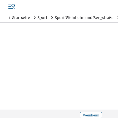
Startseite
Sport
Sport Weinheim und Bergstraße
Weinheim