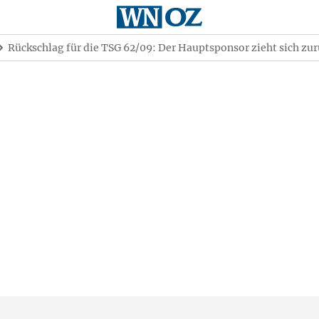
Rückschlag für die TSG 62/09: Der Hauptsponsor zieht sich zu