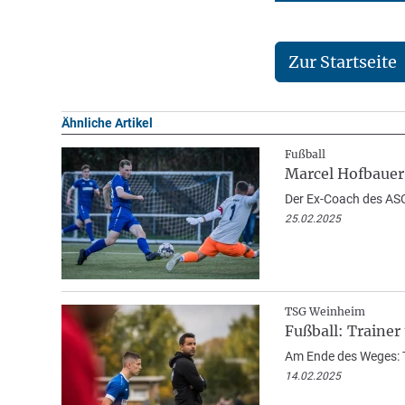
Zur Startseite
Ähnliche Artikel
Fußball
Marcel Hofbauer
Der Ex-Coach des ASC
25.02.2025
TSG Weinheim
Fußball: Train
Am Ende des Weges: 
14.02.2025