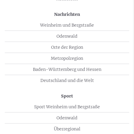
Nachrichten
Weinheim und Bergstraße
Odenwald
Orte der Region
Metropolregion
Baden-Württemberg und Hessen
Deutschland und die Welt
Sport
Sport Weinheim und Bergstraße
Odenwald
Überregional