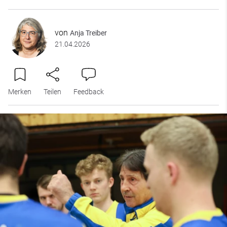
von
Anja Treiber
21.04.2026
Merken
Teilen
Feedback