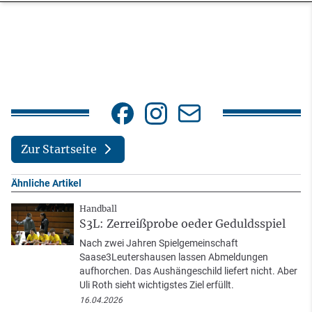
Zur Startseite
Ähnliche Artikel
Handball
S3L: Zerreißprobe oeder Geduldsspiel
Nach zwei Jahren Spielgemeinschaft
Saase3Leutershausen lassen Abmeldungen
aufhorchen. Das Aushängeschild liefert nicht. Aber
Uli Roth sieht wichtigstes Ziel erfüllt.
16.04.2026