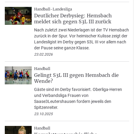
Handball-Landesliga
Deutlicher Derbysieg: Hemsbach
meldet sich gegen S3L III zurück
Nach zuletzt zwei Niederlagen ist der TV Hemsbach
zurück in der Spur. Vor heimischer Kulisse zeigt der
Landesligist im Derby gegen S3L III vor allem nach
der Pause seine ganze Klasse.
23.02.2026
Handball
Gelingt S3L III gegen Hemsbach die
Wende?
Gäste sind im Derby favorisiert. Oberliga-Herren
und Verbandsliga Frauen von
Saase3Leutershausen fordern jeweils den
Spitzenreiter.
23.10.2025
Handball