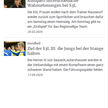
Komplett unterschiedliche
Wahrnehmungen bei S3L
Die S3L-Frauen wollen nach dem Trainer-Rauswurf
wieder zurück zum Sportlichen und brauchen dafür
am Samstag einen Heimsieg. Am Sonntag gibt es
ein „Endspiel“ für das Regionalliga-Team.
20.02.2025
Handball
Ziel der S3L III: die Jungs bei der Stange
halten
Die Herren III von Saase3Leutershausen werden in
der Verbandsliga mit einem Rumpfteam einen ganz
schweren Stand haben. Die Führungsspieler fehlen
17.09.2024