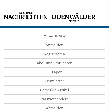
Meine WNOZ
Anmelden
Registrieren
Abo- und Profildaten
E-Paper
Newsletter
Gemerkte Artikel
Passwort ändern
Abmelden