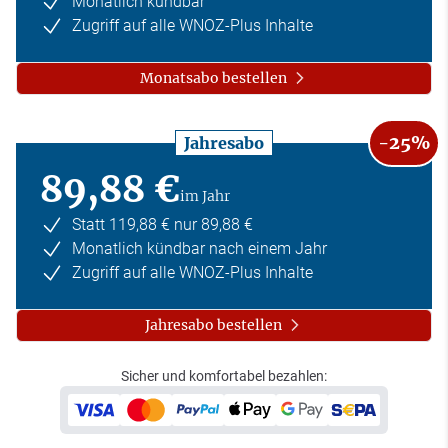
Monatlich kündbar
Zugriff auf alle WNOZ-Plus Inhalte
Monatsabo bestellen
-25%
Jahresabo
89,88 €
im Jahr
Statt 119,88 € nur 89,88 €
Monatlich kündbar nach einem Jahr
Zugriff auf alle WNOZ-Plus Inhalte
Jahresabo bestellen
Sicher und komfortabel bezahlen: