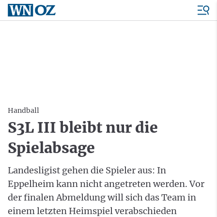
Handball
S3L III bleibt nur die
Spielabsage
Landesligist gehen die Spieler aus: In
Eppelheim kann nicht angetreten werden. Vor
der finalen Abmeldung will sich das Team in
einem letzten Heimspiel verabschieden