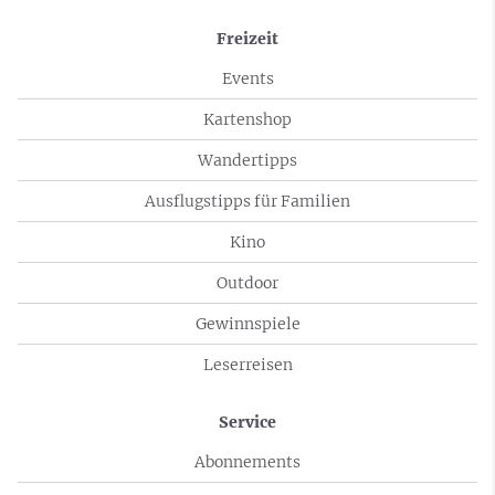
Freizeit
Events
Kartenshop
Wandertipps
Ausflugstipps für Familien
Kino
Outdoor
Gewinnspiele
Leserreisen
Service
Abonnements