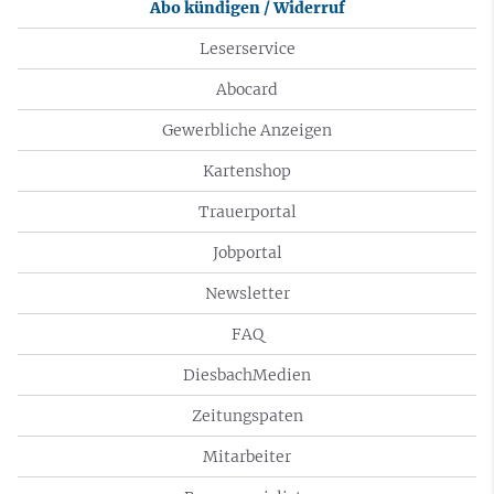
Abo kündigen / Widerruf
Leserservice
Abocard
Gewerbliche Anzeigen
Kartenshop
Trauerportal
Jobportal
Newsletter
FAQ
DiesbachMedien
Zeitungspaten
Mitarbeiter