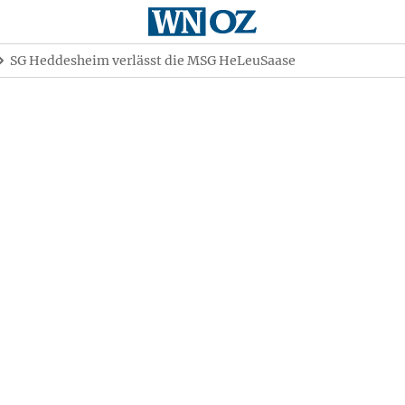
SG Heddesheim verlässt die MSG HeLeuSaase