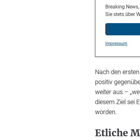
Breaking News,
Sie stets über 
Impressum
Nach den ersten
positiv gegenüb
weiter aus – „we
diesem Ziel sei 
worden.
Etliche M