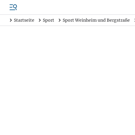
Startseite
Sport
Sport Weinheim und Bergstraße