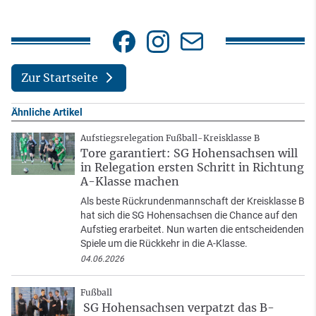
Zur Startseite
Ähnliche Artikel
Aufstiegsrelegation Fußball-Kreisklasse B
Tore garantiert: SG Hohensachsen will
in Relegation ersten Schritt in Richtung
A-Klasse machen
Als beste Rückrundenmannschaft der Kreisklasse B
hat sich die SG Hohensachsen die Chance auf den
Aufstieg erarbeitet. Nun warten die entscheidenden
Spiele um die Rückkehr in die A-Klasse.
04.06.2026
Fußball
SG Hohensachsen verpatzt das B-