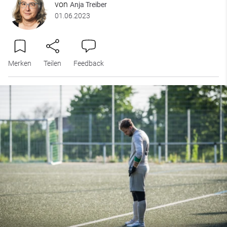
von
Anja Treiber
01.06.2023
Merken
Teilen
Feedback