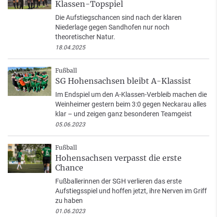
Klassen-Topspiel
Die Aufstiegschancen sind nach der klaren
Niederlage gegen Sandhofen nur noch
theoretischer Natur.
18.04.2025
Fußball
SG Hohensachsen bleibt A-Klassist
Im Endspiel um den A-Klassen-Verbleib machen die
Weinheimer gestern beim 3:0 gegen Neckarau alles
klar – und zeigen ganz besonderen Teamgeist
05.06.2023
Fußball
Hohensachsen verpasst die erste
Chance
Fußballerinnen der SGH verlieren das erste
Aufstiegsspiel und hoffen jetzt, ihre Nerven im Griff
zu haben
01.06.2023