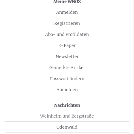
Meine WNOZ
Anmelden
Registrieren
Abo- und Profildaten
E-Paper
Newsletter
Gemerkte Artikel
Passwort ändern
Abmelden
Nachrichten
Weinheim und Bergstraße
Odenwald