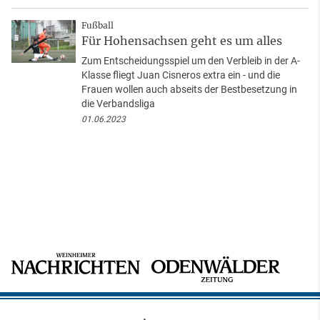
Fußball
Für Hohensachsen geht es um alles
Zum Entscheidungsspiel um den Verbleib in der A-
Klasse fliegt Juan Cisneros extra ein - und die
Frauen wollen auch abseits der Bestbesetzung in
die Verbandsliga
01.06.2023