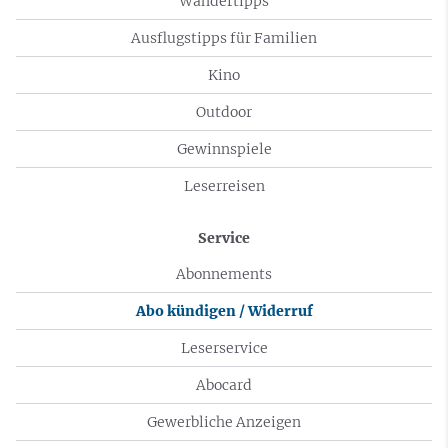
Wandertipps
Ausflugstipps für Familien
Kino
Outdoor
Gewinnspiele
Leserreisen
Service
Abonnements
Abo kündigen / Widerruf
Leserservice
Abocard
Gewerbliche Anzeigen