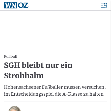
Fußball
SGH bleibt nur ein
Strohhalm
Hohensachsener Fußballer müssen versuchen,
im Entscheidungsspiel die A-Klasse zu halten