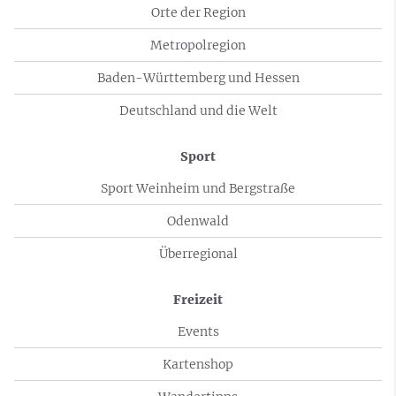
Orte der Region
Metropolregion
Baden-Württemberg und Hessen
Deutschland und die Welt
Sport
Sport Weinheim und Bergstraße
Odenwald
Überregional
Freizeit
Events
Kartenshop