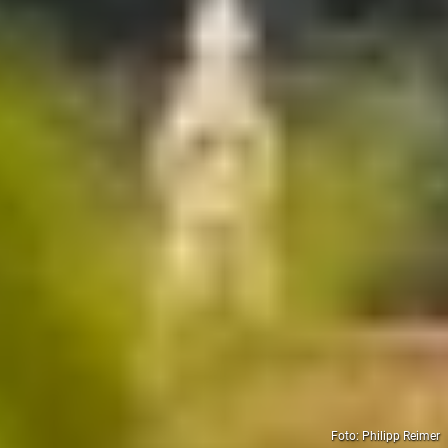
Foto: Philipp Reimer