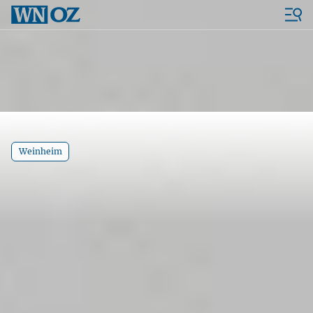
Weinheim