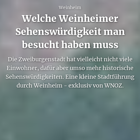
Weinheim
Welche Weinheimer
Sehenswürdigkeit man
besucht haben muss
Die Zweiburgenstadt hat vielleicht nicht viele
Einwohner, dafür aber umso mehr historische
Sehenswürdigkeiten. Eine kleine Stadtführung
durch Weinheim - exklusiv von WNOZ.