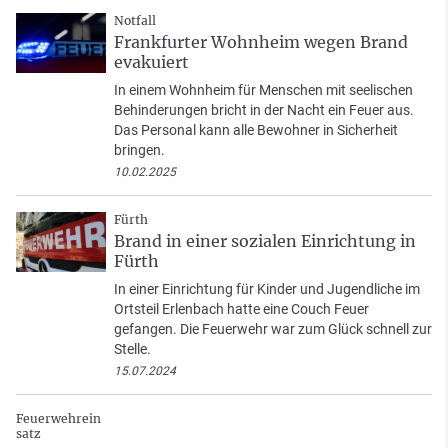
Notfall
Frankfurter Wohnheim wegen Brand
evakuiert
In einem Wohnheim für Menschen mit seelischen
Behinderungen bricht in der Nacht ein Feuer aus.
Das Personal kann alle Bewohner in Sicherheit
bringen.
10.02.2025
Fürth
Brand in einer sozialen Einrichtung in
Fürth
In einer Einrichtung für Kinder und Jugendliche im
Ortsteil Erlenbach hatte eine Couch Feuer
gefangen. Die Feuerwehr war zum Glück schnell zur
Stelle.
15.07.2024
Feuerwehrein
satz