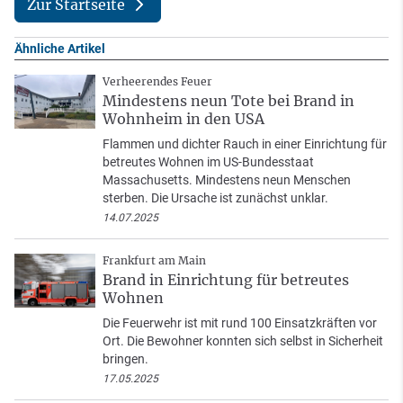
Zur Startseite
Ähnliche Artikel
Verheerendes Feuer
Mindestens neun Tote bei Brand in
Wohnheim in den USA
Flammen und dichter Rauch in einer Einrichtung für
betreutes Wohnen im US-Bundesstaat
Massachusetts. Mindestens neun Menschen
sterben. Die Ursache ist zunächst unklar.
14.07.2025
Frankfurt am Main
Brand in Einrichtung für betreutes
Wohnen
Die Feuerwehr ist mit rund 100 Einsatzkräften vor
Ort. Die Bewohner konnten sich selbst in Sicherheit
bringen.
17.05.2025