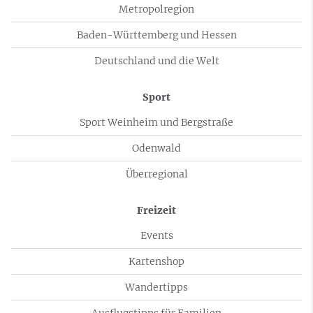
Metropolregion
Baden-Württemberg und Hessen
Deutschland und die Welt
Sport
Sport Weinheim und Bergstraße
Odenwald
Überregional
Freizeit
Events
Kartenshop
Wandertipps
Ausflugstipps für Familien