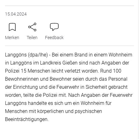
15.04.2024
Merken
Teilen
Feedback
Langgöns (dpa/lhe) - Bei einem Brand in einem Wohnheim
in Langgöns im Landkreis Gießen sind nach Angaben der
Polizei 15 Menschen leicht verletzt worden. Rund 100
Bewohnerinnen und Bewohner seien durch das Personal
der Einrichtung und die Feuerwehr in Sicherheit gebracht
worden, teilte die Polizei mit. Nach Angaben der Feuerwehr
Langgöns handelte es sich um ein Wohnheim für
Menschen mit körperlichen und psychischen
Beeinträchtigungen.