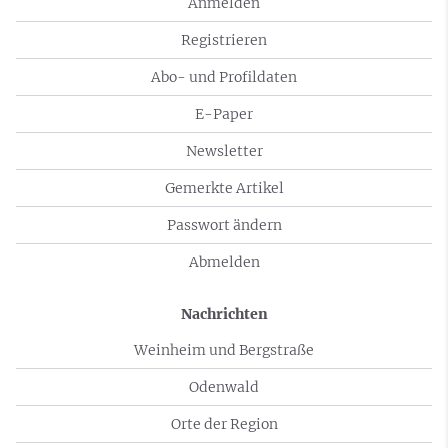
Anmelden
Registrieren
Abo- und Profildaten
E-Paper
Newsletter
Gemerkte Artikel
Passwort ändern
Abmelden
Nachrichten
Weinheim und Bergstraße
Odenwald
Orte der Region