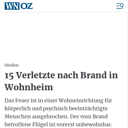
Gießen
15 Verletzte nach Brand in
Wohnheim
Das Feuer ist in einer Wohneinrichtung für
körperlich und psychisch beeinträchtigte
Menschen ausgebrochen. Der vom Brand
betroffene Flügel ist vorerst unbewohnbar.