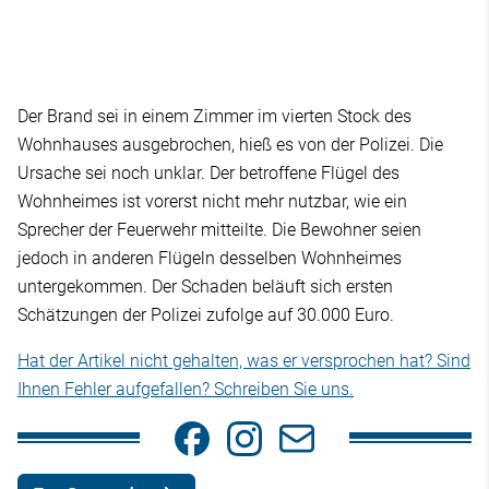
Der Brand sei in einem Zimmer im vierten Stock des
Wohnhauses ausgebrochen, hieß es von der Polizei. Die
Ursache sei noch unklar. Der betroffene Flügel des
Wohnheimes ist vorerst nicht mehr nutzbar, wie ein
Sprecher der Feuerwehr mitteilte. Die Bewohner seien
jedoch in anderen Flügeln desselben Wohnheimes
untergekommen. Der Schaden beläuft sich ersten
Schätzungen der Polizei zufolge auf 30.000 Euro.
Hat der Artikel nicht gehalten, was er versprochen hat? Sind
Ihnen Fehler aufgefallen? Schreiben Sie uns.