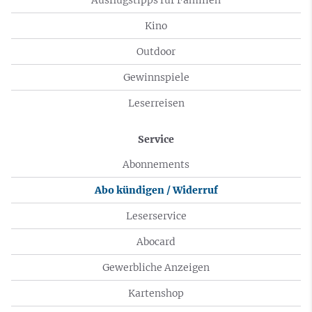
Kino
Outdoor
Gewinnspiele
Leserreisen
Service
Abonnements
Abo kündigen / Widerruf
Leserservice
Abocard
Gewerbliche Anzeigen
Kartenshop