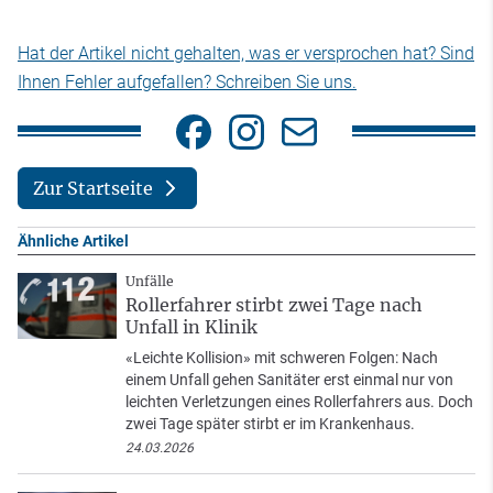
Hat der Artikel nicht gehalten, was er versprochen hat? Sind
Ihnen Fehler aufgefallen? Schreiben Sie uns.
Zur Startseite
Ähnliche Artikel
Unfälle
Rollerfahrer stirbt zwei Tage nach
Unfall in Klinik
«Leichte Kollision» mit schweren Folgen: Nach
einem Unfall gehen Sanitäter erst einmal nur von
leichten Verletzungen eines Rollerfahrers aus. Doch
zwei Tage später stirbt er im Krankenhaus.
24.03.2026