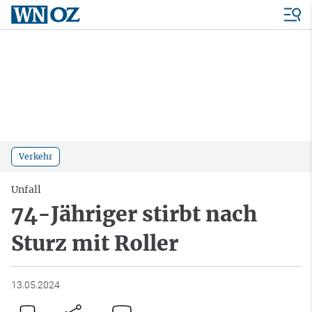
Verkehr
Unfall
74-Jähriger stirbt nach
Sturz mit Roller
13.05.2024