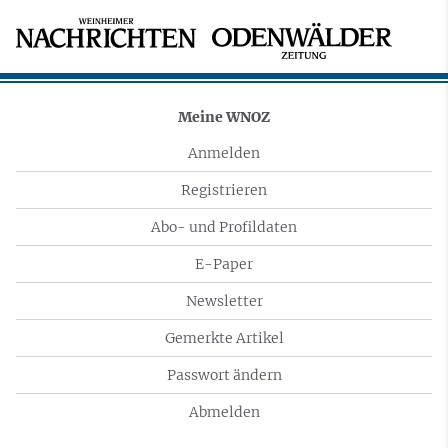
Meine WNOZ
Anmelden
Registrieren
Abo- und Profildaten
E-Paper
Newsletter
Gemerkte Artikel
Passwort ändern
Abmelden