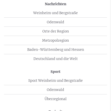
Nachrichten
Weinheim und Bergstraße
Odenwald
Orte der Region
Metropolregion
Baden-Württemberg und Hessen
Deutschland und die Welt
Sport
Sport Weinheim und Bergstraße
Odenwald
Überregional