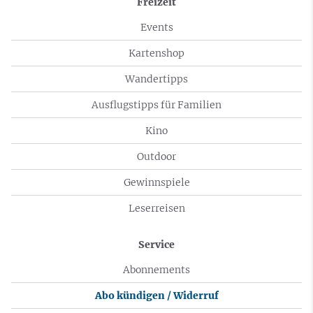
Freizeit
Events
Kartenshop
Wandertipps
Ausflugstipps für Familien
Kino
Outdoor
Gewinnspiele
Leserreisen
Service
Abonnements
Abo kündigen / Widerruf