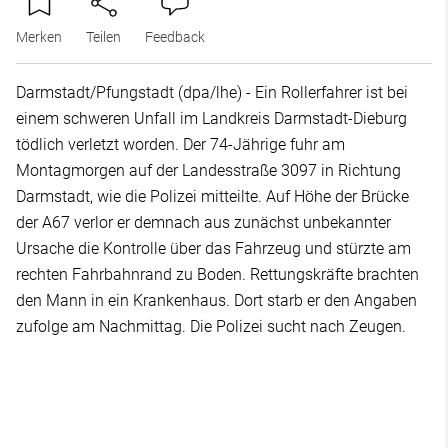
Merken
Teilen
Feedback
Darmstadt/Pfungstadt (dpa/lhe) - Ein Rollerfahrer ist bei
einem schweren Unfall im Landkreis Darmstadt-Dieburg
tödlich verletzt worden. Der 74-Jährige fuhr am
Montagmorgen auf der Landesstraße 3097 in Richtung
Darmstadt, wie die Polizei mitteilte. Auf Höhe der Brücke
der A67 verlor er demnach aus zunächst unbekannter
Ursache die Kontrolle über das Fahrzeug und stürzte am
rechten Fahrbahnrand zu Boden. Rettungskräfte brachten
den Mann in ein Krankenhaus. Dort starb er den Angaben
zufolge am Nachmittag. Die Polizei sucht nach Zeugen.