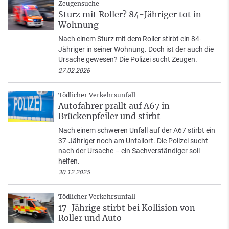
Zeugensuche
Sturz mit Roller? 84-Jähriger tot in
Wohnung
Nach einem Sturz mit dem Roller stirbt ein 84-
Jähriger in seiner Wohnung. Doch ist der auch die
Ursache gewesen? Die Polizei sucht Zeugen.
27.02.2026
Tödlicher Verkehrsunfall
Autofahrer prallt auf A67 in
Brückenpfeiler und stirbt
Nach einem schweren Unfall auf der A67 stirbt ein
37-Jähriger noch am Unfallort. Die Polizei sucht
nach der Ursache – ein Sachverständiger soll
helfen.
30.12.2025
Tödlicher Verkehrsunfall
17-Jährige stirbt bei Kollision von
Roller und Auto