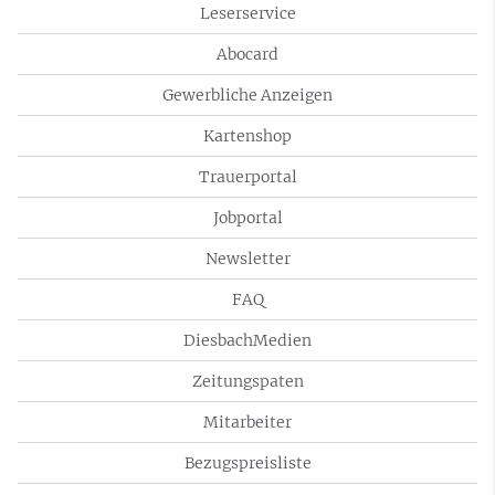
Leserservice
Abocard
Gewerbliche Anzeigen
Kartenshop
Trauerportal
Jobportal
Newsletter
FAQ
DiesbachMedien
Zeitungspaten
Mitarbeiter
Bezugspreisliste