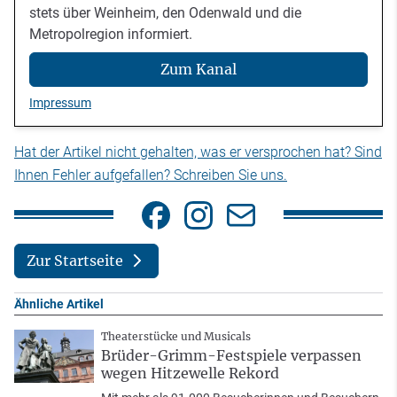
stets über Weinheim, den Odenwald und die
Metropolregion informiert.
Zum Kanal
Impressum
Hat der Artikel nicht gehalten, was er versprochen hat? Sind
Ihnen Fehler aufgefallen? Schreiben Sie uns.
Zur Startseite
Ähnliche Artikel
Theaterstücke und Musicals
Brüder-Grimm-Festspiele verpassen
wegen Hitzewelle Rekord