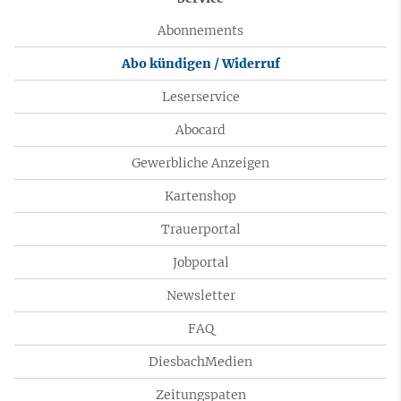
Abonnements
Abo kündigen / Widerruf
Leserservice
Abocard
Gewerbliche Anzeigen
Kartenshop
Trauerportal
Jobportal
Newsletter
FAQ
DiesbachMedien
Zeitungspaten