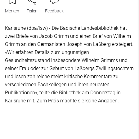
Merken
Teilen
Feedback
Karlsruhe (dpa/lsw) - Die Badische Landesbibliothek hat
zwei Briefe von Jacob Grimm und einen Brief von Wilhelm
Grimm an den Germanisten Joseph von Laßberg ersteigert.
«Wir erfahren Details zum ungünstigen
Gesundheitszustand insbesondere Wilhelm Grimms und
seiner Frau oder zur Geburt von Laßbergs Zwillingstöchtern
und lesen zahlreiche meist kritische Kommentare zu
verschiedenen Fachkollegen und ihren neuesten
Publikationen», teilte die Bibliothek am Donnerstag in
Karlsruhe mit. Zum Preis machte sie keine Angaben.