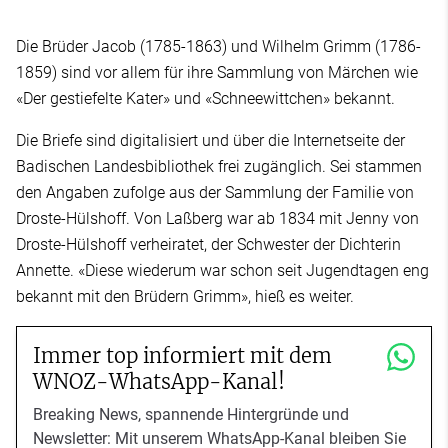
Die Brüder Jacob (1785-1863) und Wilhelm Grimm (1786-
1859) sind vor allem für ihre Sammlung von Märchen wie
«Der gestiefelte Kater» und «Schneewittchen» bekannt.
Die Briefe sind digitalisiert und über die Internetseite der
Badischen Landesbibliothek frei zugänglich. Sei stammen
den Angaben zufolge aus der Sammlung der Familie von
Droste-Hülshoff. Von Laßberg war ab 1834 mit Jenny von
Droste-Hülshoff verheiratet, der Schwester der Dichterin
Annette. «Diese wiederum war schon seit Jugendtagen eng
bekannt mit den Brüdern Grimm», hieß es weiter.
Immer top informiert mit dem
WNOZ-WhatsApp-Kanal!
Breaking News, spannende Hintergründe und
Newsletter: Mit unserem WhatsApp-Kanal bleiben Sie