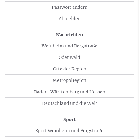
Passwort ändern
Abmelden
Nachrichten
Weinheim und Bergstraße
Odenwald
Orte der Region
Metropolregion
Baden-Württemberg und Hessen
Deutschland und die Welt
Sport
Sport Weinheim und Bergstraße