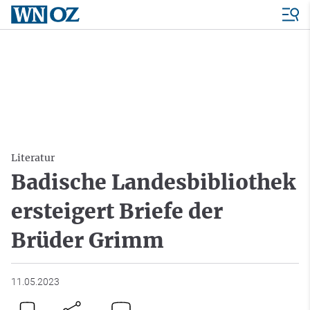
Literatur
Badische Landesbibliothek
ersteigert Briefe der
Brüder Grimm
11.05.2023