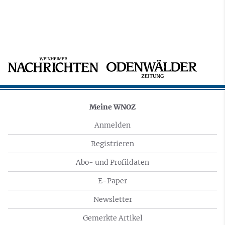
Meine WNOZ
Anmelden
Registrieren
Abo- und Profildaten
E-Paper
Newsletter
Gemerkte Artikel