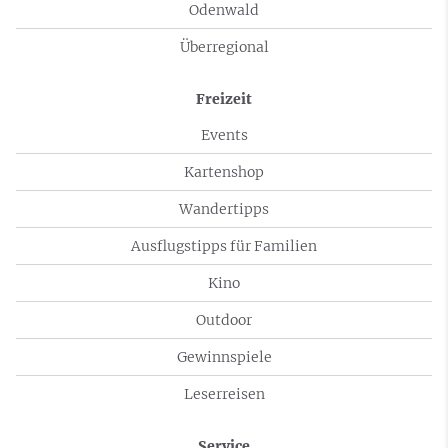
Odenwald
Überregional
Freizeit
Events
Kartenshop
Wandertipps
Ausflugstipps für Familien
Kino
Outdoor
Gewinnspiele
Leserreisen
Service