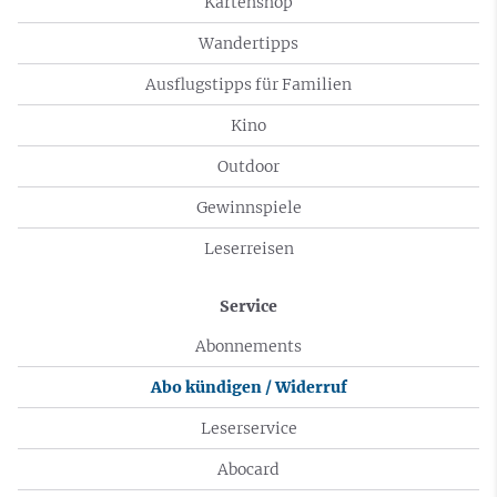
Kartenshop
Wandertipps
Ausflugstipps für Familien
Kino
Outdoor
Gewinnspiele
Leserreisen
Service
Abonnements
Abo kündigen / Widerruf
Leserservice
Abocard