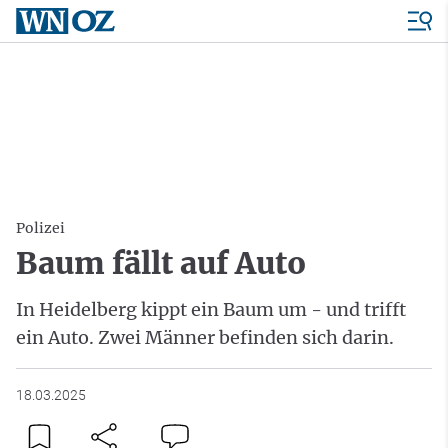
Polizei
Baum fällt auf Auto
In Heidelberg kippt ein Baum um - und trifft
ein Auto. Zwei Männer befinden sich darin.
18.03.2025