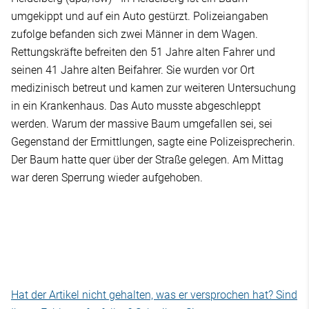
umgekippt und auf ein Auto gestürzt. Polizeiangaben
zufolge befanden sich zwei Männer in dem Wagen.
Rettungskräfte befreiten den 51 Jahre alten Fahrer und
seinen 41 Jahre alten Beifahrer. Sie wurden vor Ort
medizinisch betreut und kamen zur weiteren Untersuchung
in ein Krankenhaus. Das Auto musste abgeschleppt
werden. Warum der massive Baum umgefallen sei, sei
Gegenstand der Ermittlungen, sagte eine Polizeisprecherin.
Der Baum hatte quer über der Straße gelegen. Am Mittag
war deren Sperrung wieder aufgehoben.
Hat der Artikel nicht gehalten, was er versprochen hat? Sind