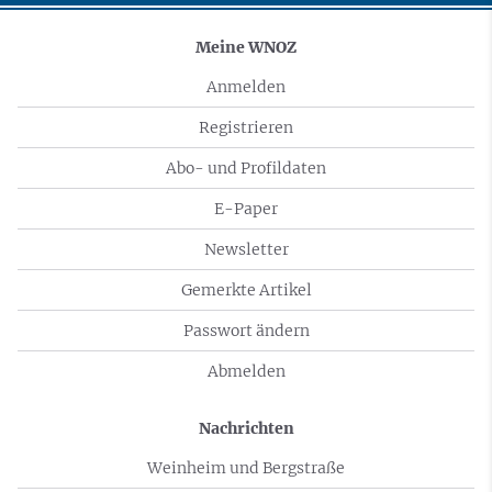
Meine WNOZ
Anmelden
Registrieren
Abo- und Profildaten
E-Paper
Newsletter
Gemerkte Artikel
Passwort ändern
Abmelden
Nachrichten
Weinheim und Bergstraße