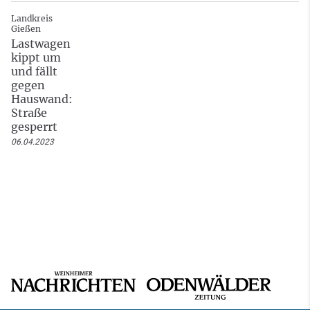
Landkreis
Gießen
Lastwagen
kippt um
und fällt
gegen
Hauswand:
Straße
gesperrt
06.04.2023