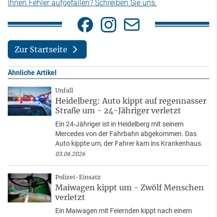
Ihnen Fehler aufgefallen? Schreiben Sie uns.
Zur Startseite
Ähnliche Artikel
Unfall
Heidelberg: Auto kippt auf regennasser
Straße um - 24-Jähriger verletzt
Ein 24-Jähriger ist in Heidelberg mit seinem
Mercedes von der Fahrbahn abgekommen. Das
Auto kippte um, der Fahrer kam ins Krankenhaus.
03.06.2026
Polizei-Einsatz
Maiwagen kippt um - Zwölf Menschen
verletzt
Ein Maiwagen mit Feiernden kippt nach einem