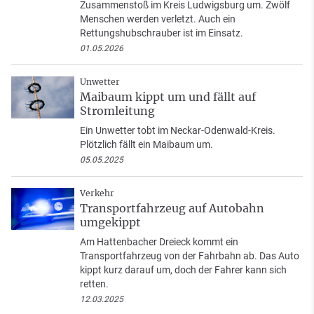
Zusammenstoß im Kreis Ludwigsburg um. Zwölf
Menschen werden verletzt. Auch ein
Rettungshubschrauber ist im Einsatz.
01.05.2026
Unwetter
Maibaum kippt um und fällt auf
Stromleitung
Ein Unwetter tobt im Neckar-Odenwald-Kreis.
Plötzlich fällt ein Maibaum um.
05.05.2025
Verkehr
Transportfahrzeug auf Autobahn
umgekippt
Am Hattenbacher Dreieck kommt ein
Transportfahrzeug von der Fahrbahn ab. Das Auto
kippt kurz darauf um, doch der Fahrer kann sich
retten.
12.03.2025