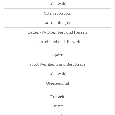
Odenwald
Orte der Region
Metropolregion
Baden-Württemberg und Hessen
Deutschland und die Welt
Sport
Sport Weinheim und Bergstraße
Odenwald
Überregional
Freizeit
Events