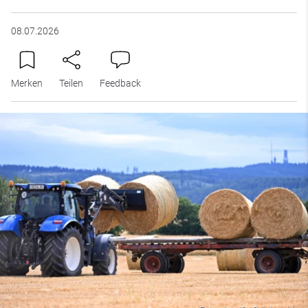
08.07.2026
Merken
Teilen
Feedback