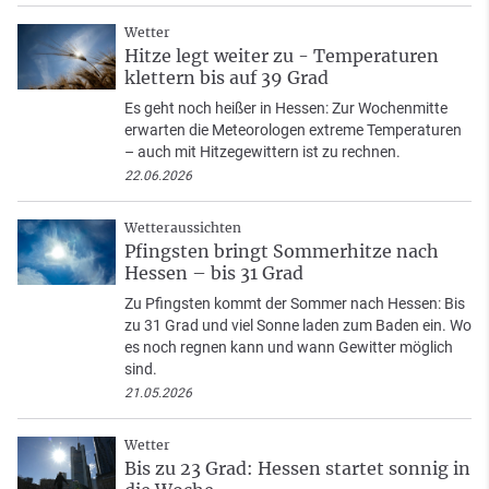
Wetter
Hitze legt weiter zu - Temperaturen
klettern bis auf 39 Grad
Es geht noch heißer in Hessen: Zur Wochenmitte
erwarten die Meteorologen extreme Temperaturen
– auch mit Hitzegewittern ist zu rechnen.
22.06.2026
Wetteraussichten
Pfingsten bringt Sommerhitze nach
Hessen – bis 31 Grad
Zu Pfingsten kommt der Sommer nach Hessen: Bis
zu 31 Grad und viel Sonne laden zum Baden ein. Wo
es noch regnen kann und wann Gewitter möglich
sind.
21.05.2026
Wetter
Bis zu 23 Grad: Hessen startet sonnig in