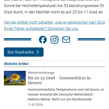
Sonne bei Höchsttemperaturen bis 33 beziehungsweise 35
Grad durch, in den Nächten kühlt es auf 20 bis 11 Grad ab.
Hat der Artikel nicht gehalten, was er versprochen hat? Sind
Ihnen Fehler aufgefallen? Schreiben Sie uns.
Zur Startseite
Ähnliche Artikel
Wettervorhersage
Bis zu 35 Grad - Sommerhitze in
Hessen
Hochsommerliche Temperaturen und viel Sonne. In
Hessen erwartet der Deutsche Wetterdienst
heiteres Wetter. Nicht nur am Wochenende.
11.07.2026