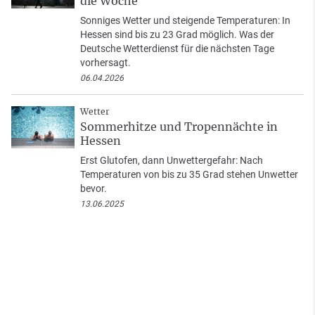
die Woche
Sonniges Wetter und steigende Temperaturen: In
Hessen sind bis zu 23 Grad möglich. Was der
Deutsche Wetterdienst für die nächsten Tage
vorhersagt.
06.04.2026
Wetter
Sommerhitze und Tropennächte in
Hessen
Erst Glutofen, dann Unwettergefahr: Nach
Temperaturen von bis zu 35 Grad stehen Unwetter
bevor.
13.06.2025