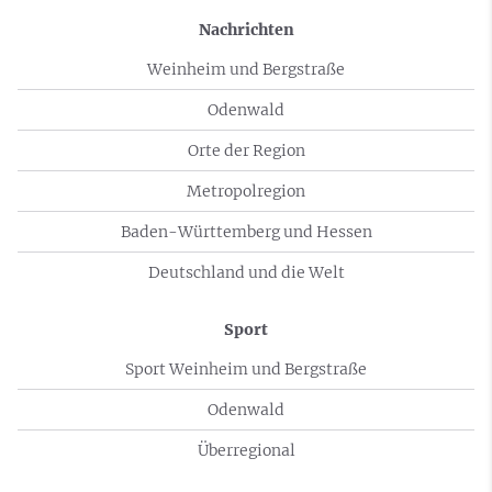
Nachrichten
Weinheim und Bergstraße
Odenwald
Orte der Region
Metropolregion
Baden-Württemberg und Hessen
Deutschland und die Welt
Sport
Sport Weinheim und Bergstraße
Odenwald
Überregional