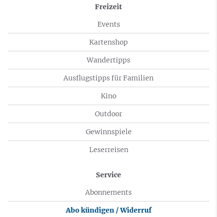
Freizeit
Events
Kartenshop
Wandertipps
Ausflugstipps für Familien
Kino
Outdoor
Gewinnspiele
Leserreisen
Service
Abonnements
Abo kündigen / Widerruf