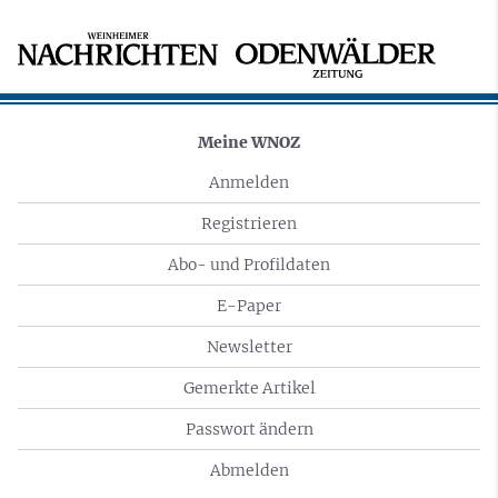
Meine WNOZ
Anmelden
Registrieren
Abo- und Profildaten
E-Paper
Newsletter
Gemerkte Artikel
Passwort ändern
Abmelden