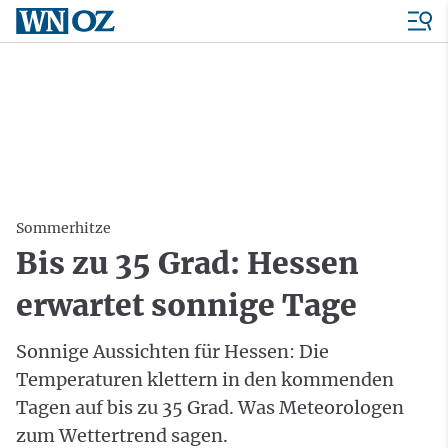
Sommerhitze
Bis zu 35 Grad: Hessen
erwartet sonnige Tage
Sonnige Aussichten für Hessen: Die
Temperaturen klettern in den kommenden
Tagen auf bis zu 35 Grad. Was Meteorologen
zum Wettertrend sagen.