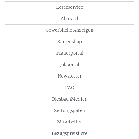
Leserservice
Abocard
Gewerbliche Anzeigen
Kartenshop
Trauerportal
Jobportal
Newsletter
FAQ
DiesbachMedien
Zeitungspaten
Mitarbeiter
Bezugspreisliste