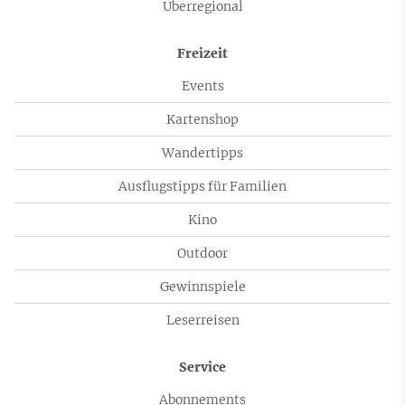
Überregional
Freizeit
Events
Kartenshop
Wandertipps
Ausflugstipps für Familien
Kino
Outdoor
Gewinnspiele
Leserreisen
Service
Abonnements