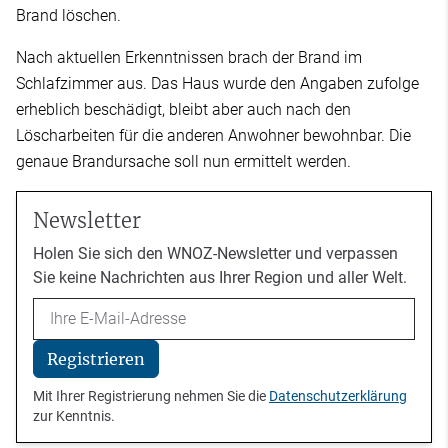
Brand löschen.
Nach aktuellen Erkenntnissen brach der Brand im
Schlafzimmer aus. Das Haus wurde den Angaben zufolge
erheblich beschädigt, bleibt aber auch nach den
Löscharbeiten für die anderen Anwohner bewohnbar. Die
genaue Brandursache soll nun ermittelt werden.
Newsletter
Holen Sie sich den WNOZ-Newsletter und verpassen
Sie keine Nachrichten aus Ihrer Region und aller Welt.
Email
Registrieren
Mit Ihrer Registrierung nehmen Sie die
Datenschutzerklärung
zur Kenntnis.