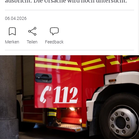
ausbricht. Die Ursache wird noch untersucht.
06.04.2026
Merken
Teilen
Feedback