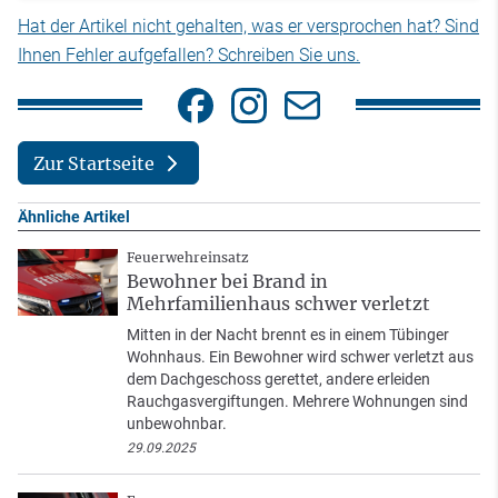
Hat der Artikel nicht gehalten, was er versprochen hat? Sind
Ihnen Fehler aufgefallen? Schreiben Sie uns.
Zur Startseite
Ähnliche Artikel
Feuerwehreinsatz
Bewohner bei Brand in
Mehrfamilienhaus schwer verletzt
Mitten in der Nacht brennt es in einem Tübinger
Wohnhaus. Ein Bewohner wird schwer verletzt aus
dem Dachgeschoss gerettet, andere erleiden
Rauchgasvergiftungen. Mehrere Wohnungen sind
unbewohnbar.
29.09.2025