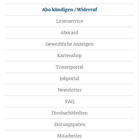
Abo kündigen / Widerruf
Leserservice
Abocard
Gewerbliche Anzeigen
Kartenshop
Trauerportal
Jobportal
Newsletter
FAQ
DiesbachMedien
Zeitungspaten
Mitarbeiter