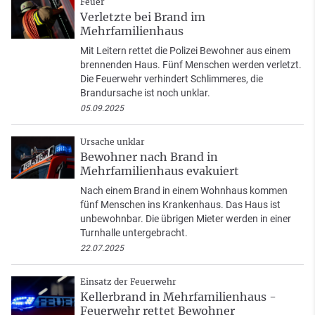
Feuer
Verletzte bei Brand im
Mehrfamilienhaus
Mit Leitern rettet die Polizei Bewohner aus einem
brennenden Haus. Fünf Menschen werden verletzt.
Die Feuerwehr verhindert Schlimmeres, die
Brandursache ist noch unklar.
05.09.2025
Ursache unklar
Bewohner nach Brand in
Mehrfamilienhaus evakuiert
Nach einem Brand in einem Wohnhaus kommen
fünf Menschen ins Krankenhaus. Das Haus ist
unbewohnbar. Die übrigen Mieter werden in einer
Turnhalle untergebracht.
22.07.2025
Einsatz der Feuerwehr
Kellerbrand in Mehrfamilienhaus -
Feuerwehr rettet Bewohner