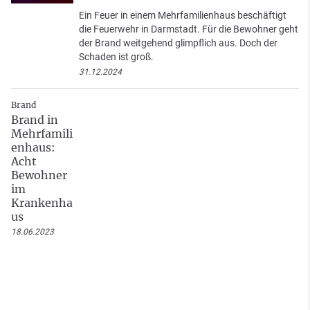
Ein Feuer in einem Mehrfamilienhaus beschäftigt
die Feuerwehr in Darmstadt. Für die Bewohner geht
der Brand weitgehend glimpflich aus. Doch der
Schaden ist groß.
31.12.2024
Brand
Brand in
Mehrfamili
enhaus:
Acht
Bewohner
im
Krankenha
us
18.06.2023