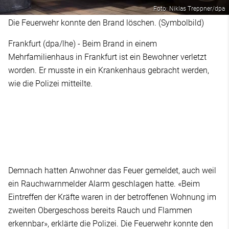
Foto: Niklas Treppner/dpa
Die Feuerwehr konnte den Brand löschen. (Symbolbild)
Frankfurt (dpa/lhe) - Beim Brand in einem
Mehrfamilienhaus in Frankfurt ist ein Bewohner verletzt
worden. Er musste in ein Krankenhaus gebracht werden,
wie die Polizei mitteilte.
Demnach hatten Anwohner das Feuer gemeldet, auch weil
ein Rauchwarnmelder Alarm geschlagen hatte. «Beim
Eintreffen der Kräfte waren in der betroffenen Wohnung im
zweiten Obergeschoss bereits Rauch und Flammen
erkennbar», erklärte die Polizei. Die Feuerwehr konnte den