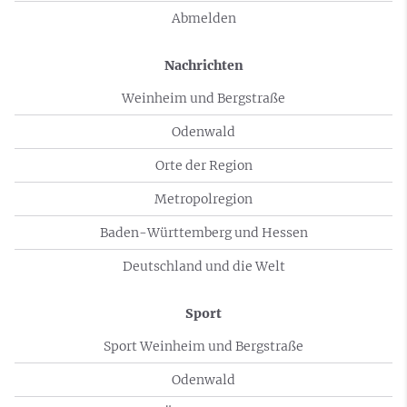
Abmelden
Nachrichten
Weinheim und Bergstraße
Odenwald
Orte der Region
Metropolregion
Baden-Württemberg und Hessen
Deutschland und die Welt
Sport
Sport Weinheim und Bergstraße
Odenwald