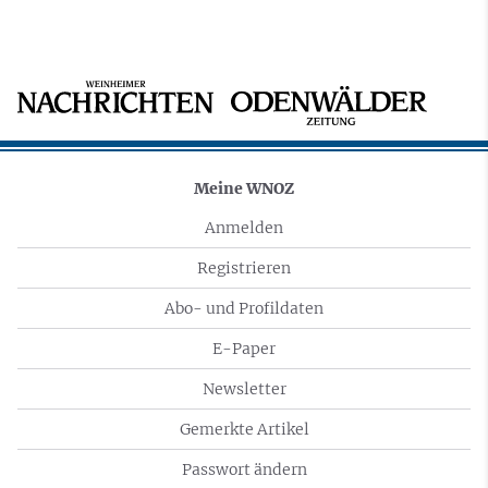
Meine WNOZ
Anmelden
Registrieren
Abo- und Profildaten
E-Paper
Newsletter
Gemerkte Artikel
Passwort ändern