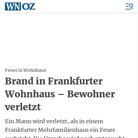
Feuer in Wohnhaus
Brand in Frankfurter
Wohnhaus – Bewohner
verletzt
Ein Mann wird verletzt, als in einem
Frankfurter Mehrfamilienhaus ein Feuer