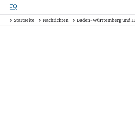
Startseite
Nachrichten
Baden-Württemberg und H