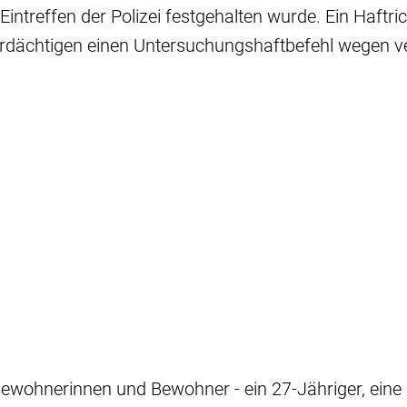
intreffen der Polizei festgehalten wurde. Ein Haftric
rdächtigen einen Untersuchungshaftbefehl wegen v
ewohnerinnen und Bewohner - ein 27-Jähriger, eine 