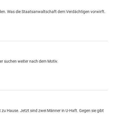
örden. Was die Staatsanwaltschaft dem Verdächtigen vorwirft.
tler suchen weiter nach dem Motiv.
t zu Hause. Jetzt sind zwei Männer in U-Haft. Gegen sie gibt