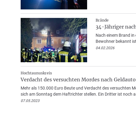
Brände
34-Jähriger nach
Nach einem Brand in 
Bewohner bekannt ist
04.02.2026
Hochtaunuskreis
Verdacht des versuchten Mordes nach Geldau
Mehr als 150.000 Euro Beute und Verdacht des versuchten 
sich am Sonntag dem Haftrichter stellen. Ein Dritter ist noch a
07.05.2023