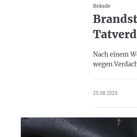
Brände
Brandst
Tatverd
Nach einem Wo
wegen Verdach
25.08.2025