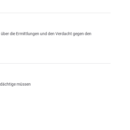
s über die Ermittlungen und den Verdacht gegen den
rdächtige müssen