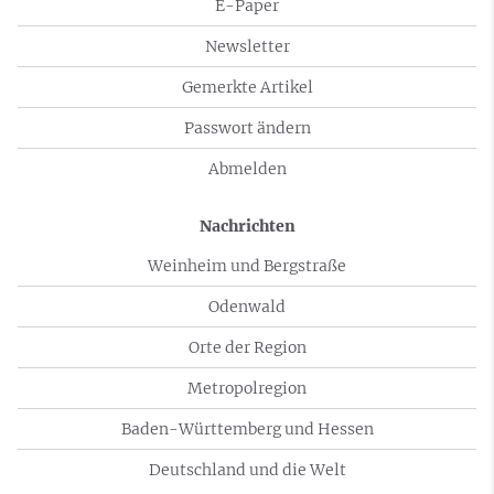
E-Paper
Newsletter
Gemerkte Artikel
Passwort ändern
Abmelden
Nachrichten
Weinheim und Bergstraße
Odenwald
Orte der Region
Metropolregion
Baden-Württemberg und Hessen
Deutschland und die Welt