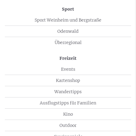
Sport
Sport Weinheim und Bergstraße
Odenwald
Überregional
Freizeit
Events
Kartenshop
Wandertipps
Ausflugstipps für Familien
Kino
Outdoor