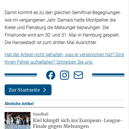
Damit kommt es zu den gleichen Semifinal-Begegnungen
wie im vergangenen Jahr. Damals hatte Montpellier die
Kieler und Flensburg die Melsunger bezwungen. Die
Finalrunde wird am 30. und 31. Mai in Hamburg gespielt.
Die Hansestadt ist zum dritten Mal Ausrichter.
Hat der Artikel nicht gehalten, was er versprochen hat? Sind
Ihnen Fehler aufgefallen? Schreiben Sie uns.
Zur Startseite
Ähnliche Artikel
Handball
Kiel kämpft sich ins European-League-
Finale gegen Melsungen