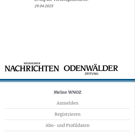
29.04.2025
Meine WNOZ
Anmelden
Registrieren
Abo- und Profildaten