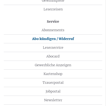
Gewinnspiele
Leserreisen
Service
Abonnements
Abo kündigen / Widerruf
Leserservice
Abocard
Gewerbliche Anzeigen
Kartenshop
Trauerportal
Jobportal
Newsletter