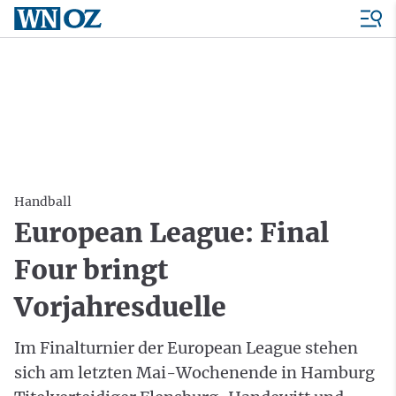
Handball
European League: Final
Four bringt
Vorjahresduelle
Im Finalturnier der European League stehen
sich am letzten Mai-Wochenende in Hamburg