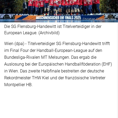
Foto: Christian Charisius/dpa
Die SG Flensburg-Handewitt ist Titelverteidiger in der
European League. (Archivbild)
Wien (dpa) - Titelverteidiger SG Flensburg-Handewitt trifft
im Final Four der Handball-European-League auf den
Bundesliga-Rivalen MT Melsungen. Das ergab die
Auslosung bei der Europäischen Handballföderation (EHF)
in Wien. Das zweite Halbfinale bestreiten der deutsche
Rekordmeister THW Kiel und der französische Vertreter
Montpellier HB.