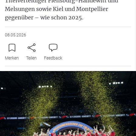
Titelverteidiger Flensburg-Handewitt und
Melsungen sowie Kiel und Montpellier
gegenüber – wie schon 2025.
08.05.2026
Merken
Teilen
Feedback