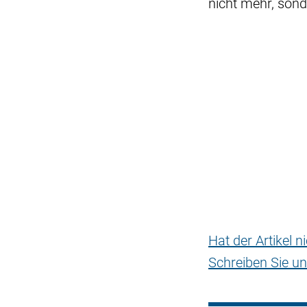
nicht mehr, son
Hat der Artikel 
Schreiben Sie un