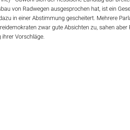
au von Radwegen ausgesprochen hat, ist ein Gese
dazu in einer Abstimmung gescheitert. Mehrere Parl
reidemokraten zwar gute Absichten zu, sahen aber 
 ihrer Vorschläge.