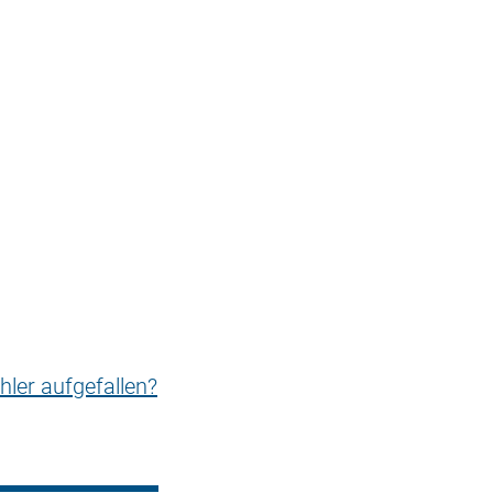
hler aufgefallen?