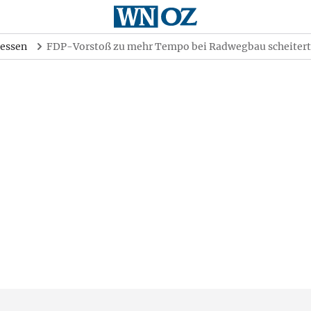
essen
FDP-Vorstoß zu mehr Tempo bei Radwegbau scheitert