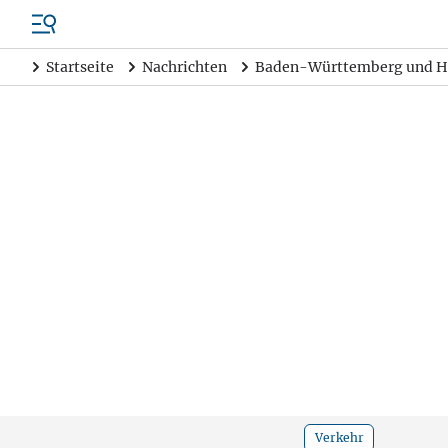
Startseite
Nachrichten
Baden-Württemberg und H
Verkehr