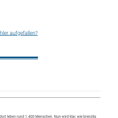
hler aufgefallen?
dort leben rund 1.400 Menschen. Nun wird klar, wie brenzlig