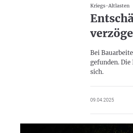
Kriegs-Altlasten
Entschä
verzöge
Bei Bauarbeite
gefunden. Die 
sich.
09.04.2025