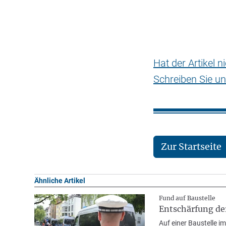
Hat der Artikel 
Schreiben Sie un
Zur Startseite
Ähnliche Artikel
Fund auf Baustelle
Entschärfung de
Auf einer Baustelle i