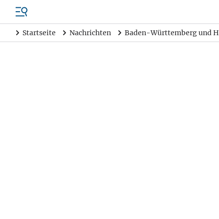
Startseite
Nachrichten
Baden-Württemberg und H