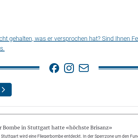
nicht gehalten, was er versprochen hat? Sind Ihnen Fe
s.
r Bombe in Stuttgart hatte «höchste Brisanz»
m Stuttgart wird eine Fliegerbombe entdeckt. In der Sperrzone um den Fun