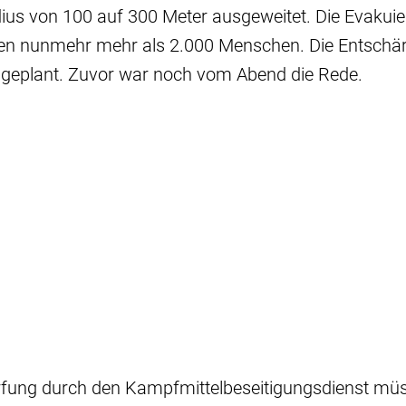
ius von 100 auf 300 Meter ausgeweitet. Die Evakui
eien nunmehr mehr als 2.000 Menschen. Die Entschär
 geplant. Zuvor war noch vom Abend die Rede.
rfung durch den Kampfmittelbeseitigungsdienst müss