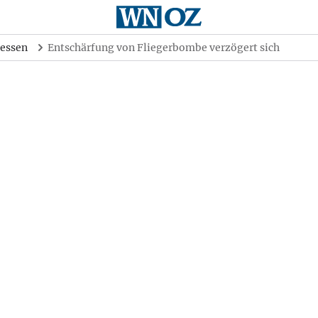
essen
Entschärfung von Fliegerbombe verzögert sich