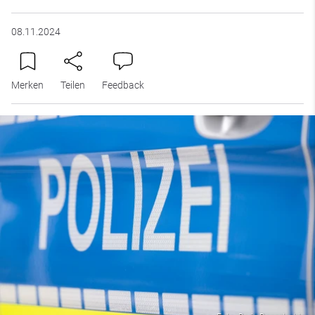
08.11.2024
Merken
Teilen
Feedback