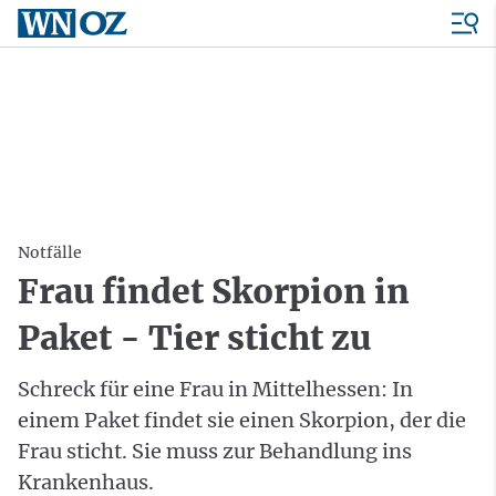
Notfälle
Frau findet Skorpion in
Paket - Tier sticht zu
Schreck für eine Frau in Mittelhessen: In
einem Paket findet sie einen Skorpion, der die
Frau sticht. Sie muss zur Behandlung ins
Krankenhaus.