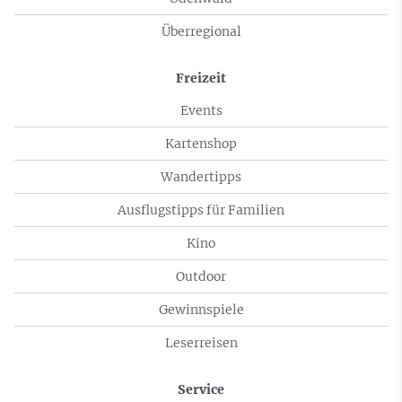
Überregional
Freizeit
Events
Kartenshop
Wandertipps
Ausflugstipps für Familien
Kino
Outdoor
Gewinnspiele
Leserreisen
Service