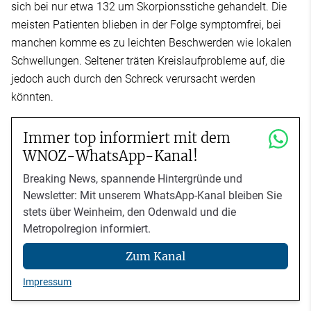
sich bei nur etwa 132 um Skorpionsstiche gehandelt. Die
meisten Patienten blieben in der Folge symptomfrei, bei
manchen komme es zu leichten Beschwerden wie lokalen
Schwellungen. Seltener träten Kreislaufprobleme auf, die
jedoch auch durch den Schreck verursacht werden
könnten.
Immer top informiert mit dem
WNOZ-WhatsApp-Kanal!
Breaking News, spannende Hintergründe und
Newsletter: Mit unserem WhatsApp-Kanal bleiben Sie
stets über Weinheim, den Odenwald und die
Metropolregion informiert.
Zum Kanal
Impressum