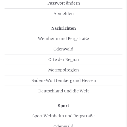
Passwort ändern
Abmelden
Nachrichten
Weinheim und Bergstraße
Odenwald
Orte der Region
Metropolregion
Baden-Württemberg und Hessen
Deutschland und die Welt
Sport
Sport Weinheim und Bergstraße
Odenwald