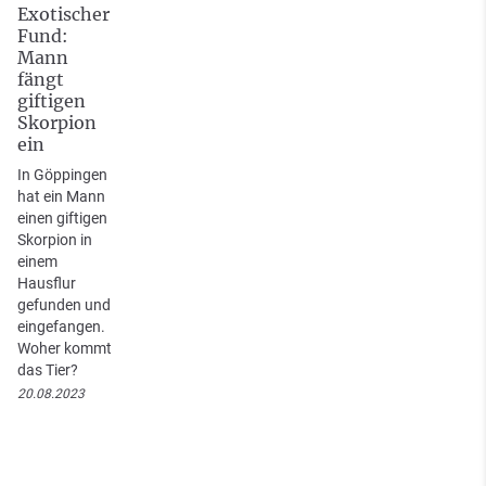
Exotischer
Fund:
Mann
fängt
giftigen
Skorpion
ein
In Göppingen
hat ein Mann
einen giftigen
Skorpion in
einem
Hausflur
gefunden und
eingefangen.
Woher kommt
das Tier?
20.08.2023