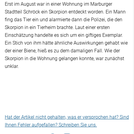
Erst im August war in einer Wohnung im Marburger
Stadtteil Schröck ein Skorpion entdeckt worden. Ein Mann
fing das Tier ein und alarmierte dann die Polizei, die den
Skorpion in ein Tierheim brachte. Laut einer ersten
Einschätzung handelte es sich um ein giftiges Exemplar.
Ein Stich von ihm hätte ähnliche Auswirkungen gehabt wie
der einer Biene, hieß es zu dem damaligen Fall. Wie der
Skorpion in die Wohnung gelangen konnte, war zunächst
unklar.
Hat der Artikel nicht gehalten, was er versprochen hat? Sind
Ihnen Fehler aufgefallen? Schreiben Sie uns.