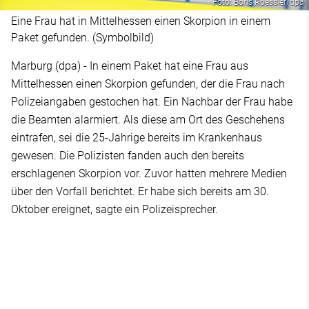
Foto: Boris Roessler/dpa
Eine Frau hat in Mittelhessen einen Skorpion in einem
Paket gefunden. (Symbolbild)
Marburg (dpa) - In einem Paket hat eine Frau aus
Mittelhessen einen Skorpion gefunden, der die Frau nach
Polizeiangaben gestochen hat. Ein Nachbar der Frau habe
die Beamten alarmiert. Als diese am Ort des Geschehens
eintrafen, sei die 25-Jährige bereits im Krankenhaus
gewesen. Die Polizisten fanden auch den bereits
erschlagenen Skorpion vor. Zuvor hatten mehrere Medien
über den Vorfall berichtet. Er habe sich bereits am 30.
Oktober ereignet, sagte ein Polizeisprecher.