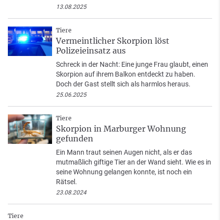
13.08.2025
Tiere
Vermeintlicher Skorpion löst
Polizeieinsatz aus
Schreck in der Nacht: Eine junge Frau glaubt, einen
Skorpion auf ihrem Balkon entdeckt zu haben.
Doch der Gast stellt sich als harmlos heraus.
25.06.2025
Tiere
Skorpion in Marburger Wohnung
gefunden
Ein Mann traut seinen Augen nicht, als er das
mutmaßlich giftige Tier an der Wand sieht. Wie es in
seine Wohnung gelangen konnte, ist noch ein
Rätsel.
23.08.2024
Tiere