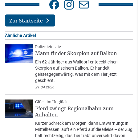
Zur Startseite
Ähnliche Artikel
Polizeieinsatz
Mann findet Skorpion auf Balkon
Ein 62-Jähriger aus Walldorf entdeckt einen
Skorpion auf seinem Balkon. Er handelt
geistesgegenwärtig. Was mit dem Tier jetzt
geschieht.
21.04.2026
Glück im Unglück
Pferd zwingt Regionalbahn zum
Anhalten
Kurzer Schreck am Morgen, dann Entwarnung: In
Mittelhessen läuft ein Pferd auf die Gleise – der Zug
hält rechtzeitig, das Tier trabt unversehrt davon.