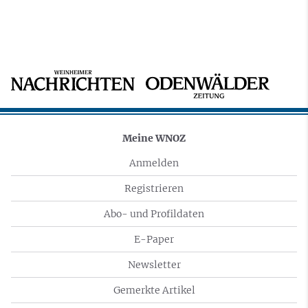
Meine WNOZ
Anmelden
Registrieren
Abo- und Profildaten
E-Paper
Newsletter
Gemerkte Artikel