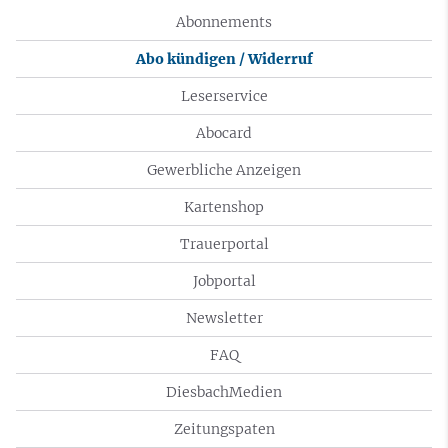
Abonnements
Abo kündigen / Widerruf
Leserservice
Abocard
Gewerbliche Anzeigen
Kartenshop
Trauerportal
Jobportal
Newsletter
FAQ
DiesbachMedien
Zeitungspaten