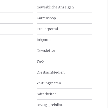
Gewerbliche Anzeigen
Kartenshop
e
Trauerportal
Jobportal
Newsletter
FAQ
DiesbachMedien
Zeitungspaten
Mitarbeiter
Bezugspreisliste