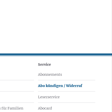
Service
Abonnements
Abo kündigen / Widerruf
Leserservice
 für Familien
Abocard