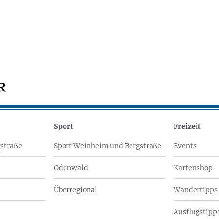
Sport
Freizeit
straße
Sport Weinheim und Bergstraße
Events
Odenwald
Kartenshop
Überregional
Wandertipps
Ausflugstipps