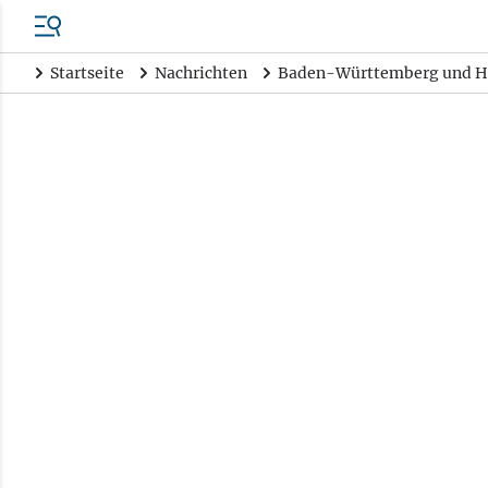
Startseite
Nachrichten
Baden-Württemberg und H