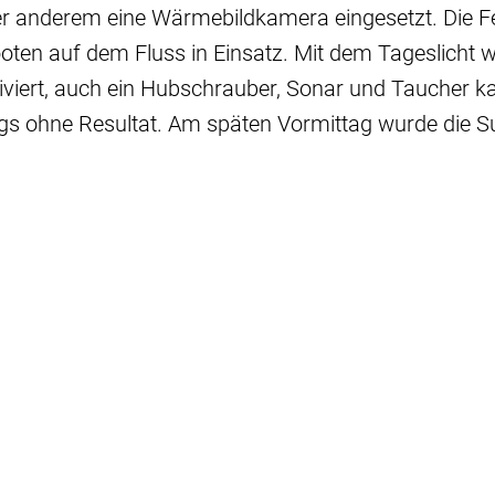
r anderem eine Wärmebildkamera eingesetzt. Die 
oten auf dem Fluss in Einsatz. Mit dem Tageslicht 
iviert, auch ein Hubschrauber, Sonar und Taucher
ings ohne Resultat. Am späten Vormittag wurde die Su