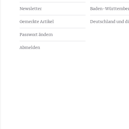
Newsletter
Baden-Württember
Gemerkte Artikel
Deutschland und di
Passwort ändern
Abmelden