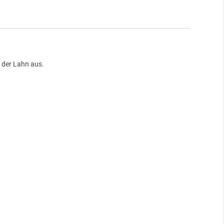
t der Lahn aus.