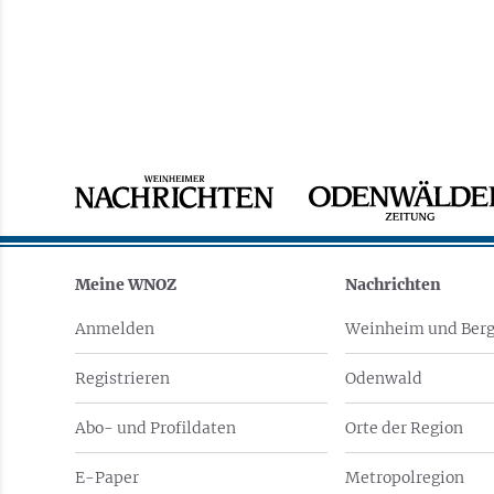
Meine WNOZ
Nachrichten
Anmelden
Weinheim und Berg
Registrieren
Odenwald
Abo- und Profildaten
Orte der Region
E-Paper
Metropolregion