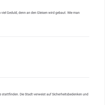
viel Geduld, denn an den Gleisen wird gebaut. Wie man
.
 stattfinden. Die Stadt verweist auf Sicherheitsbedenken und