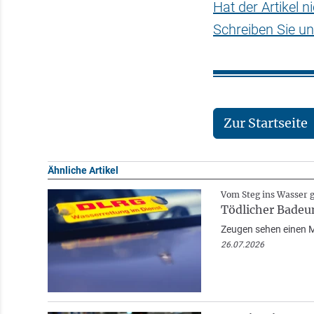
Hat der Artikel 
Schreiben Sie un
Zur Startseite
Ähnliche Artikel
Vom Steg ins Wasser 
Tödlicher Badeun
Zeugen sehen einen M
26.07.2026