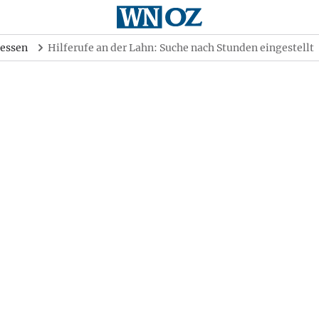
essen
Hilferufe an der Lahn: Suche nach Stunden eingestellt