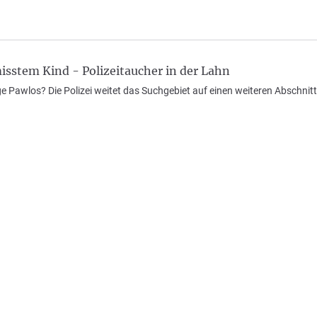
isstem Kind - Polizeitaucher in der Lahn
ge Pawlos? Die Polizei weitet das Suchgebiet auf einen weiteren Abschnit