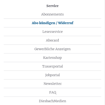
Service
Abonnements
Abo kündigen / Widerruf
Leserservice
Abocard
Gewerbliche Anzeigen
Kartenshop
Trauerportal
Jobportal
Newsletter
FAQ
DiesbachMedien