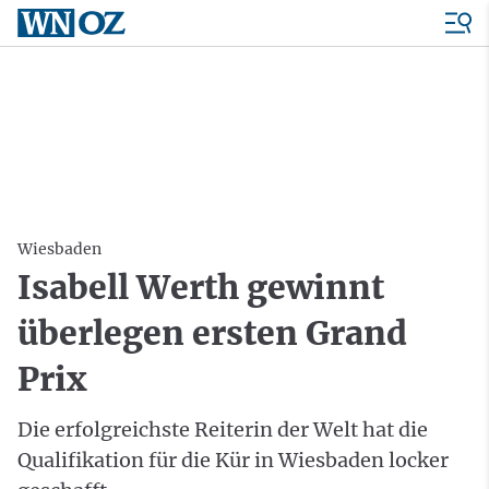
Wiesbaden
Isabell Werth gewinnt
überlegen ersten Grand
Prix
Die erfolgreichste Reiterin der Welt hat die
Qualifikation für die Kür in Wiesbaden locker