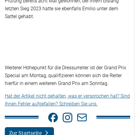
Prüfung bereits acht Mal gewonnen, bei ihrem bislang
letzten Sieg 2023 hatte sie ebenfalls Emilio unter dem
Sattel gehabt.
Weiterer Höhepunkt für die Dressurreiter ist der Grand Prix
Special am Montag, qualifizieren können sich die Reiter
hierfür in einem weiteren Grand Prix am Sonntag.
Hat der Artikel nicht gehalten, was er versprochen hat? Sind
Ihnen Fehler aufgefallen? Schreiben Sie uns.
Zur Startseite