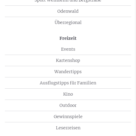
Odenwald
Überregional
Freizeit
Events
Kartenshop
Wandertipps
Ausflugstipps für Familien
Kino
Outdoor
Gewinnspiele
Leserreisen