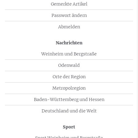
Gemerkte Artikel
Passwort ändern
Abmelden
Nachrichten
Weinheim und Bergstraße
Odenwald
Orte der Region
Metropolregion
Baden-Württemberg und Hessen
Deutschland und die Welt
Sport
Sport Weinheim und Bergstraße