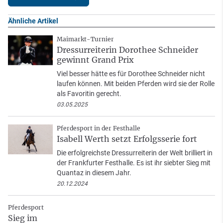
Ähnliche Artikel
Maimarkt-Turnier
Dressurreiterin Dorothee Schneider
gewinnt Grand Prix
Viel besser hätte es für Dorothee Schneider nicht
laufen können. Mit beiden Pferden wird sie der Rolle
als Favoritin gerecht.
03.05.2025
Pferdesport in der Festhalle
Isabell Werth setzt Erfolgsserie fort
Die erfolgreichste Dressurreiterin der Welt brilliert in
der Frankfurter Festhalle. Es ist ihr siebter Sieg mit
Quantaz in diesem Jahr.
20.12.2024
Pferdesport
Sieg im