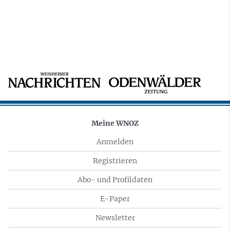
Meine WNOZ
Anmelden
Registrieren
Abo- und Profildaten
E-Paper
Newsletter