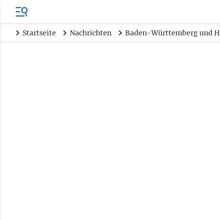
Startseite
Nachrichten
Baden-Württemberg und H