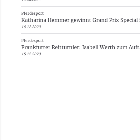
Pferdesport
Katharina Hemmer gewinnt Grand Prix Special 
16.12.2023
Pferdesport
Frankfurter Reitturnier: Isabell Werth zum Auft
15.12.2023