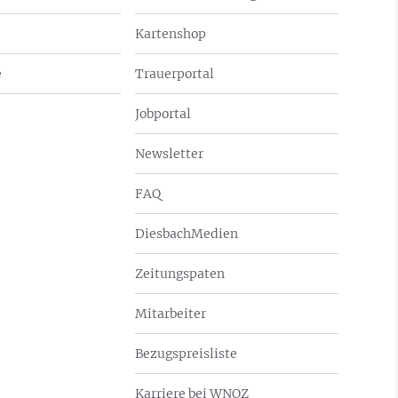
Kartenshop
e
Trauerportal
Jobportal
Newsletter
FAQ
DiesbachMedien
Zeitungspaten
Mitarbeiter
Bezugspreisliste
Karriere bei WNOZ