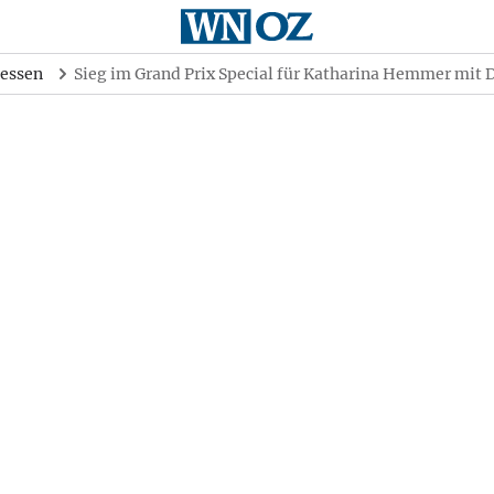
essen
Sieg im Grand Prix Special für Katharina Hemmer mit 