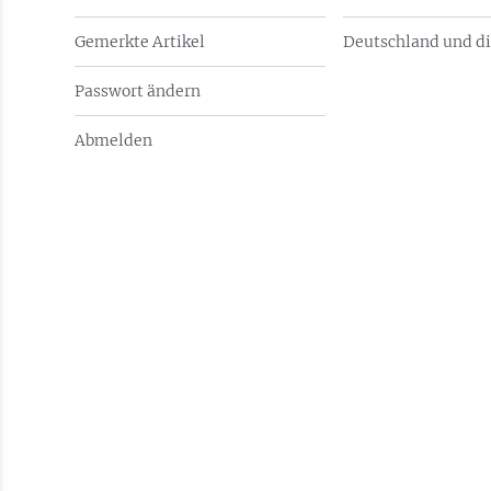
Gemerkte Artikel
Deutschland und di
Passwort ändern
Abmelden