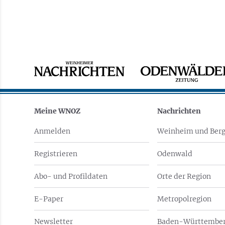
Meine WNOZ
Nachrichten
Anmelden
Weinheim und Berg
Registrieren
Odenwald
Abo- und Profildaten
Orte der Region
E-Paper
Metropolregion
Newsletter
Baden-Württember