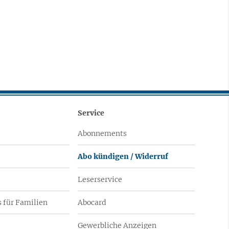
Service
Abonnements
Abo kündigen / Widerruf
Leserservice
 für Familien
Abocard
Gewerbliche Anzeigen