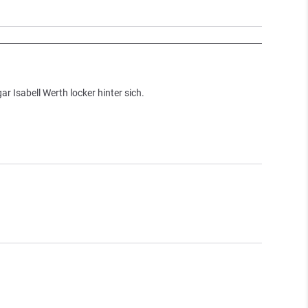
r Isabell Werth locker hinter sich.