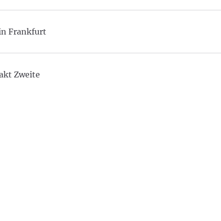
in Frankfurt
akt Zweite