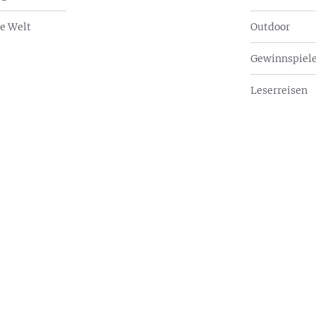
e Welt
Outdoor
Gewinnspiel
Leserreisen