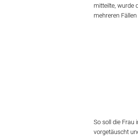
mitteilte, wurde
mehreren Fällen
So soll die Fra
vorgetäuscht un