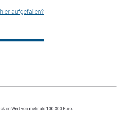
hler aufgefallen?
muck im Wert von mehr als 100.000 Euro.