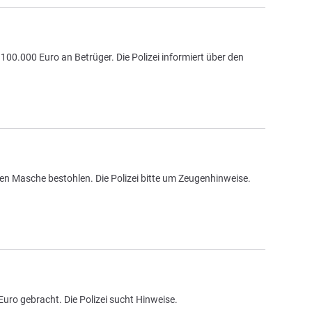
00.000 Euro an Betrüger. Die Polizei informiert über den
iden Masche bestohlen. Die Polizei bitte um Zeugenhinweise.
uro gebracht. Die Polizei sucht Hinweise.