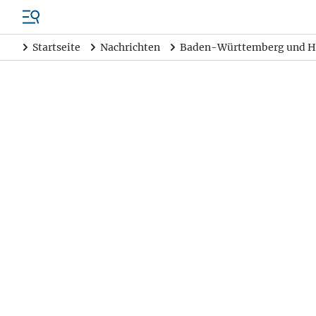
Startseite
Nachrichten
Baden-Württemberg und H