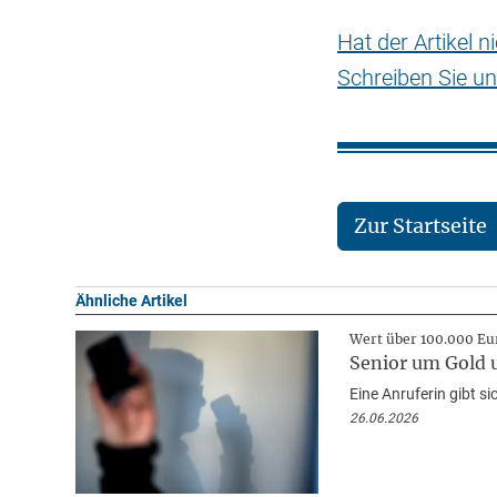
Hat der Artikel 
Schreiben Sie un
Zur Startseite
Ähnliche Artikel
Wert über 100.000 Eu
Senior um Gold
Eine Anruferin gibt s
26.06.2026