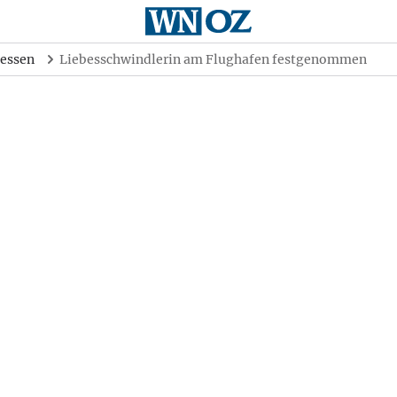
essen
Liebesschwindlerin am Flughafen festgenommen