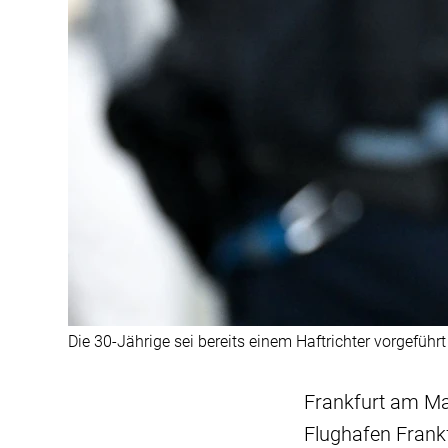
Die 30-Jährige sei bereits einem Haftrichter vorgeführ
Frankfurt am Mai
Flughafen Frank