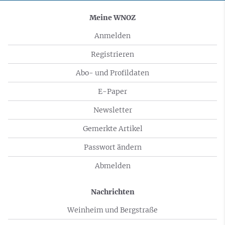
Meine WNOZ
Anmelden
Registrieren
Abo- und Profildaten
E-Paper
Newsletter
Gemerkte Artikel
Passwort ändern
Abmelden
Nachrichten
Weinheim und Bergstraße