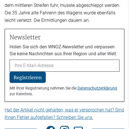
dem mittleren Streifen fuhr, musste abgeschleppt werden.
Die 35 Jahre alte Fahrerin des Wagens wurde ebenfalls
leicht verletzt. Die Ermittlungen dauern an.
Newsletter
Holen Sie sich den WNOZ-Newsletter und verpassen
Sie keine Nachrichten aus Ihrer Region und aller Welt.
Email
Registrieren
Mit Ihrer Registrierung nehmen Sie die
Datenschutzerklärung
zur Kenntnis.
Hat der Artikel nicht gehalten, was er versprochen hat? Sind
Ihnen Fehler aufgefallen? Schreiben Sie uns.