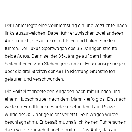
Der Fahrer legte eine Vollbremsung ein und versuchte, nach
links auszuweichen. Dabei fuhr er zwischen zwei anderen
Autos durch, die auf dem mittleren und linken Streifen
fuhren. Der Luxus-Sportwagen des 35-Jährigen streifte
beide Autos. Dann sei der 35-Jährige auf dem linken
Seitenstreifen zum Stehen gekommen. Er sei ausgestiegen,
über die drei Streifen der A81 in Richtung Grünstreifen
gelaufen und verschwunden.
Die Polizei fahndete den Angaben nach mit Hunden und
einem Hubschrauber nach dem Mann - erfolglos. Erst nach
weiteren Ermittlungen wurde er gefunden. Laut Polizei
wurde der 35-Jährige leicht verletzt. Sein Wagen wurde
beschlagnahmt. Er besaß mutmaßlich keinen Führerschein,
dazu wurde zunächst noch ermittelt. Das Auto, das auf