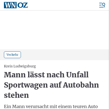
Verkehr
Kreis Ludwigsburg
Mann lässt nach Unfall
Sportwagen auf Autobahn
stehen
Ein Mann verursacht mit einem teuren Auto