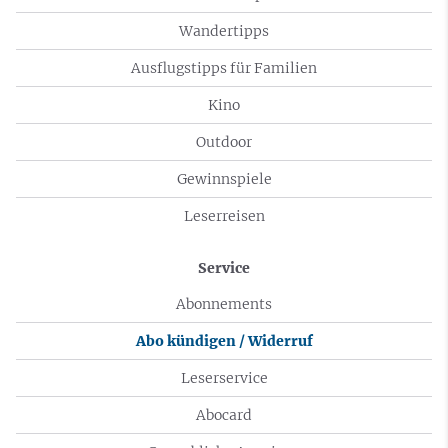
Wandertipps
Ausflugstipps für Familien
Kino
Outdoor
Gewinnspiele
Leserreisen
Service
Abonnements
Abo kündigen / Widerruf
Leserservice
Abocard