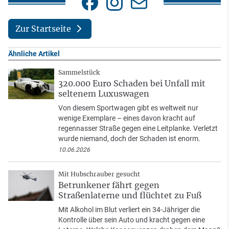
Zur Startseite
Ähnliche Artikel
Sammelstück
320.000 Euro Schaden bei Unfall mit
seltenem Luxuswagen
Von diesem Sportwagen gibt es weltweit nur
wenige Exemplare – eines davon kracht auf
regennasser Straße gegen eine Leitplanke. Verletzt
wurde niemand, doch der Schaden ist enorm.
10.06.2026
Mit Hubschrauber gesucht
Betrunkener fährt gegen
Straßenlaterne und flüchtet zu Fuß
Mit Alkohol im Blut verliert ein 34-Jähriger die
Kontrolle über sein Auto und kracht gegen eine