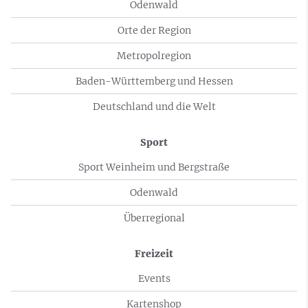
Odenwald
Orte der Region
Metropolregion
Baden-Württemberg und Hessen
Deutschland und die Welt
Sport
Sport Weinheim und Bergstraße
Odenwald
Überregional
Freizeit
Events
Kartenshop