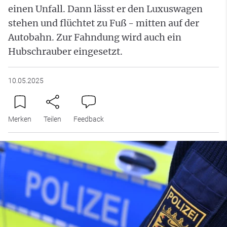
einen Unfall. Dann lässt er den Luxuswagen
stehen und flüchtet zu Fuß - mitten auf der
Autobahn. Zur Fahndung wird auch ein
Hubschrauber eingesetzt.
10.05.2025
Merken
Teilen
Feedback