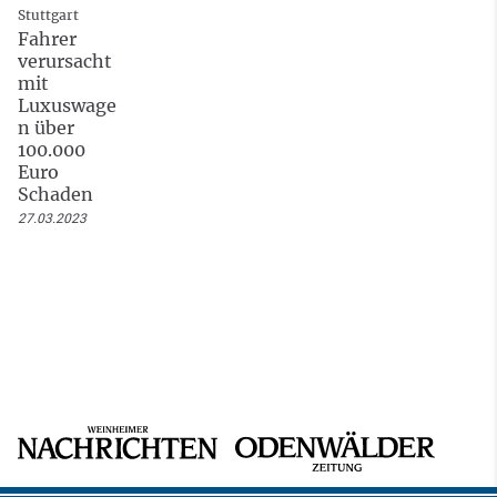
Stuttgart
Fahrer
verursacht
mit
Luxuswage
n über
100.000
Euro
Schaden
27.03.2023