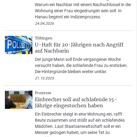
Warum ein Nachbar mit einem Nachschlüssel in die
Wohnung einer Frau eingedrungen sein soll. In
Hanau beginnt ein Indizienprozess.
24.04.2026
Tübingen
U-Haft für 20-Jährigen nach Angriff
auf Nachbarin
Der junge Mann soll Ende vergangener Woche
versucht haben, die schlafende Frau zu ersticken.
Die Hintergründe bleiben weiter unklar.
21.10.2025
Prozesse
Einbrecher soll auf schlafende 15-
Jährige eingestochen haben
Ein Einbrecher steigt in eine Wohnung ein, rafft
Beute zusammen und stößt auf ein schlafendes
Mädchen. Laut Staatsanwaltschaft soll er ein
Messer gezogen haben, um seine Tat zu