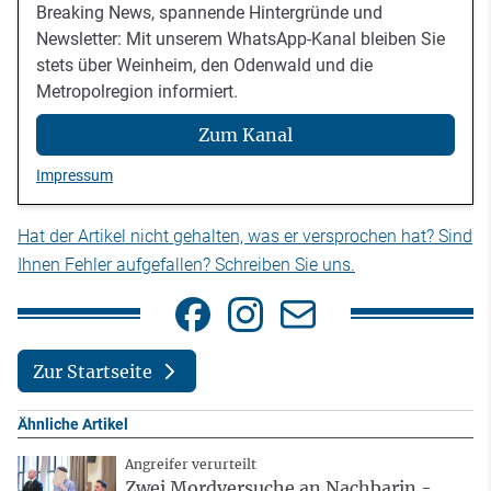
Breaking News, spannende Hintergründe und
Newsletter: Mit unserem WhatsApp-Kanal bleiben Sie
stets über Weinheim, den Odenwald und die
Metropolregion informiert.
Zum Kanal
Impressum
Hat der Artikel nicht gehalten, was er versprochen hat? Sind
Ihnen Fehler aufgefallen? Schreiben Sie uns.
Zur Startseite
Ähnliche Artikel
Angreifer verurteilt
Zwei Mordversuche an Nachbarin -