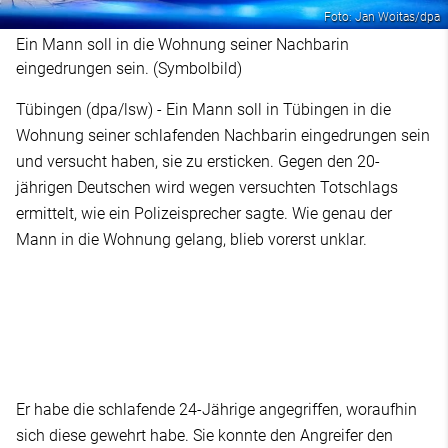
Foto: Jan Woitas/dpa
Ein Mann soll in die Wohnung seiner Nachbarin
eingedrungen sein. (Symbolbild)
Tübingen (dpa/lsw) - Ein Mann soll in Tübingen in die
Wohnung seiner schlafenden Nachbarin eingedrungen sein
und versucht haben, sie zu ersticken. Gegen den 20-
jährigen Deutschen wird wegen versuchten Totschlags
ermittelt, wie ein Polizeisprecher sagte. Wie genau der
Mann in die Wohnung gelang, blieb vorerst unklar.
Er habe die schlafende 24-Jährige angegriffen, woraufhin
sich diese gewehrt habe. Sie konnte den Angreifer den