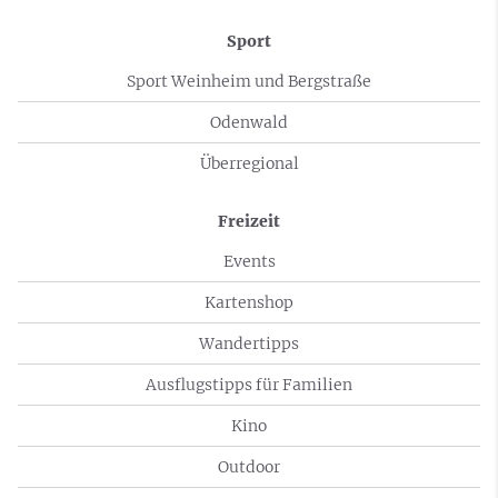
Sport
Sport Weinheim und Bergstraße
Odenwald
Überregional
Freizeit
Events
Kartenshop
Wandertipps
Ausflugstipps für Familien
Kino
Outdoor