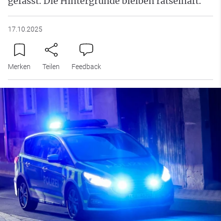
gefasst. Die Hintergründe bleiben rätselhaft.
17.10.2025
Merken
Teilen
Feedback