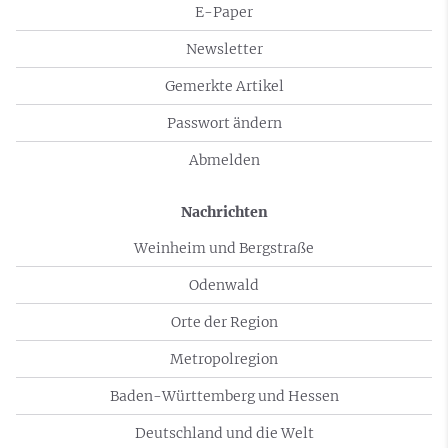
E-Paper
Newsletter
Gemerkte Artikel
Passwort ändern
Abmelden
Nachrichten
Weinheim und Bergstraße
Odenwald
Orte der Region
Metropolregion
Baden-Württemberg und Hessen
Deutschland und die Welt