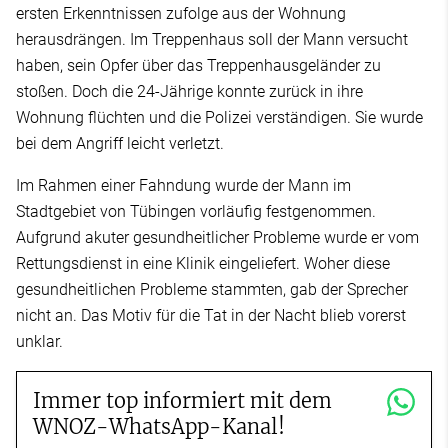
ersten Erkenntnissen zufolge aus der Wohnung
herausdrängen. Im Treppenhaus soll der Mann versucht
haben, sein Opfer über das Treppenhausgeländer zu
stoßen. Doch die 24-Jährige konnte zurück in ihre
Wohnung flüchten und die Polizei verständigen. Sie wurde
bei dem Angriff leicht verletzt.
Im Rahmen einer Fahndung wurde der Mann im
Stadtgebiet von Tübingen vorläufig festgenommen.
Aufgrund akuter gesundheitlicher Probleme wurde er vom
Rettungsdienst in eine Klinik eingeliefert. Woher diese
gesundheitlichen Probleme stammten, gab der Sprecher
nicht an. Das Motiv für die Tat in der Nacht blieb vorerst
unklar.
Immer top informiert mit dem
WNOZ-WhatsApp-Kanal!