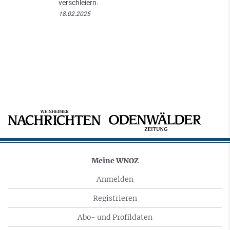
verschleiern.
18.02.2025
Meine WNOZ
Anmelden
Registrieren
Abo- und Profildaten