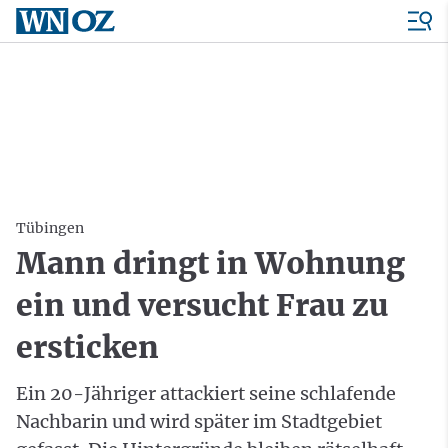
Tübingen
Mann dringt in Wohnung
ein und versucht Frau zu
ersticken
Ein 20-Jähriger attackiert seine schlafende
Nachbarin und wird später im Stadtgebiet