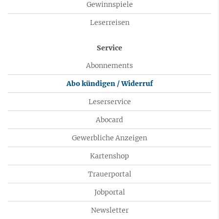
Gewinnspiele
Leserreisen
Service
Abonnements
Abo kündigen / Widerruf
Leserservice
Abocard
Gewerbliche Anzeigen
Kartenshop
Trauerportal
Jobportal
Newsletter