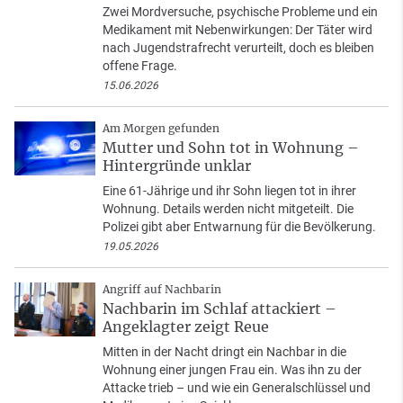
Zwei Mordversuche, psychische Probleme und ein
Medikament mit Nebenwirkungen: Der Täter wird
nach Jugendstrafrecht verurteilt, doch es bleiben
offene Frage.
15.06.2026
Am Morgen gefunden
Mutter und Sohn tot in Wohnung –
Hintergründe unklar
Eine 61-Jährige und ihr Sohn liegen tot in ihrer
Wohnung. Details werden nicht mitgeteilt. Die
Polizei gibt aber Entwarnung für die Bevölkerung.
19.05.2026
Angriff auf Nachbarin
Nachbarin im Schlaf attackiert –
Angeklagter zeigt Reue
Mitten in der Nacht dringt ein Nachbar in die
Wohnung einer jungen Frau ein. Was ihn zu der
Attacke trieb – und wie ein Generalschlüssel und