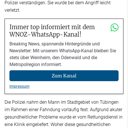
Polizei verständigen. Sie wurde bei dem Angriff leicht
verletzt.
Immer top informiert mit dem
WNOZ-WhatsApp-Kanal!
Breaking News, spannende Hintergründe und
Newsletter: Mit unserem WhatsApp-Kanal bleiben Sie
stets über Weinheim, den Odenwald und die
Metropolregion informiert.
Zum Kanal
Impressum
Die Polizei nahm den Mann im Stadtgebiet von Tübingen
im Rahmen einer Fahndung vorläufig fest. Aufgrund akuter
gesundheitlicher Probleme wurde er vom Rettungsdienst in
eine Klinik eingeliefert. Woher diese gesundheitlichen