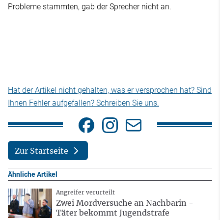
Probleme stammten, gab der Sprecher nicht an.
Hat der Artikel nicht gehalten, was er versprochen hat? Sind
Ihnen Fehler aufgefallen? Schreiben Sie uns.
Zur Startseite
Ähnliche Artikel
Angreifer verurteilt
Zwei Mordversuche an Nachbarin -
Täter bekommt Jugendstrafe