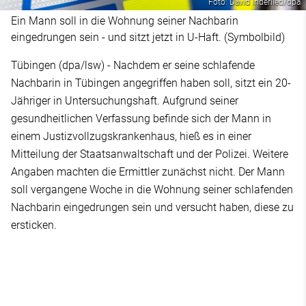
Foto: David Inderlied/dpa
Ein Mann soll in die Wohnung seiner Nachbarin
eingedrungen sein - und sitzt jetzt in U-Haft. (Symbolbild)
Tübingen (dpa/lsw) - Nachdem er seine schlafende
Nachbarin in Tübingen angegriffen haben soll, sitzt ein 20-
Jähriger in Untersuchungshaft. Aufgrund seiner
gesundheitlichen Verfassung befinde sich der Mann in
einem Justizvollzugskrankenhaus, hieß es in einer
Mitteilung der Staatsanwaltschaft und der Polizei. Weitere
Angaben machten die Ermittler zunächst nicht. Der Mann
soll vergangene Woche in die Wohnung seiner schlafenden
Nachbarin eingedrungen sein und versucht haben, diese zu
ersticken.