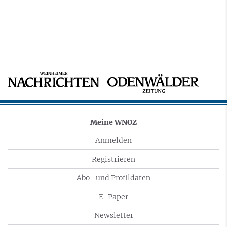
Meine WNOZ
Anmelden
Registrieren
Abo- und Profildaten
E-Paper
Newsletter