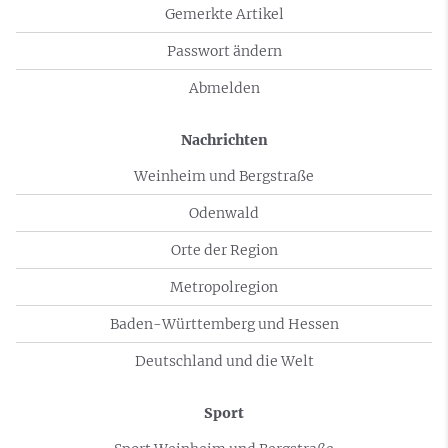
Gemerkte Artikel
Passwort ändern
Abmelden
Nachrichten
Weinheim und Bergstraße
Odenwald
Orte der Region
Metropolregion
Baden-Württemberg und Hessen
Deutschland und die Welt
Sport