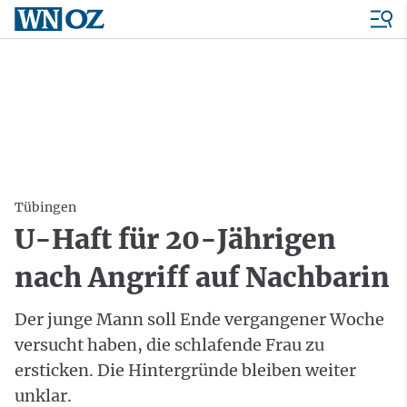
Tübingen
U-Haft für 20-Jährigen
nach Angriff auf Nachbarin
Der junge Mann soll Ende vergangener Woche
versucht haben, die schlafende Frau zu
ersticken. Die Hintergründe bleiben weiter
unklar.