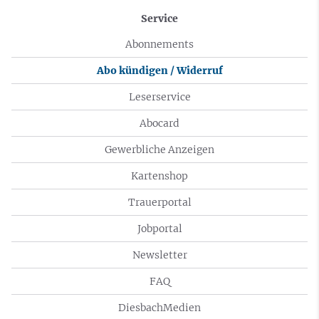
Service
Abonnements
Abo kündigen / Widerruf
Leserservice
Abocard
Gewerbliche Anzeigen
Kartenshop
Trauerportal
Jobportal
Newsletter
FAQ
DiesbachMedien