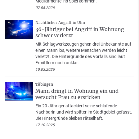
Medikamente ins Spiel kommen.
07.05.2026
Nächtlicher Angriff in Ulm
36-Jähriger bei Angriff in Wohnung
schwer verletzt
Mit Schlagwerkzeugen gehen drei Unbekannte auf
einen Mann los, weitere Menschen werden leicht
verletzt. Die Hintergründe des Vorfalls sind laut
Ermittlern noch unklar.
10.03.2026
Tübingen
Mann dringt in Wohnung ein und
versucht Frau zu ersticken
Ein 20-Jähriger attackiert seine schlafende
Nachbarin und wird später im Stadtgebiet gefasst.
Die Hintergründe bleiben rätselhaft.
17.10.2025