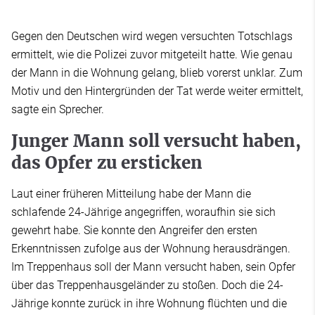
Gegen den Deutschen wird wegen versuchten Totschlags
ermittelt, wie die Polizei zuvor mitgeteilt hatte. Wie genau
der Mann in die Wohnung gelang, blieb vorerst unklar. Zum
Motiv und den Hintergründen der Tat werde weiter ermittelt,
sagte ein Sprecher.
Junger Mann soll versucht haben,
das Opfer zu ersticken
Laut einer früheren Mitteilung habe der Mann die
schlafende 24-Jährige angegriffen, woraufhin sie sich
gewehrt habe. Sie konnte den Angreifer den ersten
Erkenntnissen zufolge aus der Wohnung herausdrängen.
Im Treppenhaus soll der Mann versucht haben, sein Opfer
über das Treppenhausgeländer zu stoßen. Doch die 24-
Jährige konnte zurück in ihre Wohnung flüchten und die