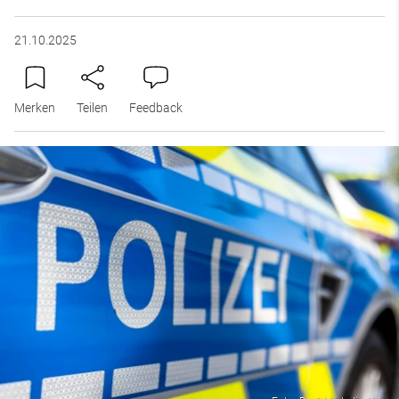
21.10.2025
Merken
Teilen
Feedback