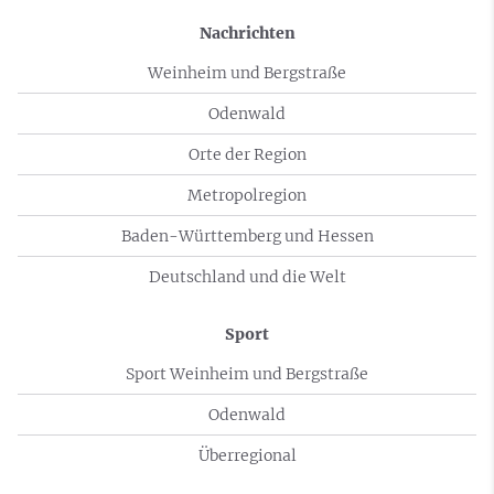
Nachrichten
Weinheim und Bergstraße
Odenwald
Orte der Region
Metropolregion
Baden-Württemberg und Hessen
Deutschland und die Welt
Sport
Sport Weinheim und Bergstraße
Odenwald
Überregional