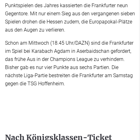
Punktspielen des Jahres kassierten die Frankfurter neun
Gegentore. Mit nur einem Sieg aus den vergangenen sieben
Spielen drohen die Hessen zudem, die Europapokal-Plätze
aus den Augen zu verlieren.
Schon am Mittwoch (18.45 Uhr/DAZN) sind die Frankfurter
im Spiel bei Karabach Agdam in Aserbaidschan gefordert,
das frühe Aus in der Champions League zu verhindern.
Bisher gab es nur vier Punkte aus sechs Partien. Die
nächste Liga-Partie bestreiten die Frankfurter am Samstag
gegen die TSG Hoffenheim.
Nach Königsklassen-Ticket