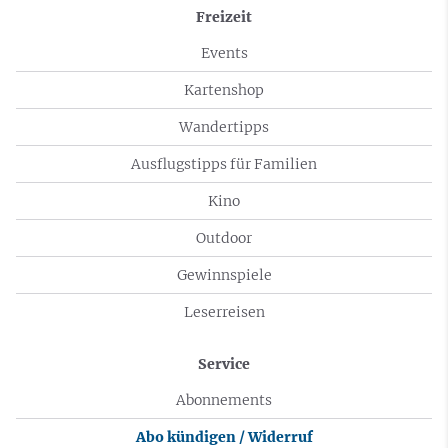
Freizeit
Events
Kartenshop
Wandertipps
Ausflugstipps für Familien
Kino
Outdoor
Gewinnspiele
Leserreisen
Service
Abonnements
Abo kündigen / Widerruf