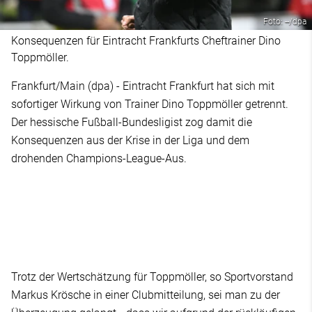
Foto: --/dpa
Konsequenzen für Eintracht Frankfurts Cheftrainer Dino
Toppmöller.
Frankfurt/Main (dpa) - Eintracht Frankfurt hat sich mit
sofortiger Wirkung von Trainer Dino Toppmöller getrennt.
Der hessische Fußball-Bundesligist zog damit die
Konsequenzen aus der Krise in der Liga und dem
drohenden Champions-League-Aus.
Trotz der Wertschätzung für Toppmöller, so Sportvorstand
Markus Krösche in einer Clubmitteilung, sei man zu der