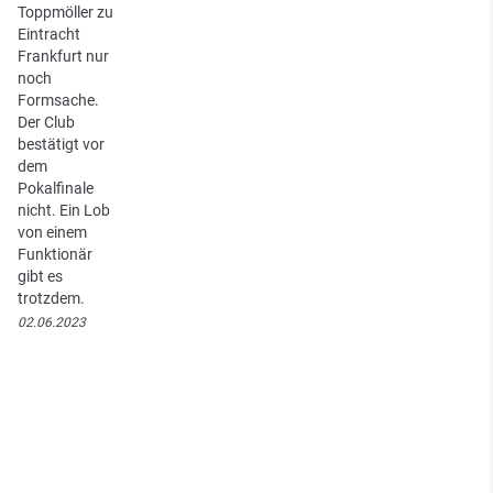
Toppmöller zu
Eintracht
Frankfurt nur
noch
Formsache.
Der Club
bestätigt vor
dem
Pokalfinale
nicht. Ein Lob
von einem
Funktionär
gibt es
trotzdem.
02.06.2023