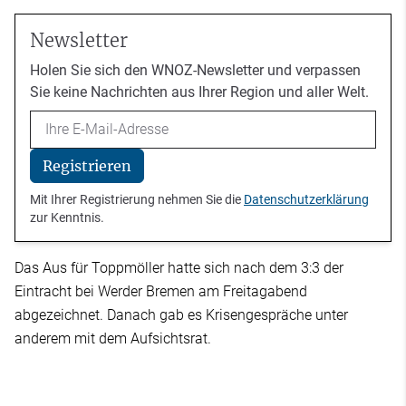
Newsletter
Holen Sie sich den WNOZ-Newsletter und verpassen
Sie keine Nachrichten aus Ihrer Region und aller Welt.
Email
Registrieren
Mit Ihrer Registrierung nehmen Sie die
Datenschutzerklärung
zur Kenntnis.
Das Aus für Toppmöller hatte sich nach dem 3:3 der
Eintracht bei Werder Bremen am Freitagabend
abgezeichnet. Danach gab es Krisengespräche unter
anderem mit dem Aufsichtsrat.