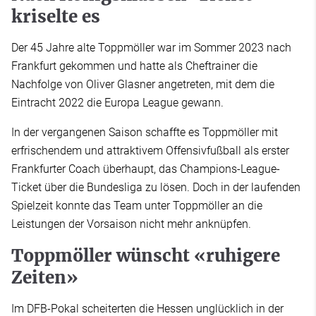
kriselte es
Der 45 Jahre alte Toppmöller war im Sommer 2023 nach
Frankfurt gekommen und hatte als Cheftrainer die
Nachfolge von Oliver Glasner angetreten, mit dem die
Eintracht 2022 die Europa League gewann.
In der vergangenen Saison schaffte es Toppmöller mit
erfrischendem und attraktivem Offensivfußball als erster
Frankfurter Coach überhaupt, das Champions-League-
Ticket über die Bundesliga zu lösen. Doch in der laufenden
Spielzeit konnte das Team unter Toppmöller an die
Leistungen der Vorsaison nicht mehr anknüpfen.
Toppmöller wünscht «ruhigere
Zeiten»
Im DFB-Pokal scheiterten die Hessen unglücklich in der