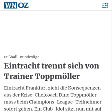
Fußball-Bundesliga
Eintracht trennt sich von
Trainer Toppmöller
Eintracht Frankfurt zieht die Konsequenzen
aus der Krise: Chefcoach Dino Toppmöller
muss beim Champions-League-Teilnehmer
sofort gehen. Ein Club-Idol sitzt nun mit auf