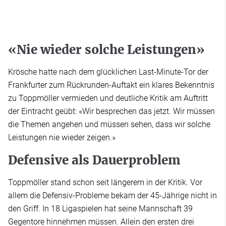
«Nie wieder solche Leistungen»
Krösche hatte nach dem glücklichen Last-Minute-Tor der
Frankfurter zum Rückrunden-Auftakt ein klares Bekenntnis
zu Toppmöller vermieden und deutliche Kritik am Auftritt
der Eintracht geübt: «Wir besprechen das jetzt. Wir müssen
die Themen angehen und müssen sehen, dass wir solche
Leistungen nie wieder zeigen.»
Defensive als Dauerproblem
Toppmöller stand schon seit längerem in der Kritik. Vor
allem die Defensiv-Probleme bekam der 45-Jährige nicht in
den Griff. In 18 Ligaspielen hat seine Mannschaft 39
Gegentore hinnehmen müssen. Allein den ersten drei