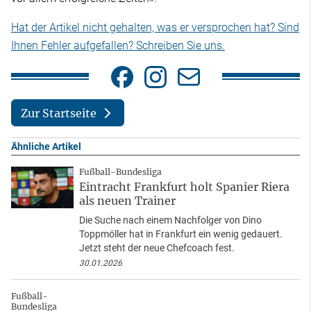
Hat der Artikel nicht gehalten, was er versprochen hat? Sind
Ihnen Fehler aufgefallen? Schreiben Sie uns.
Zur Startseite
Ähnliche Artikel
Fußball-Bundesliga
Eintracht Frankfurt holt Spanier Riera
als neuen Trainer
Die Suche nach einem Nachfolger von Dino
Toppmöller hat in Frankfurt ein wenig gedauert.
Jetzt steht der neue Chefcoach fest.
30.01.2026
Fußball-
Bundesliga