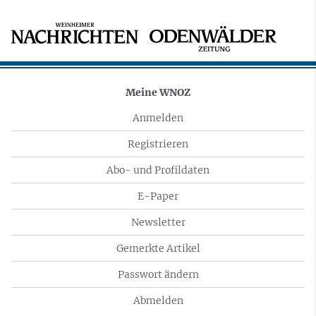
Meine WNOZ
Anmelden
Registrieren
Abo- und Profildaten
E-Paper
Newsletter
Gemerkte Artikel
Passwort ändern
Abmelden