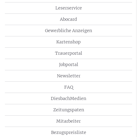
Leserservice
Abocard
Gewerbliche Anzeigen
Kartenshop
Trauerportal
Jobportal
Newsletter
FAQ
DiesbachMedien
Zeitungspaten
Mitarbeiter
Bezugspreisliste