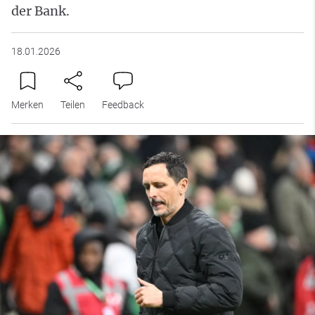
der Bank.
18.01.2026
Merken
Teilen
Feedback