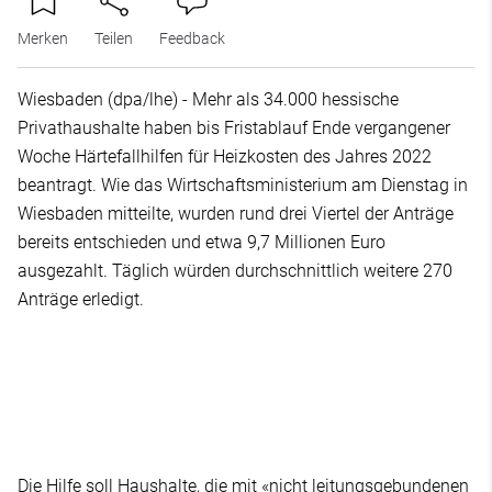
Merken
Teilen
Feedback
Wiesbaden (dpa/lhe) - Mehr als 34.000 hessische
Privathaushalte haben bis Fristablauf Ende vergangener
Woche Härtefallhilfen für Heizkosten des Jahres 2022
beantragt. Wie das Wirtschaftsministerium am Dienstag in
Wiesbaden mitteilte, wurden rund drei Viertel der Anträge
bereits entschieden und etwa 9,7 Millionen Euro
ausgezahlt. Täglich würden durchschnittlich weitere 270
Anträge erledigt.
Die Hilfe soll Haushalte, die mit «nicht leitungsgebundenen