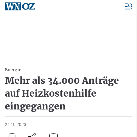
Energie
Mehr als 34.000 Anträge
auf Heizkostenhilfe
eingegangen
24.10.2023