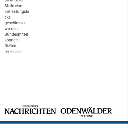
Stelle eine
Entlastungslü
cke
geschlossen
werden.
Bundesmittel
können
fließen.
30.03.2023