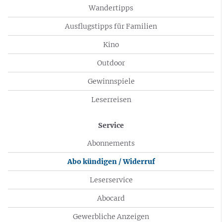
Wandertipps
Ausflugstipps für Familien
Kino
Outdoor
Gewinnspiele
Leserreisen
Service
Abonnements
Abo kündigen / Widerruf
Leserservice
Abocard
Gewerbliche Anzeigen