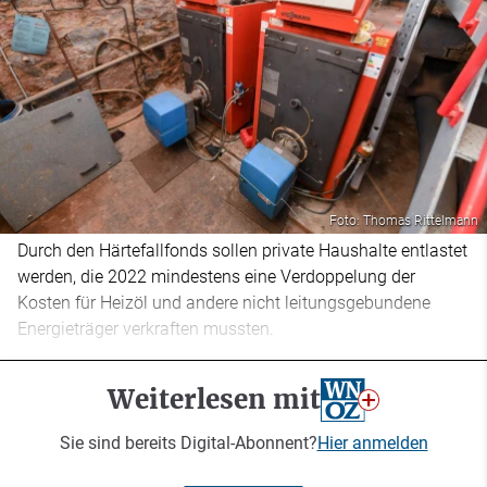
Foto: Thomas Rittelmann
Durch den Härtefallfonds sollen private Haushalte entlastet
werden, die 2022 mindestens eine Verdoppelung der
Kosten für Heizöl und andere nicht leitungsgebundene
Energieträger verkraften mussten.
Weiterlesen mit
Sie sind bereits Digital-Abonnent?
Hier anmelden