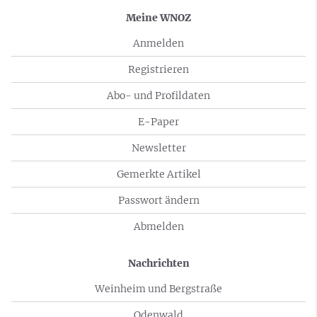
Meine WNOZ
Anmelden
Registrieren
Abo- und Profildaten
E-Paper
Newsletter
Gemerkte Artikel
Passwort ändern
Abmelden
Nachrichten
Weinheim und Bergstraße
Odenwald