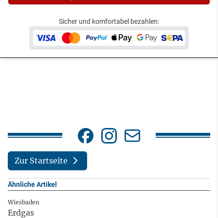
Sicher und komfortabel bezahlen:
Zur Startseite
Ähnliche Artikel
Wiesbaden
Erdgas