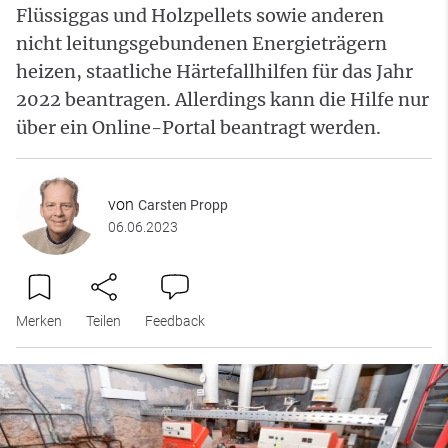
Flüssiggas und Holzpellets sowie anderen
nicht leitungsgebundenen Energieträgern
heizen, staatliche Härtefallhilfen für das Jahr
2022 beantragen. Allerdings kann die Hilfe nur
über ein Online-Portal beantragt werden.
von
Carsten Propp
06.06.2023
Merken
Teilen
Feedback