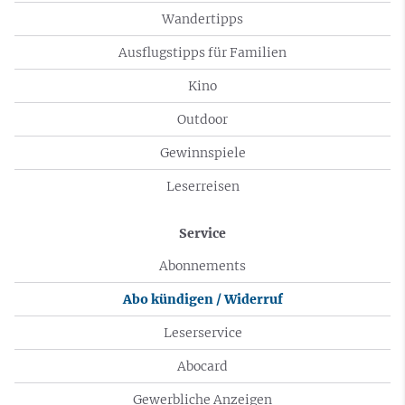
Wandertipps
Ausflugstipps für Familien
Kino
Outdoor
Gewinnspiele
Leserreisen
Service
Abonnements
Abo kündigen / Widerruf
Leserservice
Abocard
Gewerbliche Anzeigen