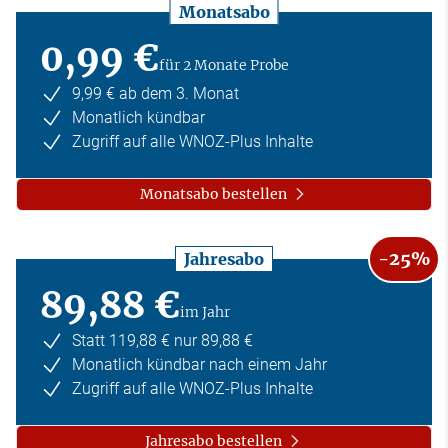
Monatsabo
0,99 €
für 2 Monate Probe
9,99 € ab dem 3. Monat
Monatlich kündbar
Zugriff auf alle WNOZ-Plus Inhalte
Monatsabo bestellen
-25%
Jahresabo
89,88 €
im Jahr
Statt 119,88 € nur 89,88 €
Monatlich kündbar nach einem Jahr
Zugriff auf alle WNOZ-Plus Inhalte
Jahresabo bestellen