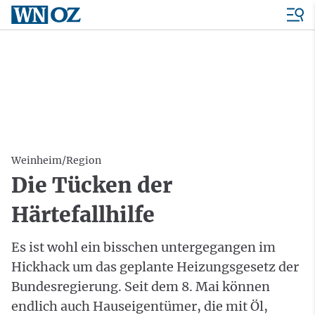
Weinheim/Region
Die Tücken der
Härtefallhilfe
Es ist wohl ein bisschen untergegangen im
Hickhack um das geplante Heizungsgesetz der
Bundesregierung. Seit dem 8. Mai können
endlich auch Hauseigentümer, die mit Öl,