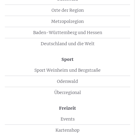
Orte der Region
Metropolregion
Baden-Württemberg und Hessen
Deutschland und die Welt
Sport
Sport Weinheim und Bergstraße
Odenwald
Überregional
Freizeit
Events
Kartenshop