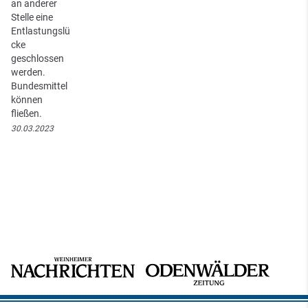
an anderer
Stelle eine
Entlastungslü
cke
geschlossen
werden.
Bundesmittel
können
fließen.
30.03.2023