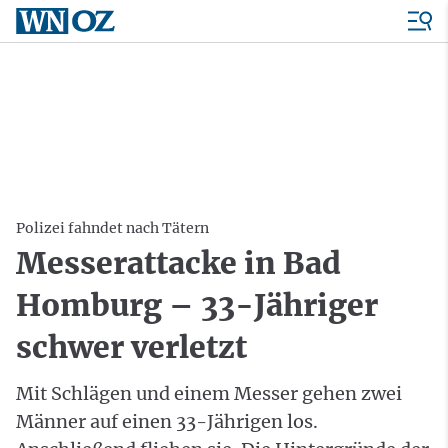
Polizei fahndet nach Tätern
Messerattacke in Bad
Homburg – 33-Jähriger
schwer verletzt
Mit Schlägen und einem Messer gehen zwei
Männer auf einen 33-Jährigen los.