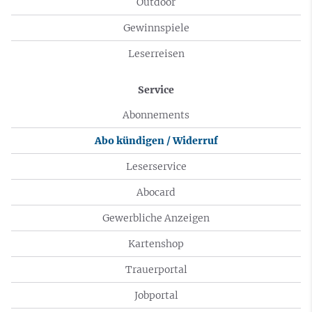
Outdoor
Gewinnspiele
Leserreisen
Service
Abonnements
Abo kündigen / Widerruf
Leserservice
Abocard
Gewerbliche Anzeigen
Kartenshop
Trauerportal
Jobportal