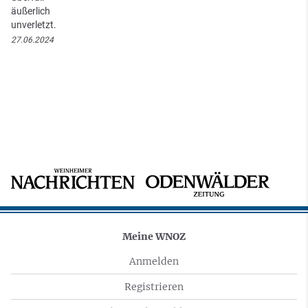
äußerlich
unverletzt.
27.06.2024
Meine WNOZ
Anmelden
Registrieren