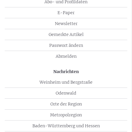
Abo- und Profildaten
E-Paper
Newsletter
Gemerkte Artikel
Passwort ändern
Abmelden
Nachrichten
Weinheim und Bergstraße
Odenwald
Orte der Region
Metropolregion
Baden-Württemberg und Hessen