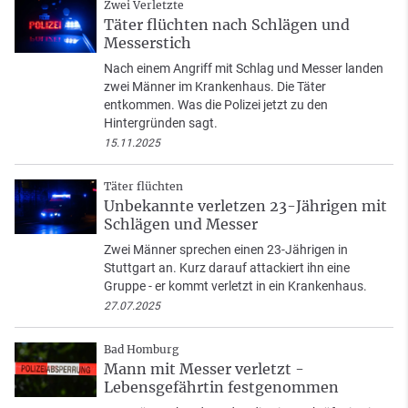
Zwei Verletzte
Täter flüchten nach Schlägen und
Messerstich
Nach einem Angriff mit Schlag und Messer landen
zwei Männer im Krankenhaus. Die Täter
entkommen. Was die Polizei jetzt zu den
Hintergründen sagt.
15.11.2025
Täter flüchten
Unbekannte verletzen 23-Jährigen mit
Schlägen und Messer
Zwei Männer sprechen einen 23-Jährigen in
Stuttgart an. Kurz darauf attackiert ihn eine
Gruppe - er kommt verletzt in ein Krankenhaus.
27.07.2025
Bad Homburg
Mann mit Messer verletzt -
Lebensgefährtin festgenommen