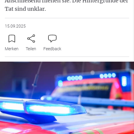
Anschließend fliehen sie. Die Hintergründe der
Tat sind unklar.
15.09.2025
Merken
Teilen
Feedback