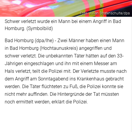
Foto: Julian Stratenschulte/dpa
Schwer verletzt wurde ein Mann bei einem Angriff in Bad
Homburg. (Symbolbild)
Bad Homburg (dpa/lhe) - Zwei Männer haben einen Mann
in Bad Homburg (Hochtaunuskreis) angegriffen und
schwer verletzt. Die unbekannten Täter hätten auf den 33-
Jährigen eingeschlagen und ihn mit einem Messer am
Hals verletzt, teilt die Polizei mit. Der Verletzte musste nach
dem Angriff am Sonntagabend ins Krankenhaus gebracht
werden. Die Täter flüchteten zu Fuß, die Polizei konnte sie
nicht mehr auffinden. Die Hintergründe der Tat müssten
noch ermittelt werden, erklärt die Polizei.