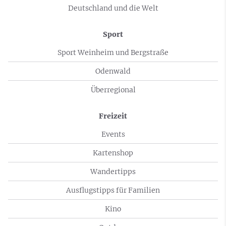
Deutschland und die Welt
Sport
Sport Weinheim und Bergstraße
Odenwald
Überregional
Freizeit
Events
Kartenshop
Wandertipps
Ausflugstipps für Familien
Kino