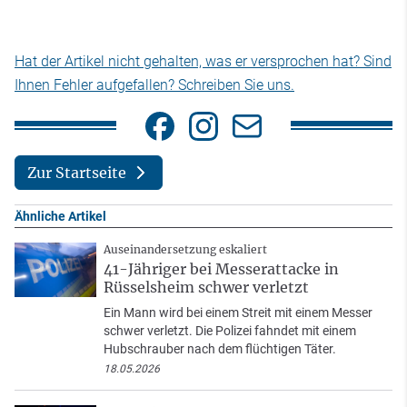
Hat der Artikel nicht gehalten, was er versprochen hat? Sind
Ihnen Fehler aufgefallen? Schreiben Sie uns.
Zur Startseite
Ähnliche Artikel
Auseinandersetzung eskaliert
41-Jähriger bei Messerattacke in
Rüsselsheim schwer verletzt
Ein Mann wird bei einem Streit mit einem Messer
schwer verletzt. Die Polizei fahndet mit einem
Hubschrauber nach dem flüchtigen Täter.
18.05.2026